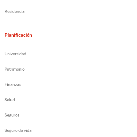
Residencia
Planificación
Universidad
Patrimonio
Finanzas
Salud
Seguros
Seguro de vida