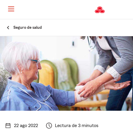
Seguro de salud
22 ago 2022
Lectura de 3 minutos