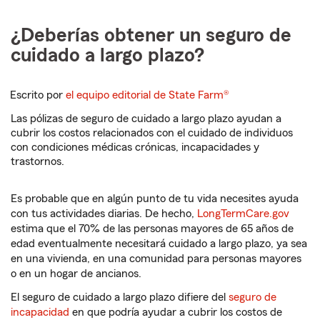
¿Deberías obtener un seguro de
cuidado a largo plazo?
Escrito por
el equipo editorial de State Farm®
Las pólizas de seguro de cuidado a largo plazo ayudan a
cubrir los costos relacionados con el cuidado de individuos
con condiciones médicas crónicas, incapacidades y
trastornos.
Es probable que en algún punto de tu vida necesites ayuda
con tus actividades diarias. De hecho,
LongTermCare.gov
estima que el 70% de las personas mayores de 65 años de
edad eventualmente necesitará cuidado a largo plazo, ya sea
en una vivienda, en una comunidad para personas mayores
o en un hogar de ancianos.
El seguro de cuidado a largo plazo difiere del
seguro de
incapacidad
en que podría ayudar a cubrir los costos de