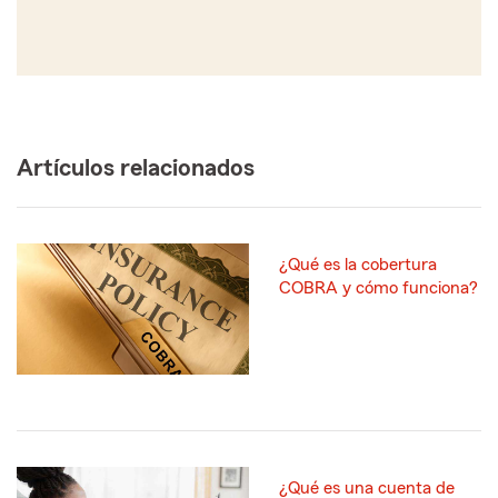
Artículos relacionados
¿Qué es la cobertura
COBRA y cómo funciona?
¿Qué es una cuenta de