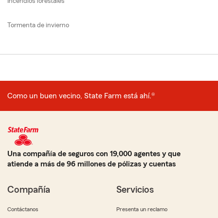
Incendios forestales
Tormenta de invierno
Como un buen vecino, State Farm está ahí.®
Una compañía de seguros con 19,000 agentes y que
atiende a más de 96 millones de pólizas y cuentas
Compañía
Servicios
Contáctanos
Presenta un reclamo