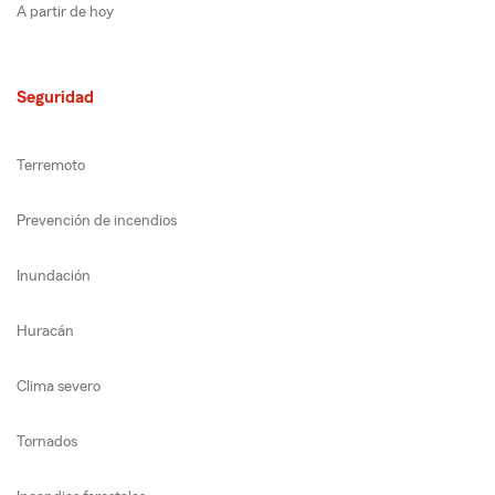
A partir de hoy
Seguridad
Terremoto
Prevención de incendios
Inundación
Huracán
Clima severo
Tornados