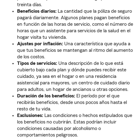
treinta días.
Beneficios diarios:
La cantidad que la póliza de seguro
pagará diariamente. Algunos planes pagan beneficios
en función de las horas de servicio, como el número de
horas que un asistente para servicios de la salud en el
hogar visita tu vivienda.
Ajustes por inflación:
Una característica que ayuda a
que tus beneficios se mantengan al ritmo del aumento
de los costos.
Tipos de servicios:
Una descripción de lo que está
cubierto bajo cada plan y dónde puedes recibir este
cuidado, ya sea en el hogar o en una residencia
asistencial para mayores, un centro de cuidado diario
para adultos, un hogar de ancianos u otras opciones.
Duración de los beneficios:
El período por el que
recibirás beneficios, desde unos pocos años hasta el
resto de tu vida.
Exclusiones:
Las condiciones o hechos estipulados que
los beneficios no cubrirán. Estas podrían incluir
condiciones causadas por alcoholismo o
comportamientos peligrosos.