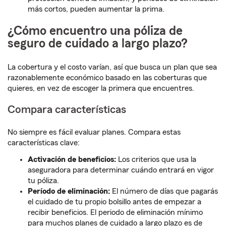
más cortos, pueden aumentar la prima.
¿Cómo encuentro una póliza de
seguro de cuidado a largo plazo?
La cobertura y el costo varían, así que busca un plan que sea
razonablemente económico basado en las coberturas que
quieres, en vez de escoger la primera que encuentres.
Compara características
No siempre es fácil evaluar planes. Compara estas
características clave:
Activación de beneficios:
Los criterios que usa la
aseguradora para determinar cuándo entrará en vigor
tu póliza.
Período de eliminación:
El número de días que pagarás
el cuidado de tu propio bolsillo antes de empezar a
recibir beneficios. El periodo de eliminación mínimo
para muchos planes de cuidado a largo plazo es de