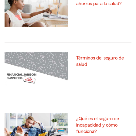
ahorros para la salud?
Términos del seguro de
salud
¿Qué es el seguro de
incapacidad y cómo
funciona?