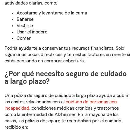
actividades diarias, como:
Acostarse y levantarse de la cama
Bañarse
Vestirse
Usar el inodoro
Comer
Podría ayudarte a conservar tus recursos financieros. Solo
sigue unas pocas directrices y ten estos factores en mente si
estás pensando en comprar cobertura.
¿Por qué necesito seguro de cuidado
a largo plazo?
Una póliza de seguro de cuidado a largo plazo ayuda a cubrir
los costos relacionados con el
cuidado de personas con
incapacidad
, condiciones médicas crónicas y trastornos
como la enfermedad de Alzheimer. En la mayoría de los
casos, las pólizas de seguro te reembolsan por el cuidado
recibido en: