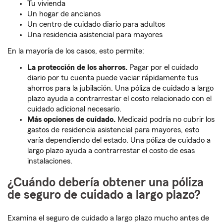
Tu vivienda
Un hogar de ancianos
Un centro de cuidado diario para adultos
Una residencia asistencial para mayores
En la mayoría de los casos, esto permite:
La protección de los ahorros.
Pagar por el cuidado
diario por tu cuenta puede vaciar rápidamente tus
ahorros para la jubilación. Una póliza de cuidado a largo
plazo ayuda a contrarrestar el costo relacionado con el
cuidado adicional necesario.
Más opciones de cuidado.
Medicaid podría no cubrir los
gastos de residencia asistencial para mayores, esto
varía dependiendo del estado. Una póliza de cuidado a
largo plazo ayuda a contrarrestar el costo de esas
instalaciones.
¿Cuándo debería obtener una póliza
de seguro de cuidado a largo plazo?
Examina el seguro de cuidado a largo plazo mucho antes de