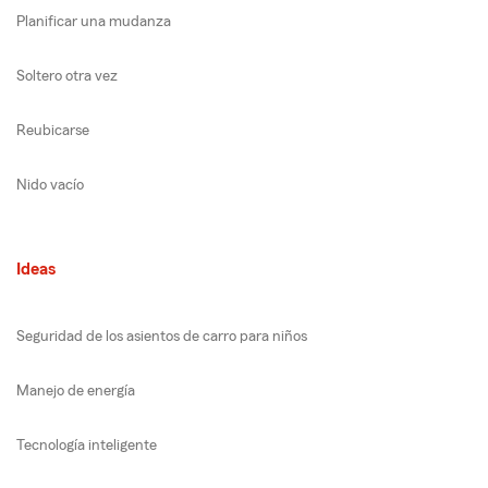
Planificar una mudanza
Soltero otra vez
Reubicarse
Nido vacío
Ideas
Seguridad de los asientos de carro para niños
Manejo de energía
Tecnología inteligente