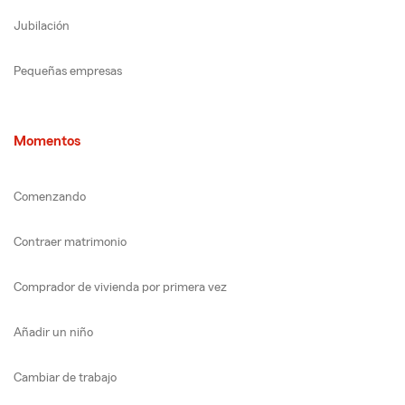
Jubilación
Pequeñas empresas
Momentos
Comenzando
Contraer matrimonio
Comprador de vivienda por primera vez
Añadir un niño
Cambiar de trabajo