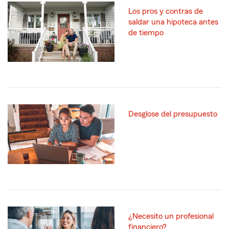
Los pros y contras de
saldar una hipoteca antes
de tiempo
Desglose del presupuesto
¿Necesito un profesional
financiero?