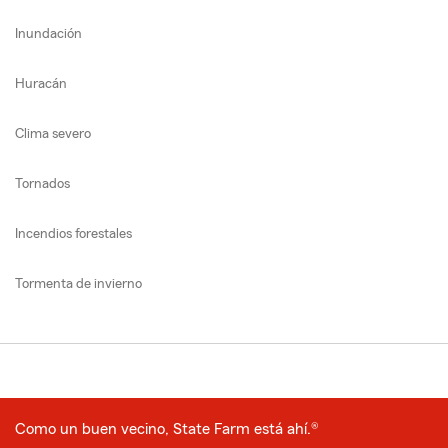
Inundación
Huracán
Clima severo
Tornados
Incendios forestales
Tormenta de invierno
Como un buen vecino, State Farm está ahí.®