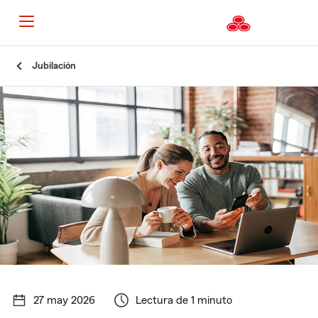
Jubilación
27 may 2026
Lectura de 1 minuto