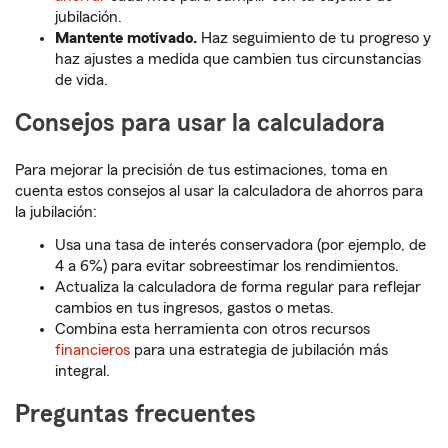
jubilación.
Mantente motivado.
Haz seguimiento de tu progreso y
haz ajustes a medida que cambien tus circunstancias
de vida.
Consejos para usar la calculadora
Para mejorar la precisión de tus estimaciones, toma en
cuenta estos consejos al usar la calculadora de ahorros para
la jubilación:
Usa una tasa de interés conservadora (por ejemplo, de
4 a 6%) para evitar sobreestimar los rendimientos.
Actualiza la calculadora de forma regular para reflejar
cambios en tus ingresos, gastos o metas.
Combina esta herramienta con otros recursos
financieros
para una estrategia de jubilación más
integral.
Preguntas frecuentes