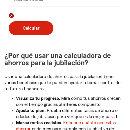
Calcular
¿Por qué usar una calculadora de
ahorros para la jubilación?
Usar una calculadora de ahorros para la jubilación tiene
varios beneficios que te pueden ayudar a tomar control de
tu futuro financiero:
Visualiza tu progreso.
Mira cómo tus ahorros crecen
con el tiempo gracias al interés compuesto.
Ajusta tu plan.
Prueba diferentes tasas de ahorro o
edades de jubilación para ver qué es lo mejor para ti.
Marca metas realistas.
Entiende cuánto necesitas
ahorrar
cada mes para cumplir con tu objetivo de