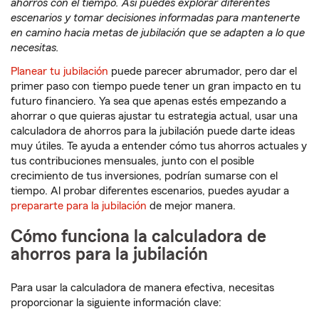
ahorros con el tiempo. Así puedes explorar diferentes
escenarios y tomar decisiones informadas para mantenerte
en camino hacia metas de jubilación que se adapten a lo que
necesitas.
Planear tu jubilación
puede parecer abrumador, pero dar el
primer paso con tiempo puede tener un gran impacto en tu
futuro financiero. Ya sea que apenas estés empezando a
ahorrar o que quieras ajustar tu estrategia actual, usar una
calculadora de ahorros para la jubilación puede darte ideas
muy útiles. Te ayuda a entender cómo tus ahorros actuales y
tus contribuciones mensuales, junto con el posible
crecimiento de tus inversiones, podrían sumarse con el
tiempo. Al probar diferentes escenarios, puedes ayudar a
prepararte para la jubilación
de mejor manera.
Cómo funciona la calculadora de
ahorros para la jubilación
Para usar la calculadora de manera efectiva, necesitas
proporcionar la siguiente información clave: