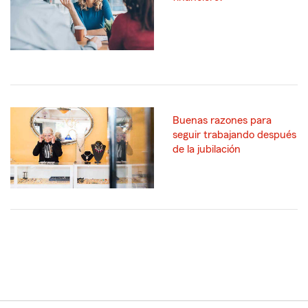
Buenas razones para
seguir trabajando después
de la jubilación