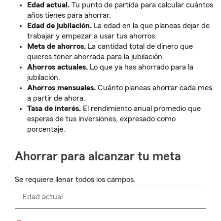
Edad actual.
Tu punto de partida para calcular cuántos
años tienes para ahorrar.
Edad de jubilación.
La edad en la que planeas dejar de
trabajar y empezar a usar tus ahorros.
Meta de ahorros.
La cantidad total de dinero que
quieres tener ahorrada para la jubilación.
Ahorros actuales.
Lo que ya has ahorrado para la
jubilación.
Ahorros mensuales.
Cuánto planeas ahorrar cada mes
a partir de ahora.
Tasa de interés.
El rendimiento anual promedio que
esperas de tus inversiones, expresado como
porcentaje.
Ahorrar para alcanzar tu meta
Se requiere llenar todos los campos.
Edad actual