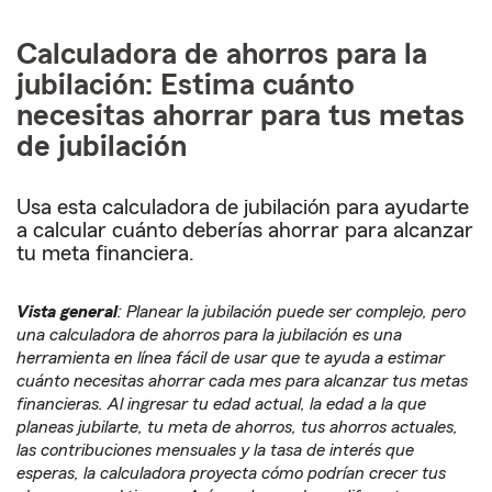
Calculadora de ahorros para la
jubilación: Estima cuánto
necesitas ahorrar para tus metas
de jubilación
Usa esta calculadora de jubilación para ayudarte
a calcular cuánto deberías ahorrar para alcanzar
tu meta financiera.
Vista general
: Planear la jubilación puede ser complejo, pero
una calculadora de ahorros para la jubilación es una
herramienta en línea fácil de usar que te ayuda a estimar
cuánto necesitas ahorrar cada mes para alcanzar tus metas
financieras. Al ingresar tu edad actual, la edad a la que
planeas jubilarte, tu meta de ahorros, tus ahorros actuales,
las contribuciones mensuales y la tasa de interés que
esperas, la calculadora proyecta cómo podrían crecer tus