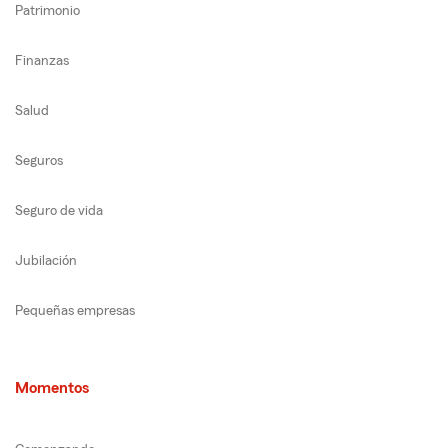
Patrimonio
Finanzas
Salud
Seguros
Seguro de vida
Jubilación
Pequeñas empresas
Momentos