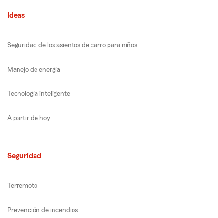
Ideas
Seguridad de los asientos de carro para niños
Manejo de energía
Tecnología inteligente
A partir de hoy
Seguridad
Terremoto
Prevención de incendios