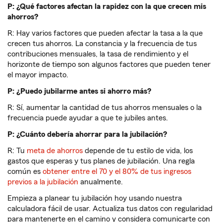
P: ¿Qué factores afectan la rapidez con la que crecen mis
ahorros?
R: Hay varios factores que pueden afectar la tasa a la que
crecen tus ahorros. La constancia y la frecuencia de tus
contribuciones mensuales, la tasa de rendimiento y el
horizonte de tiempo son algunos factores que pueden tener
el mayor impacto.
P: ¿Puedo jubilarme antes si ahorro más?
R: Sí, aumentar la cantidad de tus ahorros mensuales o la
frecuencia puede ayudar a que te jubiles antes.
P: ¿Cuánto debería ahorrar para la jubilación?
R: Tu
meta de ahorros
depende de tu estilo de vida, los
gastos que esperas y tus planes de jubilación. Una regla
común es
obtener entre el 70 y el 80% de tus ingresos
previos a la jubilación
anualmente.
Empieza a planear tu jubilación hoy usando nuestra
calculadora fácil de usar. Actualiza tus datos con regularidad
para mantenerte en el camino y considera comunicarte con