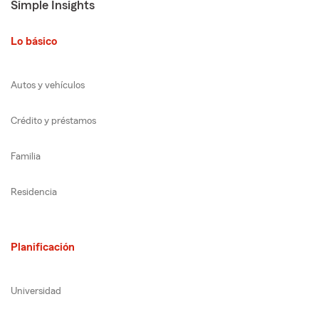
Simple Insights
Lo básico
Autos y vehículos
Crédito y préstamos
Familia
Residencia
Planificación
Universidad