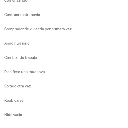
Comenzando
Contraer matrimonio
Comprador de vivienda por primera vez
Añadir un niño
Cambiar de trabajo
Planificar una mudanza
Soltero otra vez
Reubicarse
Nido vacío