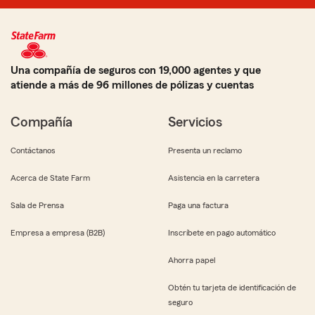
Una compañía de seguros con 19,000 agentes y que
atiende a más de 96 millones de pólizas y cuentas
Compañía
Servicios
Contáctanos
Presenta un reclamo
Acerca de State Farm
Asistencia en la carretera
Sala de Prensa
Paga una factura
Empresa a empresa (B2B)
Inscríbete en pago automático
Ahorra papel
Obtén tu tarjeta de identificación de
seguro