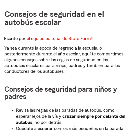
Consejos de seguridad en el
autobús escolar
Escrito por
el equipo editorial de State Farm®
Ya sea durante la época de regreso a la escuela, o
posteriormente durante el año escolar, aquí te compartimos
algunos consejos sobre las reglas de seguridad en los
autobuses escolares para niños, padres y también para los
conductores de los autobuses.
Consejos de seguridad para niños y
padres
Revisa las reglas de las paradas de autobús, como
esperar lejos de la vía y
cruzar siempre por delante del
autobús
, no por detrás.
Quédate a esperar con los más pequeños en la parada