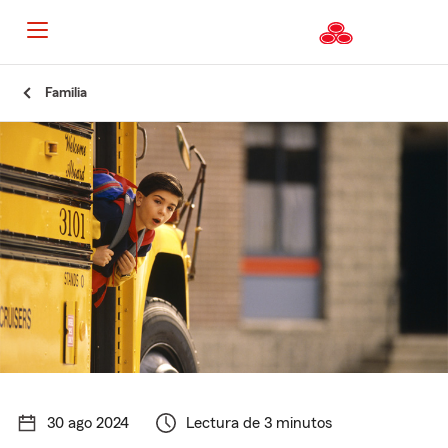
Familia
30 ago 2024
Lectura de 3 minutos