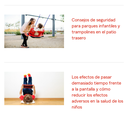
Consejos de seguridad
para parques infantiles y
trampolines en el patio
trasero
Los efectos de pasar
demasiado tiempo frente
a la pantalla y cómo
reducir los efectos
adversos en la salud de los
niños