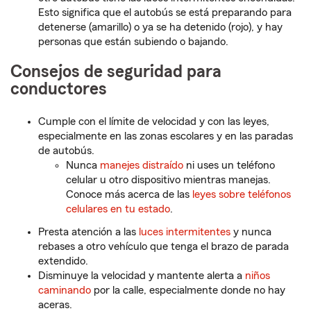
Esto significa que el autobús se está preparando para
detenerse (amarillo) o ya se ha detenido (rojo), y hay
personas que están subiendo o bajando.
Consejos de seguridad para
conductores
Cumple con el límite de velocidad y con las leyes,
especialmente en las zonas escolares y en las paradas
de autobús.
Nunca
manejes distraído
ni uses un teléfono
celular u otro dispositivo mientras manejas.
Conoce más acerca de las
leyes sobre teléfonos
celulares en tu estado
.
Presta atención a las
luces intermitentes
y nunca
rebases a otro vehículo que tenga el brazo de parada
extendido.
Disminuye la velocidad y mantente alerta a
niños
caminando
por la calle, especialmente donde no hay
aceras.