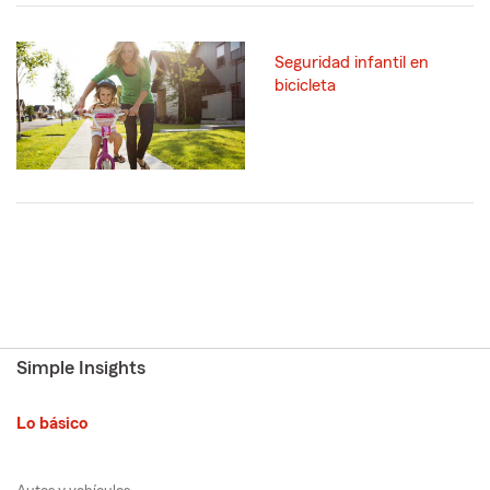
Seguridad infantil en
bicicleta
Simple Insights
Lo básico