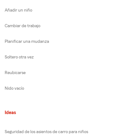
Añadir un niño
Cambiar de trabajo
Planificar una mudanza
Soltero otra vez
Reubicarse
Nido vacío
Ideas
Seguridad de los asientos de carro para niños