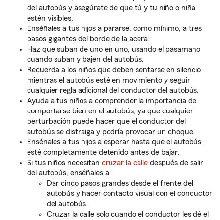
del autobús y asegúrate de que tú y tu niño o niña
estén visibles.
Enséñales a tus hijos a pararse, como mínimo, a tres
pasos gigantes del borde de la acera.
Haz que suban de uno en uno, usando el pasamano
cuando suban y bajen del autobús.
Recuerda a los niños que deben sentarse en silencio
mientras el autobús esté en movimiento y seguir
cualquier regla adicional del conductor del autobús.
Ayuda a tus niños a comprender la importancia de
comportarse bien en el autobús, ya que cualquier
perturbación puede hacer que el conductor del
autobús se distraiga y podría provocar un choque.
Ensénales a tus hijos a esperar hasta que el autobús
esté completamente detenido antes de bajar.
Si tus niños necesitan
cruzar la calle
después de salir
del autobús, enséñales a:
Dar cinco pasos grandes desde el frente del
autobús y hacer contacto visual con el conductor
del autobús.
Cruzar la calle solo cuando el conductor les dé el