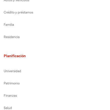
Autos y vehículos
Crédito y préstamos
Familia
Residencia
Planificación
Universidad
Patrimonio
Finanzas
Salud