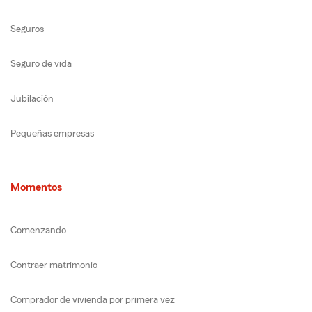
Seguros
Seguro de vida
Jubilación
Pequeñas empresas
Momentos
Comenzando
Contraer matrimonio
Comprador de vivienda por primera vez