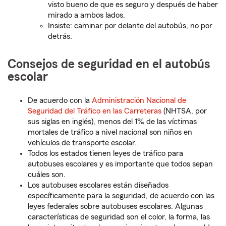
visto bueno de que es seguro y después de haber
mirado a ambos lados.
Insiste: caminar por delante del autobús, no por
detrás.
Consejos de seguridad en el autobús
escolar
De acuerdo con la
Administración Nacional de
Seguridad del Tráfico en las Carreteras
(NHTSA, por
sus siglas en inglés), menos del 1% de las víctimas
mortales de tráfico a nivel nacional son niños en
vehículos de transporte escolar.
Todos los estados tienen leyes de tráfico para
autobuses escolares y es importante que todos sepan
cuáles son.
Los autobuses escolares están diseñados
específicamente para la seguridad, de acuerdo con las
leyes federales sobre autobuses escolares. Algunas
características de seguridad son el color, la forma, las