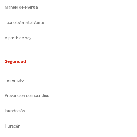
Manejo de energía
Tecnología inteligente
A partir de hoy
Seguridad
Terremoto
Prevención de incendios
Inundación
Huracán