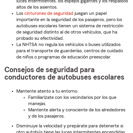
luces intermitentes, los espejos gigantes y los respaldos
altos de los asientos.
Los
cinturones de seguridad
juegan un papel
importante en la seguridad de los pasajeros, pero los
autobuses escolares tienen un sistema de restricción
de seguridad distinto al de otros vehículos, que ha
probado su efectividad.
La NHTSA no regula los vehículos o buses utilizados
para el transporte de guarderías, centros de cuidado
de niños o programas de educación preescolar.
Consejos de seguridad para
conductores de autobuses escolares
Mantente atento a tu entorno.
Familiarízate con los vecindarios por los que
manejas.
Mantente alerta y consciente de los alrededores
y de los pasajeros.
Disminuye la velocidad y prepárate para detenerte si
otro autobús tiene las luces intermitentes encendidas.