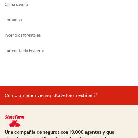
Clima severo
Tornados
Incendios forestales
Tormenta de invierno
Como un buen vecino, State Farm está ahí.®
Una compañía de seguros con 19,000 agentes y que