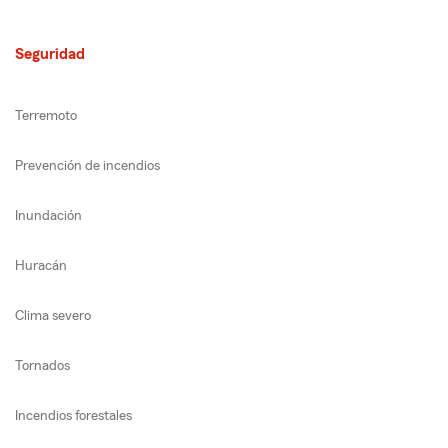
Seguridad
Terremoto
Prevención de incendios
Inundación
Huracán
Clima severo
Tornados
Incendios forestales