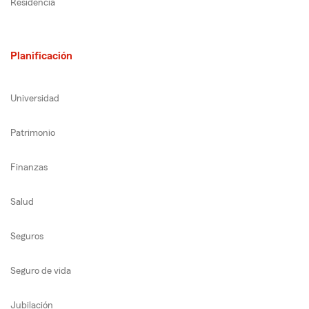
Residencia
Planificación
Universidad
Patrimonio
Finanzas
Salud
Seguros
Seguro de vida
Jubilación