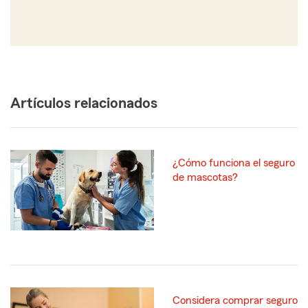
Artículos relacionados
¿Cómo funciona el seguro
de mascotas?
Considera comprar seguro