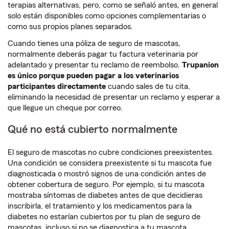
terapias alternativas, pero, como se señaló antes, en general
solo están disponibles como opciones complementarias o
como sus propios planes separados.
Cuando tienes una póliza de seguro de mascotas,
normalmente deberás pagar tu factura veterinaria por
adelantado y presentar tu reclamo de reembolso.
Trupanion
es único porque pueden pagar a los veterinarios
participantes directamente
cuando sales de tu cita,
eliminando la necesidad de presentar un reclamo y esperar a
que llegue un cheque por correo.
Qué no está cubierto normalmente
El seguro de mascotas no cubre condiciones preexistentes.
Una condición se considera preexistente si tu mascota fue
diagnosticada o mostró signos de una condición antes de
obtener cobertura de seguro. Por ejemplo, si tu mascota
mostraba síntomas de diabetes antes de que decidieras
inscribirla, el tratamiento y los medicamentos para la
diabetes no estarían cubiertos por tu plan de seguro de
mascotas, incluso si no se diagnostica a tu mascota