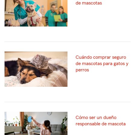
de mascotas
Cuándo comprar seguro
de mascotas para gatos y
perros
Cómo ser un dueño
responsable de mascota