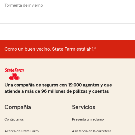
Tormenta de invierno
Como un buen vecino, State Farm está ahí.®
Una compañía de seguros con 19,000 agentes y que
atiende a más de 96 millones de pólizas y cuentas
Compañía
Servicios
Contáctanos
Presenta un reclamo
Acerca de State Farm
Asistencia en la carretera