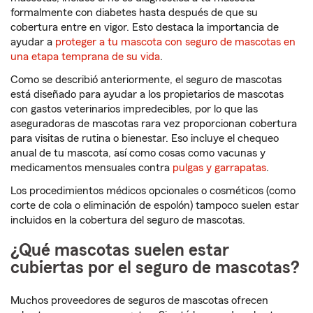
formalmente con diabetes hasta después de que su
cobertura entre en vigor. Esto destaca la importancia de
ayudar a
proteger a tu mascota con seguro de mascotas en
una etapa temprana de su vida
.
Como se describió anteriormente, el seguro de mascotas
está diseñado para ayudar a los propietarios de mascotas
con gastos veterinarios impredecibles, por lo que las
aseguradoras de mascotas rara vez proporcionan cobertura
para visitas de rutina o bienestar. Eso incluye el chequeo
anual de tu mascota, así como cosas como vacunas y
medicamentos mensuales contra
pulgas y garrapatas
.
Los procedimientos médicos opcionales o cosméticos (como
corte de cola o eliminación de espolón) tampoco suelen estar
incluidos en la cobertura del seguro de mascotas.
¿Qué mascotas suelen estar
cubiertas por el seguro de mascotas?
Muchos proveedores de seguros de mascotas ofrecen