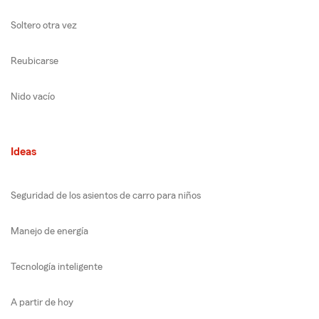
Soltero otra vez
Reubicarse
Nido vacío
Ideas
Seguridad de los asientos de carro para niños
Manejo de energía
Tecnología inteligente
A partir de hoy