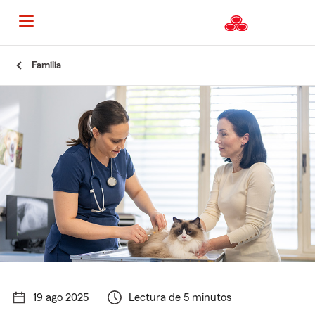
Familia
19 ago 2025
Lectura de 5 minutos