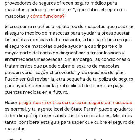
proveedores de seguros ofrecen seguro médico para
mascotas, podrías preguntarte: "¿qué cubre el seguro de
mascotas y
cómo funciona?
"
Si eres como muchos propietarios de mascotas que recurren
al seguro médico de mascotas para ayudar a presupuestar
las cuentas médicas de tu mascota, la buena noticia es que
el seguro de mascotas puede ayudar a cubrir parte o la
mayor parte del costo de diagnosticar o tratar lesiones y
enfermedades inesperadas. Sin embargo, las condiciones o
tratamientos que puede cubrir el seguro de mascotas
pueden variar según el proveedor y las opciones del plan.
Puede ser útil revisar la letra pequeña de tu póliza de seguro
para ayudar a reducir la probabilidad de tener que pagar
cuentas médicas en el futuro.
Hacer
preguntas mientras compras un seguro de mascotas
es normal, y tu agente local de State Farm® puede ayudarte
a decidir qué opciones satisfarán tus necesidades. Mientras
tanto, considera esta guía para saber qué cubre el seguro de
mascotas.