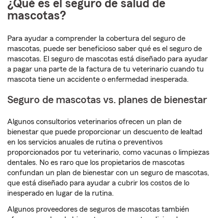
¿Qué es el seguro de salud de
mascotas?
Para ayudar a comprender la cobertura del seguro de
mascotas, puede ser beneficioso saber qué es el seguro de
mascotas. El seguro de mascotas está diseñado para ayudar
a pagar una parte de la factura de tu veterinario cuando tu
mascota tiene un accidente o enfermedad inesperada.
Seguro de mascotas vs. planes de bienestar
Algunos consultorios veterinarios ofrecen un plan de
bienestar que puede proporcionar un descuento de lealtad
en los servicios anuales de rutina o preventivos
proporcionados por tu veterinario, como vacunas o limpiezas
dentales. No es raro que los propietarios de mascotas
confundan un plan de bienestar con un seguro de mascotas,
que está diseñado para ayudar a cubrir los costos de lo
inesperado en lugar de la rutina.
Algunos proveedores de seguros de mascotas también