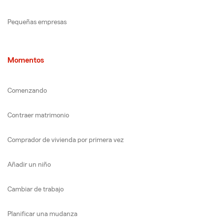
Pequeñas empresas
Momentos
Comenzando
Contraer matrimonio
Comprador de vivienda por primera vez
Añadir un niño
Cambiar de trabajo
Planificar una mudanza