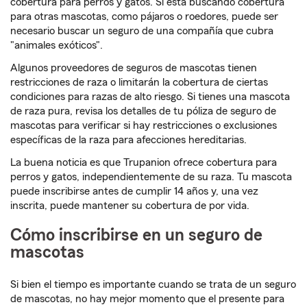
cobertura para perros y gatos. Si está buscando cobertura
para otras mascotas, como pájaros o roedores, puede ser
necesario buscar un seguro de una compañía que cubra
"animales exóticos".
Algunos proveedores de seguros de mascotas tienen
restricciones de raza o limitarán la cobertura de ciertas
condiciones para razas de alto riesgo. Si tienes una mascota
de raza pura, revisa los detalles de tu póliza de seguro de
mascotas para verificar si hay restricciones o exclusiones
específicas de la raza para afecciones hereditarias.
La buena noticia es que Trupanion ofrece cobertura para
perros y gatos, independientemente de su raza. Tu mascota
puede inscribirse antes de cumplir 14 años y, una vez
inscrita, puede mantener su cobertura de por vida.
Cómo inscribirse en un seguro de
mascotas
Si bien el tiempo es importante cuando se trata de un seguro
de mascotas, no hay mejor momento que el presente para