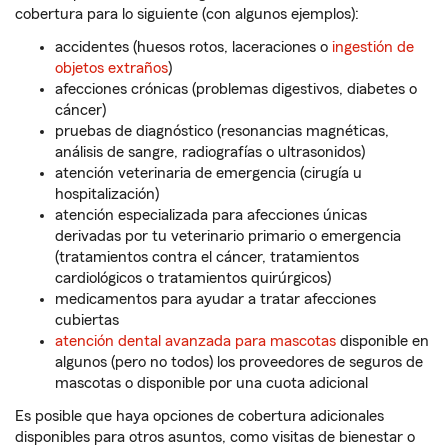
cobertura para lo siguiente (con algunos ejemplos):
accidentes (huesos rotos, laceraciones o
ingestión de
objetos extraños
)
afecciones crónicas (problemas digestivos, diabetes o
cáncer)
pruebas de diagnóstico (resonancias magnéticas,
análisis de sangre, radiografías o ultrasonidos)
atención veterinaria de emergencia (cirugía u
hospitalización)
atención especializada para afecciones únicas
derivadas por tu veterinario primario o emergencia
(tratamientos contra el cáncer, tratamientos
cardiológicos o tratamientos quirúrgicos)
medicamentos para ayudar a tratar afecciones
cubiertas
atención dental avanzada para mascotas
disponible en
algunos (pero no todos) los proveedores de seguros de
mascotas o disponible por una cuota adicional
Es posible que haya opciones de cobertura adicionales
disponibles para otros asuntos, como visitas de bienestar o