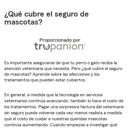
¿Qué cubre el seguro de
mascotas?
Proporcionado por
Es importante asegurarse de que tu perro o gato reciba la
atención veterinaria que necesita. Pero ¿qué cubre el seguro
de mascotas? Aprende sobre las afecciones y los
tratamientos que pueden estar cubiertos.
En general, a medida que la tecnología en servicios
veterinarios continúa avanzando, también lo hace el costo de
los tratamientos. Pagar una sorpresiva factura del veterinario
sin seguro puede volverse cada vez menos realista a medida
que el costo de cuidar a nuestras queridas mascotas
continúa aumentando. Cuando empiezas a investigar qué