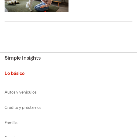
Simple Insights
Lo básico
Autos y vehículos
Crédito y préstamos
Familia