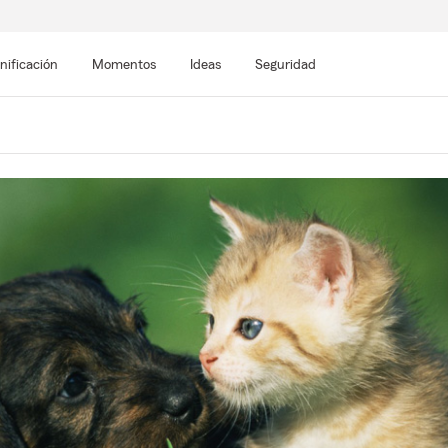
nificación
Momentos
Ideas
Seguridad