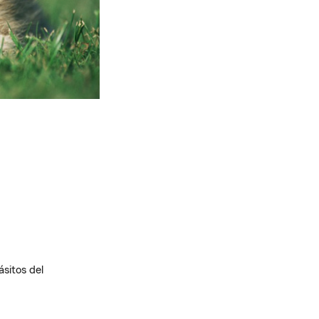
sitos del