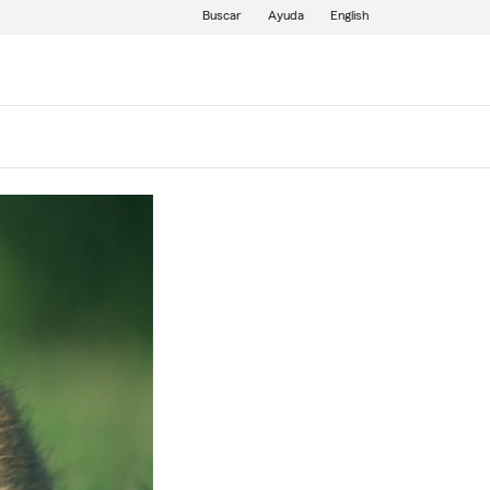
Buscar
Ayuda
English