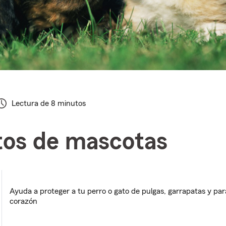
Lectura de 8 minutos
tos de mascotas
Ayuda a proteger a tu perro o gato de pulgas, garrapatas y pará
corazón