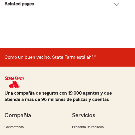
Related pages
Como un buen vecino, State Farm está ahí.®
Una compañía de seguros con 19,000 agentes y que
atiende a más de 96 millones de pólizas y cuentas
Compañía
Servicios
Contáctanos
Presenta un reclamo