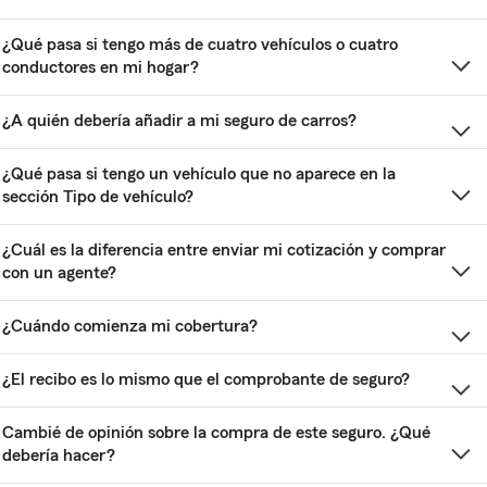
¿Qué pasa si tengo más de cuatro vehículos o cuatro
conductores en mi hogar?
¿A quién debería añadir a mi seguro de carros?
¿Qué pasa si tengo un vehículo que no aparece en la
sección Tipo de vehículo?
¿Cuál es la diferencia entre enviar mi cotización y comprar
con un agente?
¿Cuándo comienza mi cobertura?
¿El recibo es lo mismo que el comprobante de seguro?
Cambié de opinión sobre la compra de este seguro. ¿Qué
debería hacer?