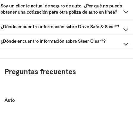
Soy un cliente actual de seguro de auto. ¿Por qué no puedo
obtener una cotización para otra póliza de auto en línea?
¿Dónde encuentro información sobre Drive Safe & Save®?
¿Dónde encuentro información sobre Steer Clear®?
Preguntas frecuentes
Auto