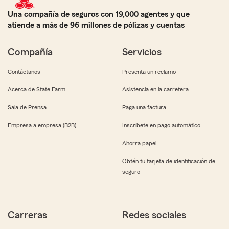
Una compañía de seguros con 19,000 agentes y que
atiende a más de 96 millones de pólizas y cuentas
Compañía
Servicios
Contáctanos
Presenta un reclamo
Acerca de State Farm
Asistencia en la carretera
Sala de Prensa
Paga una factura
Empresa a empresa (B2B)
Inscríbete en pago automático
Ahorra papel
Obtén tu tarjeta de identificación de
seguro
Carreras
Redes sociales