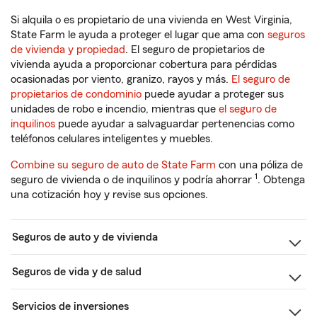
Si alquila o es propietario de una vivienda en West Virginia,
State Farm le ayuda a proteger el lugar que ama con
seguros
de vivienda y propiedad
. El seguro de propietarios de
vivienda ayuda a proporcionar cobertura para pérdidas
ocasionadas por viento, granizo, rayos y más.
El seguro de
propietarios de condominio
puede ayudar a proteger sus
unidades de robo e incendio, mientras que
el seguro de
inquilinos
puede ayudar a salvaguardar pertenencias como
teléfonos celulares inteligentes y muebles.
Combine su seguro de auto de State Farm
con una póliza de
1
seguro de vivienda o de inquilinos y podría ahorrar
. Obtenga
una cotización hoy y revise sus opciones.
Seguros de auto y de vivienda
Seguros de vida y de salud
Servicios de inversiones