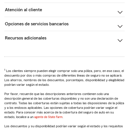
Atención al cliente
Opciones de servicios bancarios
Recursos adicionales
1
Los clientes siempre pueden elegir comprar solo una póliza, pero, en ese caso, el
descuento por dos o más compras de diferentes líneas de seguro no se aplicará.
Los ahorros, nombres de los descuentos, porcentajes, disponibilidad y elegibilidad
podrían variar según el estado.
Por favor, recuerde que las descripciones anteriores contienen solo una
descripción general de las coberturas disponibles y no son una declaración de
contrato. Todas las coberturas están sujetas a todas las disposiciones de la póliza
y a los endosos aplicables. Las opciones de cobertura podrían variar según el
estado. Para conocer más acerca de la cobertura del seguro de auto en su
estado, localice a un
agente de State Farm
.
Los descuentos y su disponibilidad podrían variar según el estado y los requisitos