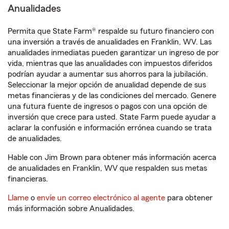
Anualidades
Permita que State Farm® respalde su futuro financiero con
una inversión a través de anualidades en Franklin, WV. Las
anualidades inmediatas pueden garantizar un ingreso de por
vida, mientras que las anualidades con impuestos diferidos
podrían ayudar a aumentar sus ahorros para la jubilación.
Seleccionar la mejor opción de anualidad depende de sus
metas financieras y de las condiciones del mercado. Genere
una futura fuente de ingresos o pagos con una opción de
inversión que crece para usted. State Farm puede ayudar a
aclarar la confusión e información errónea cuando se trata
de anualidades.
Hable con Jim Brown para obtener más información acerca
de anualidades en Franklin, WV que respalden sus metas
financieras.
Llame
o
envíe un correo electrónico al agente
para obtener
más información sobre Anualidades.