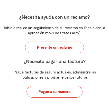
¿Necesita ayuda con un reclamo?
Inicie o realice un seguimiento de su reclamo en línea o con la
®
aplicación móvil de State Farm
.
Presente un reclamo
¿Necesita pagar una factura?
Pague facturas de seguro actuales, administre las
notificaciones y programe pagos futuros.
Pague a su manera