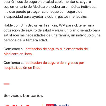
económicos de seguro de salud suplementario, seguro
suplementario de Medicare o cobertura médica individual.
Incluso puede proteger su cheque con seguro de
incapacidad para ayudar a cubrir gastos mensuales.
Hable con Jim Brown en Franklin, WV para obtener una
cotización de seguro de salud y elegir un plan diseñado para
satisfacer las necesidades de una familia, un individuo o una
persona de la tercera edad.
Comience su
cotización de seguro suplementario de
Medicare en línea
.
Comience su
cotización de seguro de ingresos por
hospitalización en línea
.
Servicios bancarios