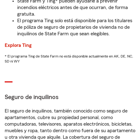
State Farm y Ting* pueden ayudarle a prevenir
incendios eléctricos antes de que ocurran, de forma
gratuita.
El programa Ting solo está disponible para los titulares
de póliza de seguro de propietarios de vivienda no de
inquilinos de State Farm que sean elegibles.
Explora Ting
* El programa Ting de State Farm no está disponible actualmente en AK, DE, NC,
SD ni WY
Seguro de inquilinos
El seguro de inquilinos, también conocido como seguro de
apartamentos, cubre su propiedad personal, como
computadoras, televisores, aparatos electrónicos, bicicletas,
muebles y ropa, tanto dentro como fuera de su apartamento
u otra vivienda que alquile. La cobertura del seguro de