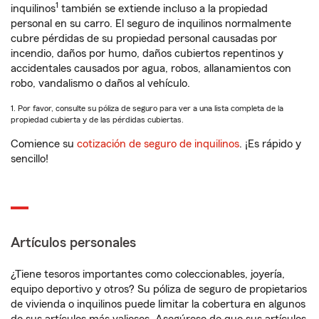
1
inquilinos
también se extiende incluso a la propiedad
personal en su carro. El seguro de inquilinos normalmente
cubre pérdidas de su propiedad personal causadas por
incendio, daños por humo, daños cubiertos repentinos y
accidentales causados por agua, robos, allanamientos con
robo, vandalismo o daños al vehículo.
1. Por favor, consulte su póliza de seguro para ver a una lista completa de la
propiedad cubierta y de las pérdidas cubiertas.
Comience su
cotización de seguro de inquilinos
. ¡Es rápido y
sencillo!
Artículos personales
¿Tiene tesoros importantes como coleccionables, joyería,
equipo deportivo y otros? Su póliza de seguro de propietarios
de vivienda o inquilinos puede limitar la cobertura en algunos