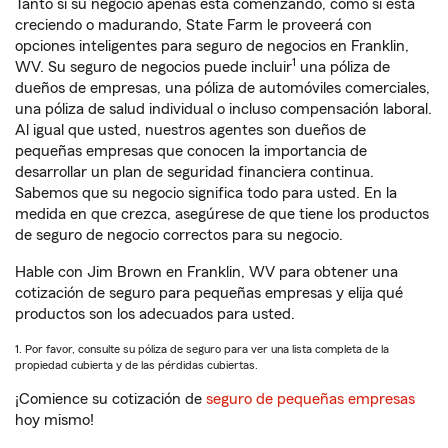
Tanto si su negocio apenas está comenzando, como si está
creciendo o madurando, State Farm le proveerá con
opciones inteligentes para seguro de negocios en Franklin,
1
WV. Su seguro de negocios puede incluir
una póliza de
dueños de empresas, una póliza de automóviles comerciales,
una póliza de salud individual o incluso compensación laboral.
Al igual que usted, nuestros agentes son dueños de
pequeñas empresas que conocen la importancia de
desarrollar un plan de seguridad financiera continua.
Sabemos que su negocio significa todo para usted. En la
medida en que crezca, asegúrese de que tiene los productos
de seguro de negocio correctos para su negocio.
Hable con Jim Brown en Franklin, WV para obtener una
cotización de seguro para pequeñas empresas y elija qué
productos son los adecuados para usted.
1. Por favor, consulte su póliza de seguro para ver una lista completa de la
propiedad cubierta y de las pérdidas cubiertas.
¡Comience su cotización de
seguro de pequeñas empresas
hoy mismo!