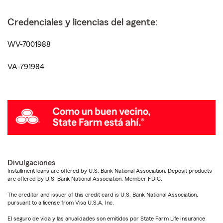
Credenciales y licencias del agente:
WV-7001988
VA-791984
Divulgaciones
Installment loans are offered by U.S. Bank National Association. Deposit products
are offered by U.S. Bank National Association. Member FDIC.
The creditor and issuer of this credit card is U.S. Bank National Association,
pursuant to a license from Visa U.S.A. Inc.
El seguro de vida y las anualidades son emitidos por State Farm Life Insurance