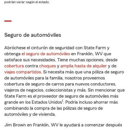
podrían variar según el estado.
Seguro de automóviles
Abróchese el cinturón de seguridad con State Farm y
obtenga
el seguro de automóviles
en Franklin, WV que
satisface sus necesidades. Tiene muchas opciones, desde
cobertura
contra
choques
y
amplia hasta de alquiler
y de
viajes compartidos
. Si necesita más que una póliza de seguro
de automóviles para la familia, nosotros proveemos
cobertura de seguro de carros para nuevos conductores,
viajeros de negocios, coleccionistas y más. Sin mencionar que
State Farm es el proveedor de seguro de automóviles más
1
grande en los Estados Unidos
. Podría incluso ahorrar más
combinando la compra de las pólizas de seguro de
automóviles y de vivienda.
Jim Brown en Franklin, WV le ayudará a comenzar después