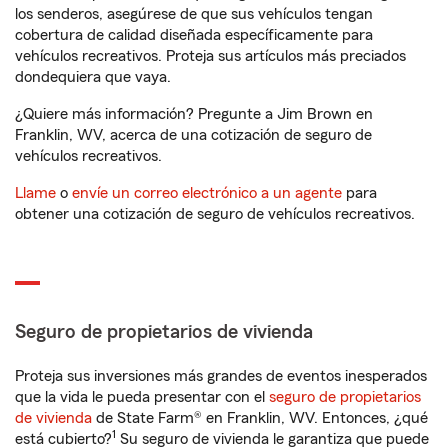
los senderos, asegúrese de que sus vehículos tengan
cobertura de calidad diseñada específicamente para
vehículos recreativos. Proteja sus artículos más preciados
dondequiera que vaya.
¿Quiere más información? Pregunte a Jim Brown en
Franklin, WV, acerca de una cotización de seguro de
vehículos recreativos.
Llame
o
envíe un correo electrónico a un agente
para
obtener una cotización de seguro de vehículos recreativos.
Seguro de propietarios de vivienda
Proteja sus inversiones más grandes de eventos inesperados
que la vida le pueda presentar con el
seguro de propietarios
de vivienda
de State Farm® en Franklin, WV. Entonces, ¿qué
1
está cubierto?
Su seguro de vivienda le garantiza que puede