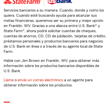
Servicios bancarios a su manera. Cuando, donde y como los
quiera. Cuando esté buscando ayuda para alcanzar sus
metas financieras, queremos ser su primera y mejor opción
en Franklin, WV. Gracias a una alianza entre U.S. Bank® y
State Farm®, ahora podrá solicitar cuentas de cheques,
cuentas de ahorros, CD, CD de jubilación, tarjetas de crédito,
préstamos personales y productos bancarios para negocios
de U.S. Bank en línea o a través de su agente local de State
Farm.
Hable con Jim Brown en Franklin, WV, para obtener más
información sobre los productos bancarios disponibles de
U.S. Bank.
Llame
o
envíe un correo electrónico
a un agente para
obtener información sobre los productos.