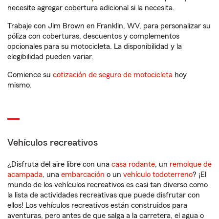
necesite agregar cobertura adicional si la necesita.
Trabaje con Jim Brown en Franklin, WV, para personalizar su
póliza con coberturas, descuentos y complementos
opcionales para su motocicleta. La disponibilidad y la
elegibilidad pueden variar.
Comience su
cotización de seguro de motocicleta
hoy
mismo.
Vehículos recreativos
¿Disfruta del aire libre con una
casa rodante
, un
remolque de
acampada
, una
embarcación
o un
vehículo todoterreno
? ¡El
mundo de los vehículos recreativos es casi tan diverso como
la lista de actividades recreativas que puede disfrutar con
ellos! Los vehículos recreativos están construidos para
aventuras, pero antes de que salga a la carretera, el agua o