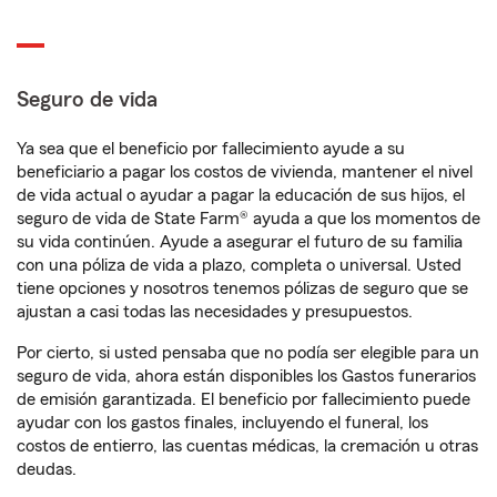
Seguro de vida
Ya sea que el beneficio por fallecimiento ayude a su
beneficiario a pagar los costos de vivienda, mantener el nivel
de vida actual o ayudar a pagar la educación de sus hijos, el
seguro de vida de State Farm® ayuda a que los momentos de
su vida continúen. Ayude a asegurar el futuro de su familia
con una póliza de vida a plazo, completa o universal. Usted
tiene opciones y nosotros tenemos pólizas de seguro que se
ajustan a casi todas las necesidades y presupuestos.
Por cierto, si usted pensaba que no podía ser elegible para un
seguro de vida, ahora están disponibles los Gastos funerarios
de emisión garantizada. El beneficio por fallecimiento puede
ayudar con los gastos finales, incluyendo el funeral, los
costos de entierro, las cuentas médicas, la cremación u otras
deudas.