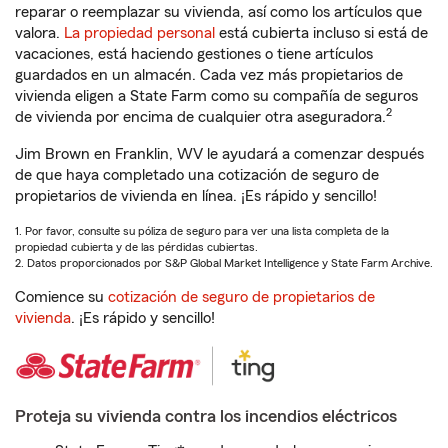
reparar o reemplazar su vivienda, así como los artículos que
valora.
La propiedad personal
está cubierta incluso si está de
vacaciones, está haciendo gestiones o tiene artículos
guardados en un almacén. Cada vez más propietarios de
vivienda eligen a State Farm como su compañía de seguros
2
de vivienda por encima de cualquier otra aseguradora.
Jim Brown en Franklin, WV le ayudará a comenzar después
de que haya completado una cotización de seguro de
propietarios de vivienda en línea. ¡Es rápido y sencillo!
1. Por favor, consulte su póliza de seguro para ver una lista completa de la
propiedad cubierta y de las pérdidas cubiertas.
2. Datos proporcionados por S&P Global Market Intelligence y State Farm Archive.
Comience su
cotización de seguro de propietarios de
vivienda
. ¡Es rápido y sencillo!
Proteja su vivienda contra los incendios eléctricos