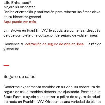
Life Enhanced®
Mejore su bienestar.
Reciba orientación y motivación para reforzar las áreas clave
de su bienestar general.
Aquí puede ver más.
Jim Brown en Franklin, WV, le ayudará a comenzar después
de que complete una cotización de seguro de vida en línea.
Comience su
cotización de seguro de vida en línea
. ¡Es rápido
y sencillo!
Seguro de salud
Conforme experimenta cambios en su vida, su cobertura de
seguro de salud también debería irse ajustando. Permita que
State Farm le ayude a encontrar la póliza de seguro de salud
correcta en Franklin, WV. Ofrecemos una variedad de planes