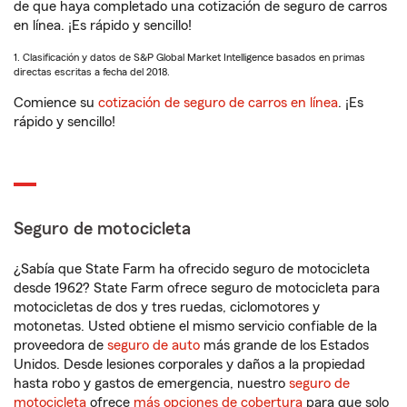
de que haya completado una cotización de seguro de carros
en línea. ¡Es rápido y sencillo!
1. Clasificación y datos de S&P Global Market Intelligence basados en primas
directas escritas a fecha del 2018.
Comience su
cotización de seguro de carros en línea
. ¡Es
rápido y sencillo!
Seguro de motocicleta
¿Sabía que State Farm ha ofrecido seguro de motocicleta
desde 1962? State Farm ofrece seguro de motocicleta para
motocicletas de dos y tres ruedas, ciclomotores y
motonetas. Usted obtiene el mismo servicio confiable de la
proveedora de
seguro de auto
más grande de los Estados
Unidos. Desde lesiones corporales y daños a la propiedad
hasta robo y gastos de emergencia, nuestro
seguro de
motocicleta
ofrece
más opciones de cobertura
para que solo