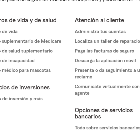
os de vida y de salud
Atención al cliente
 de vida
Administra tus cuentas
 suplementario de Medicare
Localiza un taller de reparaci
 de salud suplementario
Paga las facturas de seguro
 de incapacidad
Descarga la aplicación móvil
o médico para mascotas
Presenta o da seguimiento a 
reclamo
Comunícate virtualmente con
cios de inversiones
agente
 de inversión y más
Opciones de servicios
bancarios
Todo sobre servicios bancario