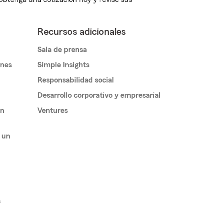
Recursos adicionales
Sala de prensa
ones
Simple Insights
Responsabilidad social
Desarrollo corporativo y empresarial
un
Ventures
 un
s