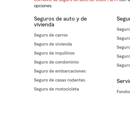
opciones.
Seguros de auto y de
Segur
vivienda
Seguro
Seguro de carros
Seguro
Seguro de vivienda
Seguro
Seguro de inquilinos
Seguro
Seguro de condominio
Segur
Seguro de embarcaciones
Seguro de casas rodantes
Servi
Seguro de motocicleta
Fondos