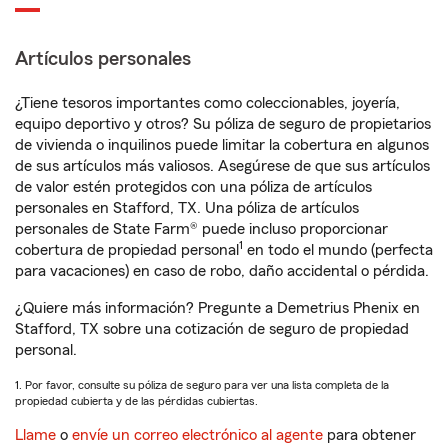
Artículos personales
¿Tiene tesoros importantes como coleccionables, joyería,
equipo deportivo y otros? Su póliza de seguro de propietarios
de vivienda o inquilinos puede limitar la cobertura en algunos
de sus artículos más valiosos. Asegúrese de que sus artículos
de valor estén protegidos con una póliza de artículos
personales en Stafford, TX. Una póliza de artículos
personales de State Farm® puede incluso proporcionar
1
cobertura de propiedad personal
en todo el mundo (perfecta
para vacaciones) en caso de robo, daño accidental o pérdida.
¿Quiere más información? Pregunte a Demetrius Phenix en
Stafford, TX sobre una cotización de seguro de propiedad
personal.
1. Por favor, consulte su póliza de seguro para ver una lista completa de la
propiedad cubierta y de las pérdidas cubiertas.
Llame
o
envíe un correo electrónico al agente
para obtener