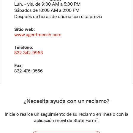
Lun. - vie. de 9:00 AM a 5:00 PM
Sábados de 10:00 AM a 2:00 PM
Después de horas de oficina con cita previa
Sitio web:
www.agentmeech.com
Teléfono:
832-342-9963
Fax:
832-476-0566
¿Necesita ayuda con un reclamo?
Inicie o realice un seguimiento de su reclamo en línea o con la
®
aplicación móvil de State Farm
.