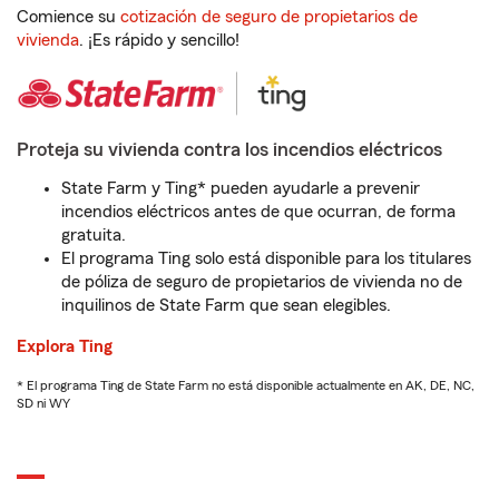
Comience su
cotización de seguro de propietarios de
vivienda
. ¡Es rápido y sencillo!
Proteja su vivienda contra los incendios eléctricos
State Farm y Ting* pueden ayudarle a prevenir
incendios eléctricos antes de que ocurran, de forma
gratuita.
El programa Ting solo está disponible para los titulares
de póliza de seguro de propietarios de vivienda no de
inquilinos de State Farm que sean elegibles.
Explora Ting
* El programa Ting de State Farm no está disponible actualmente en AK, DE, NC,
SD ni WY