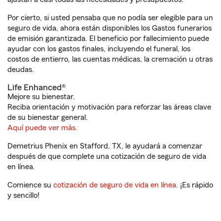
Por cierto, si usted pensaba que no podía ser elegible para un
seguro de vida, ahora están disponibles los Gastos funerarios
de emisión garantizada. El beneficio por fallecimiento puede
ayudar con los gastos finales, incluyendo el funeral, los
costos de entierro, las cuentas médicas, la cremación u otras
deudas.
Life Enhanced®
Mejore su bienestar.
Reciba orientación y motivación para reforzar las áreas clave
de su bienestar general.
Aquí puede ver más.
Demetrius Phenix en Stafford, TX, le ayudará a comenzar
después de que complete una cotización de seguro de vida
en línea.
Comience su
cotización de seguro de vida en línea
. ¡Es rápido
y sencillo!