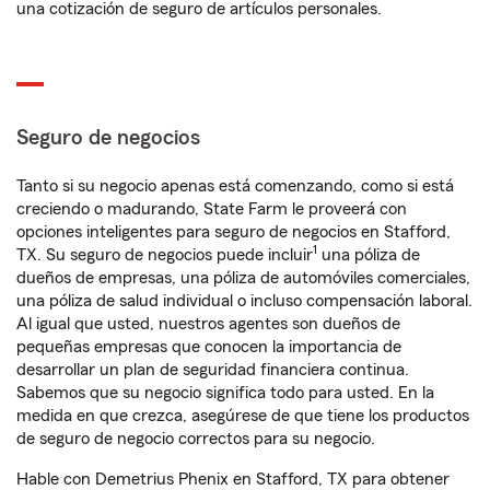
una cotización de seguro de artículos personales.
Seguro de negocios
Tanto si su negocio apenas está comenzando, como si está
creciendo o madurando, State Farm le proveerá con
opciones inteligentes para seguro de negocios en Stafford,
1
TX. Su seguro de negocios puede incluir
una póliza de
dueños de empresas, una póliza de automóviles comerciales,
una póliza de salud individual o incluso compensación laboral.
Al igual que usted, nuestros agentes son dueños de
pequeñas empresas que conocen la importancia de
desarrollar un plan de seguridad financiera continua.
Sabemos que su negocio significa todo para usted. En la
medida en que crezca, asegúrese de que tiene los productos
de seguro de negocio correctos para su negocio.
Hable con Demetrius Phenix en Stafford, TX para obtener