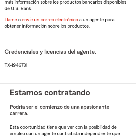
más información sobre los productos bancarios disponibles
de U.S. Bank.
Llame
o
envíe un correo electrónico
a un agente para
obtener información sobre los productos.
Credenciales y licencias del agente:
TX-1946731
Estamos contratando
Podría ser el comienzo de una apasionante
carrera.
Esta oportunidad tiene que ver con la posibilidad de
empleo con un agente contratista independiente que