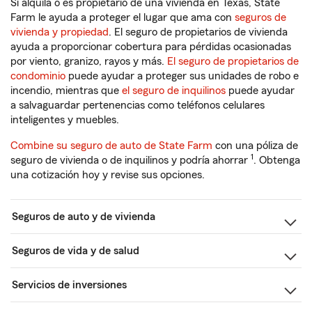
Si alquila o es propietario de una vivienda en Texas, State
Farm le ayuda a proteger el lugar que ama con
seguros de
vivienda y propiedad
. El seguro de propietarios de vivienda
ayuda a proporcionar cobertura para pérdidas ocasionadas
por viento, granizo, rayos y más.
El seguro de propietarios de
condominio
puede ayudar a proteger sus unidades de robo e
incendio, mientras que
el seguro de inquilinos
puede ayudar
a salvaguardar pertenencias como teléfonos celulares
inteligentes y muebles.
Combine su seguro de auto de State Farm
con una póliza de
1
seguro de vivienda o de inquilinos y podría ahorrar
. Obtenga
una cotización hoy y revise sus opciones.
Seguros de auto y de vivienda
Seguros de vida y de salud
Servicios de inversiones