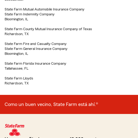
State Farm Mutual Automobile Insurance Company
State Farm Indemnity Company
Bloomington, IL
State Farm County Mutual Insurance Company of Texas
Richardson, TX
State Farm Fire and Casualty Company
State Farm General Insurance Company
Bloomington, IL
State Farm Florida Insurance Company
Tallahassee, FL
State Farm Lloyds
Richardson, TX
Como un buen vecino, State Farm está ahí.®