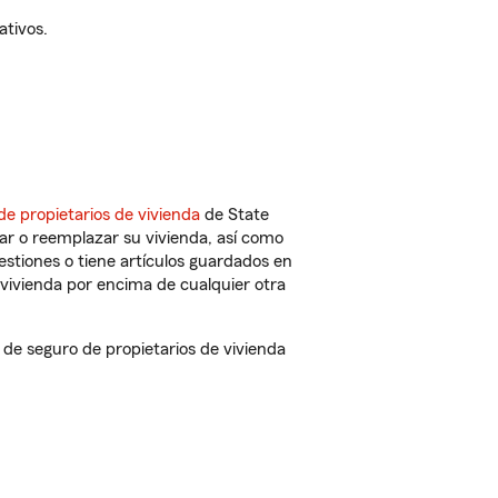
ativos.
de propietarios de vivienda
de State
ar o reemplazar su vivienda, así como
estiones o tiene artículos guardados en
vivienda por encima de cualquier otra
de seguro de propietarios de vivienda