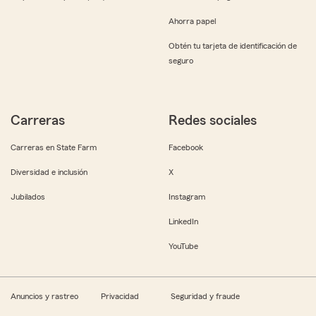
Ahorra papel
Obtén tu tarjeta de identificación de
seguro
Carreras
Redes sociales
Carreras en State Farm
Facebook
Diversidad e inclusión
X
Jubilados
Instagram
LinkedIn
YouTube
Anuncios y rastreo
Privacidad
Seguridad y fraude