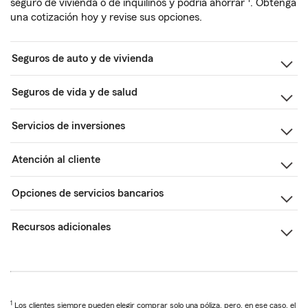
seguro de vivienda o de inquilinos y podría ahorrar
. Obtenga
una cotización hoy y revise sus opciones.
Seguros de auto y de vivienda
Seguros de vida y de salud
Servicios de inversiones
Atención al cliente
Opciones de servicios bancarios
Recursos adicionales
1
Los clientes siempre pueden elegir comprar solo una póliza, pero, en ese caso, el