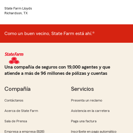
State Farm Lloyds
Richardson, TX
Como un buen vecino, State Farm está ahí.®
Una compañía de seguros con 19,000 agentes y que
atiende a más de 96 millones de pólizas y cuentas
Compañía
Servicios
Contáctanos
Presenta un reclamo
Acerca de State Farm
Asistencia en la carretera
Sala de Prensa
Paga una factura
Empresa a empresa (B2B)
Inscríbete en pago automático