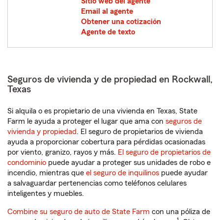
Sitio web del agente
Email al agente
Obtener una cotización
Agente de texto
Seguros de vivienda y de propiedad en Rockwall,
Texas
Si alquila o es propietario de una vivienda en Texas, State
Farm le ayuda a proteger el lugar que ama con
seguros de
vivienda y propiedad
. El seguro de propietarios de vivienda
ayuda a proporcionar cobertura para pérdidas ocasionadas
por viento, granizo, rayos y más.
El seguro de propietarios de
condominio
puede ayudar a proteger sus unidades de robo e
incendio, mientras que
el seguro de inquilinos
puede ayudar
a salvaguardar pertenencias como teléfonos celulares
inteligentes y muebles.
Combine su seguro de auto de State Farm
con una póliza de
1