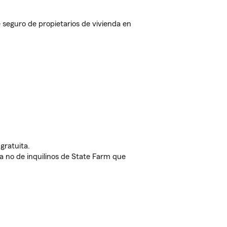
seguro de propietarios de vivienda en
gratuita.
nda no de inquilinos de State Farm que