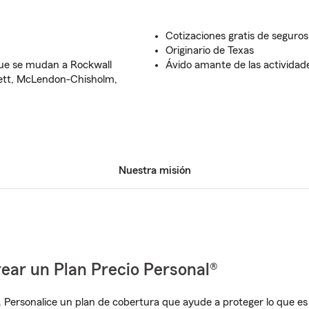
Cotizaciones gratis de seguros
Originario de Texas
ue se mudan a Rockwall
Ávido amante de las actividades
ett, McLendon-Chisholm,
Nuestra misión
ear un Plan Precio Personal®
. Personalice un plan de cobertura que ayude a proteger lo que es 