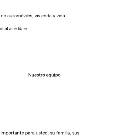
 de automóviles, vivienda y vida
 al aire libre
Nuestro equipo
importante para usted: su familia, sus