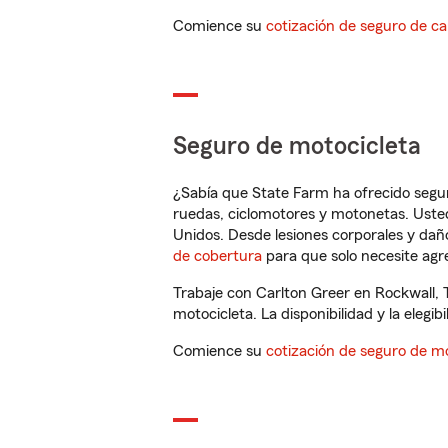
Comience su
cotización de seguro de ca
Seguro de motocicleta
¿Sabía que State Farm ha ofrecido segu
ruedas, ciclomotores y motonetas. Usted
Unidos. Desde lesiones corporales y dañ
de cobertura
para que solo necesite agre
Trabaje con Carlton Greer en Rockwall, 
motocicleta. La disponibilidad y la elegib
Comience su
cotización de seguro de mo