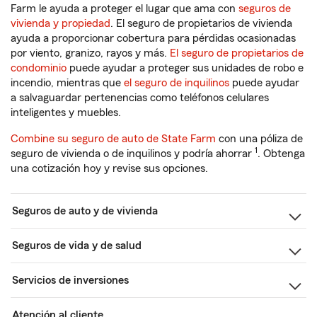
Farm le ayuda a proteger el lugar que ama con
seguros de
vivienda y propiedad
. El seguro de propietarios de vivienda
ayuda a proporcionar cobertura para pérdidas ocasionadas
por viento, granizo, rayos y más.
El seguro de propietarios de
condominio
puede ayudar a proteger sus unidades de robo e
incendio, mientras que
el seguro de inquilinos
puede ayudar
a salvaguardar pertenencias como teléfonos celulares
inteligentes y muebles.
Combine su seguro de auto de State Farm
con una póliza de
1
seguro de vivienda o de inquilinos y podría ahorrar
. Obtenga
una cotización hoy y revise sus opciones.
Seguros de auto y de vivienda
Seguros de vida y de salud
Servicios de inversiones
Atención al cliente