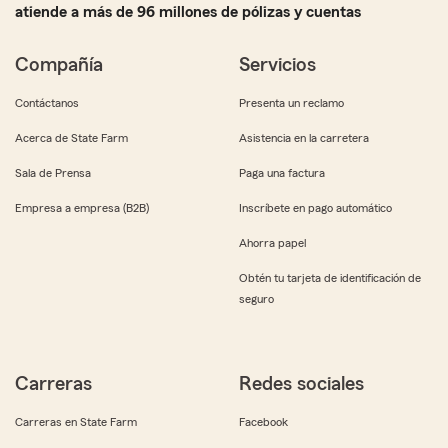
atiende a más de 96 millones de pólizas y cuentas
Compañía
Servicios
Contáctanos
Presenta un reclamo
Acerca de State Farm
Asistencia en la carretera
Sala de Prensa
Paga una factura
Empresa a empresa (B2B)
Inscríbete en pago automático
Ahorra papel
Obtén tu tarjeta de identificación de
seguro
Carreras
Redes sociales
Carreras en State Farm
Facebook