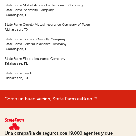
State Farm Mutual Automobile Insurance Company
State Farm Indemnity Company
Bloomington, IL
State Farm County Mutual Insurance Company of Texas
Richardson, TX
State Farm Fire and Casualty Company
State Farm General Insurance Company
Bloomington, IL
State Farm Florida Insurance Company
Tallahassee, FL
State Farm Lloyds
Richardson, TX
Como un buen vecino, State Farm está ahí.®
Una compañía de seguros con 19,000 agentes y que