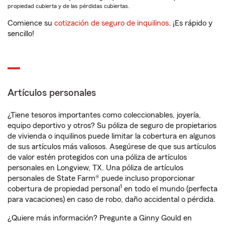
propiedad cubierta y de las pérdidas cubiertas.
Comience su
cotización de seguro de inquilinos
. ¡Es rápido y
sencillo!
Artículos personales
¿Tiene tesoros importantes como coleccionables, joyería,
equipo deportivo y otros? Su póliza de seguro de propietarios
de vivienda o inquilinos puede limitar la cobertura en algunos
de sus artículos más valiosos. Asegúrese de que sus artículos
de valor estén protegidos con una póliza de artículos
personales en Longview, TX. Una póliza de artículos
personales de State Farm® puede incluso proporcionar
1
cobertura de propiedad personal
en todo el mundo (perfecta
para vacaciones) en caso de robo, daño accidental o pérdida.
¿Quiere más información? Pregunte a Ginny Gould en