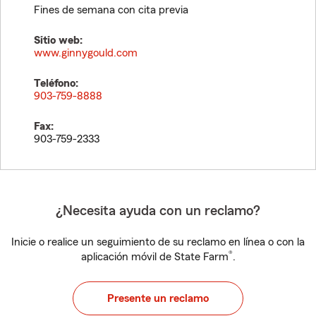
Fines de semana con cita previa
Sitio web:
www.ginnygould.com
Teléfono:
903-759-8888
Fax:
903-759-2333
¿Necesita ayuda con un reclamo?
Inicie o realice un seguimiento de su reclamo en línea o con la
®
aplicación móvil de State Farm
.
Presente un reclamo