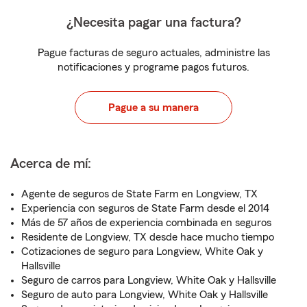
¿Necesita pagar una factura?
Pague facturas de seguro actuales, administre las
notificaciones y programe pagos futuros.
Pague a su manera
Acerca de mí:
Agente de seguros de State Farm en Longview, TX
Experiencia con seguros de State Farm desde el 2014
Más de 57 años de experiencia combinada en seguros
Residente de Longview, TX desde hace mucho tiempo
Cotizaciones de seguro para Longview, White Oak y
Hallsville
Seguro de carros para Longview, White Oak y Hallsville
Seguro de auto para Longview, White Oak y Hallsville