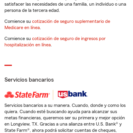
satisfacer las necesidades de una familia, un individuo o una
persona de la tercera edad.
Comience su
cotización de seguro suplementario de
Medicare en línea
.
Comience su
cotización de seguro de ingresos por
hospitalización en línea
.
Servicios bancarios
Servicios bancarios a su manera. Cuando, donde y como los
quiera. Cuando esté buscando ayuda para alcanzar sus
metas financieras, queremos ser su primera y mejor opción
en Longview, TX. Gracias a una alianza entre U.S. Bank® y
State Farm®, ahora podrá solicitar cuentas de cheques,