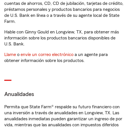
cuentas de ahorros, CD, CD de jubilación, tarjetas de crédito,
préstamos personales y productos bancarios para negocios
de U.S. Bank en línea o a través de su agente local de State
Farm.
Hable con Ginny Gould en Longview, TX, para obtener más
información sobre los productos bancarios disponibles de
U.S. Bank.
Llame
o
envíe un correo electrónico
a un agente para
obtener información sobre los productos.
Anualidades
Permita que State Farm® respalde su futuro financiero con
una inversión a través de anualidades en Longview, TX. Las
anualidades inmediatas pueden garantizar un ingreso de por
vida, mientras que las anualidades con impuestos diferidos