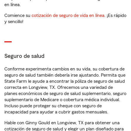
en línea.
Comience su
cotización de seguro de vida en línea
. ¡Es rápido
y sencillo!
Seguro de salud
Conforme experimenta cambios en su vida, su cobertura de
seguro de salud también debería irse ajustando. Permita que
State Farm le ayude a encontrar la póliza de seguro de salud
correcta en Longview, TX. Ofrecemos una variedad de
planes económicos de seguro de salud suplementario, seguro
suplementario de Medicare o cobertura médica individual.
Incluso puede proteger su cheque con seguro de
incapacidad para ayudar a cubrir gastos mensuales.
Hable con Ginny Gould en Longview, TX para obtener una
cotización de seguro de salud y elegir un plan diseñado para