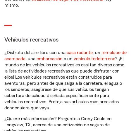
mismo.
Vehículos recreativos
¿Disfruta del aire libre con una
casa rodante
, un
remolque de
acampada
, una
embarcación
o un
vehículo todoterreno
? ¡El
mundo de los vehículos recreativos es casi tan diverso como
la lista de actividades recreativas que puede disfrutar con
ellos! Los vehículos recreativos están construidos para
aventuras, pero antes de que salga a la carretera, el agua o
los senderos, asegúrese de que sus vehículos tengan
cobertura de calidad diseñada específicamente para
vehículos recreativos. Proteja sus artículos más preciados
dondequiera que vaya.
¿Quiere más información? Pregunte a Ginny Gould en
Longview, TX, acerca de una cotización de seguro de