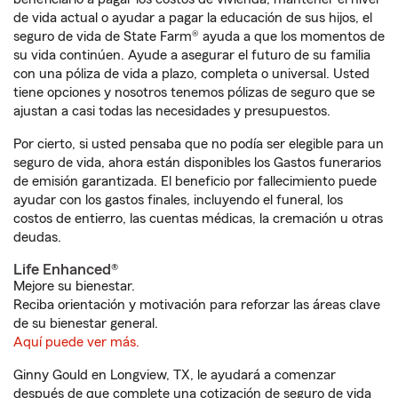
de vida actual o ayudar a pagar la educación de sus hijos, el
seguro de vida de State Farm® ayuda a que los momentos de
su vida continúen. Ayude a asegurar el futuro de su familia
con una póliza de vida a plazo, completa o universal. Usted
tiene opciones y nosotros tenemos pólizas de seguro que se
ajustan a casi todas las necesidades y presupuestos.
Por cierto, si usted pensaba que no podía ser elegible para un
seguro de vida, ahora están disponibles los Gastos funerarios
de emisión garantizada. El beneficio por fallecimiento puede
ayudar con los gastos finales, incluyendo el funeral, los
costos de entierro, las cuentas médicas, la cremación u otras
deudas.
Life Enhanced®
Mejore su bienestar.
Reciba orientación y motivación para reforzar las áreas clave
de su bienestar general.
Aquí puede ver más.
Ginny Gould en Longview, TX, le ayudará a comenzar
después de que complete una cotización de seguro de vida