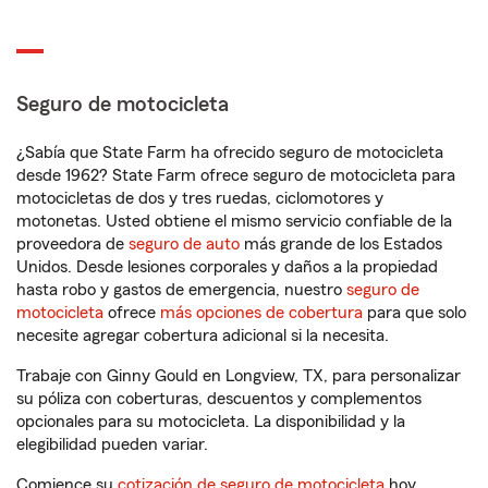
Seguro de motocicleta
¿Sabía que State Farm ha ofrecido seguro de motocicleta
desde 1962? State Farm ofrece seguro de motocicleta para
motocicletas de dos y tres ruedas, ciclomotores y
motonetas. Usted obtiene el mismo servicio confiable de la
proveedora de
seguro de auto
más grande de los Estados
Unidos. Desde lesiones corporales y daños a la propiedad
hasta robo y gastos de emergencia, nuestro
seguro de
motocicleta
ofrece
más opciones de cobertura
para que solo
necesite agregar cobertura adicional si la necesita.
Trabaje con Ginny Gould en Longview, TX, para personalizar
su póliza con coberturas, descuentos y complementos
opcionales para su motocicleta. La disponibilidad y la
elegibilidad pueden variar.
Comience su
cotización de seguro de motocicleta
hoy