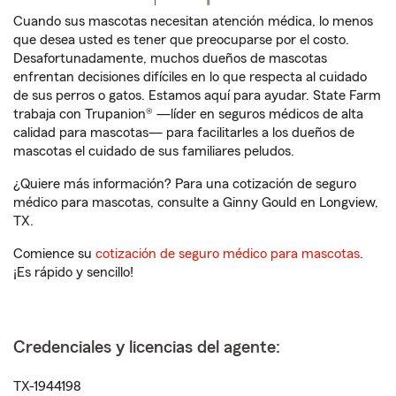
Cuando sus mascotas necesitan atención médica, lo menos
que desea usted es tener que preocuparse por el costo.
Desafortunadamente, muchos dueños de mascotas
enfrentan decisiones difíciles en lo que respecta al cuidado
de sus perros o gatos. Estamos aquí para ayudar. State Farm
trabaja con Trupanion® —líder en seguros médicos de alta
calidad para mascotas— para facilitarles a los dueños de
mascotas el cuidado de sus familiares peludos.
¿Quiere más información? Para una cotización de seguro
médico para mascotas, consulte a Ginny Gould en Longview,
TX.
Comience su
cotización de seguro médico para mascotas
.
¡Es rápido y sencillo!
Credenciales y licencias del agente:
TX-1944198