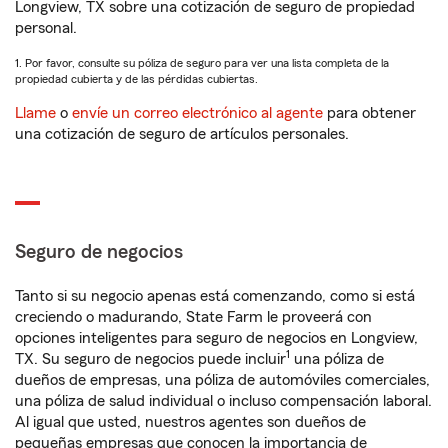
Longview, TX sobre una cotización de seguro de propiedad
personal.
1. Por favor, consulte su póliza de seguro para ver una lista completa de la
propiedad cubierta y de las pérdidas cubiertas.
Llame
o
envíe un correo electrónico al agente
para obtener
una cotización de seguro de artículos personales.
Seguro de negocios
Tanto si su negocio apenas está comenzando, como si está
creciendo o madurando, State Farm le proveerá con
opciones inteligentes para seguro de negocios en Longview,
1
TX. Su seguro de negocios puede incluir
una póliza de
dueños de empresas, una póliza de automóviles comerciales,
una póliza de salud individual o incluso compensación laboral.
Al igual que usted, nuestros agentes son dueños de
pequeñas empresas que conocen la importancia de