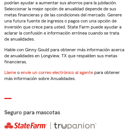
podrían ayudar a aumentar sus ahorros para la jubilación.
Seleccionar la mejor opción de anualidad depende de sus
metas financieras y de las condiciones del mercado. Genere
una futura fuente de ingresos o pagos con una opción de
inversión que crece para usted. State Farm puede ayudar a
aclarar la confusión e información errónea cuando se trata
de anualidades.
Hable con Ginny Gould para obtener más información acerca
de anualidades en Longview, TX que respalden sus metas
financieras.
Llame
o
envíe un correo electrónico al agente
para obtener
más información sobre Anualidades.
Seguro para mascotas