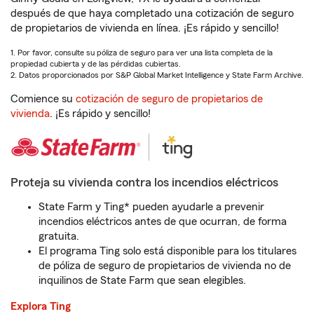
después de que haya completado una cotización de seguro
de propietarios de vivienda en línea. ¡Es rápido y sencillo!
1. Por favor, consulte su póliza de seguro para ver una lista completa de la
propiedad cubierta y de las pérdidas cubiertas.
2. Datos proporcionados por S&P Global Market Intelligence y State Farm Archive.
Comience su
cotización de seguro de propietarios de
vivienda
. ¡Es rápido y sencillo!
Proteja su vivienda contra los incendios eléctricos
State Farm y Ting* pueden ayudarle a prevenir
incendios eléctricos antes de que ocurran, de forma
gratuita.
El programa Ting solo está disponible para los titulares
de póliza de seguro de propietarios de vivienda no de
inquilinos de State Farm que sean elegibles.
Explora Ting