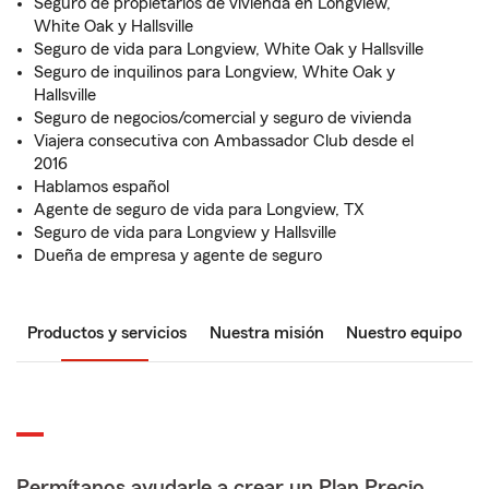
Seguro de propietarios de vivienda en Longview,
White Oak y Hallsville
Seguro de vida para Longview, White Oak y Hallsville
Seguro de inquilinos para Longview, White Oak y
Hallsville
Seguro de negocios/comercial y seguro de vivienda
Viajera consecutiva con Ambassador Club desde el
2016
Hablamos español
Agente de seguro de vida para Longview, TX
Seguro de vida para Longview y Hallsville
Dueña de empresa y agente de seguro
Productos y servicios
Nuestra misión
Nuestro equipo
Permítanos ayudarle a crear un Plan Precio