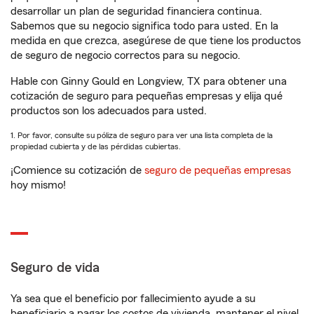
desarrollar un plan de seguridad financiera continua.
Sabemos que su negocio significa todo para usted. En la
medida en que crezca, asegúrese de que tiene los productos
de seguro de negocio correctos para su negocio.
Hable con Ginny Gould en Longview, TX para obtener una
cotización de seguro para pequeñas empresas y elija qué
productos son los adecuados para usted.
1. Por favor, consulte su póliza de seguro para ver una lista completa de la
propiedad cubierta y de las pérdidas cubiertas.
¡Comience su cotización de
seguro de pequeñas empresas
hoy mismo!
Seguro de vida
Ya sea que el beneficio por fallecimiento ayude a su
beneficiario a pagar los costos de vivienda, mantener el nivel