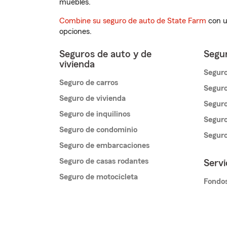
muebles.
Combine su seguro de auto de State Farm
con u
opciones.
Seguros de auto y de
Segur
vivienda
Seguro
Seguro de carros
Seguro
Seguro de vivienda
Seguro
Seguro de inquilinos
Seguro
Seguro de condominio
Segur
Seguro de embarcaciones
Seguro de casas rodantes
Servi
Seguro de motocicleta
Fondos