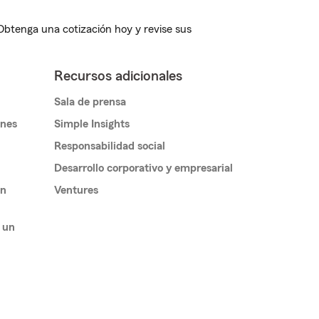
 Obtenga una cotización hoy y revise sus
Recursos adicionales
Sala de prensa
ones
Simple Insights
Responsabilidad social
Desarrollo corporativo y empresarial
un
Ventures
 un