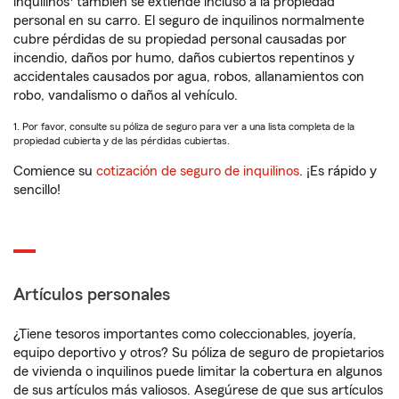
inquilinos
también se extiende incluso a la propiedad
personal en su carro. El seguro de inquilinos normalmente
cubre pérdidas de su propiedad personal causadas por
incendio, daños por humo, daños cubiertos repentinos y
accidentales causados por agua, robos, allanamientos con
robo, vandalismo o daños al vehículo.
1. Por favor, consulte su póliza de seguro para ver a una lista completa de la
propiedad cubierta y de las pérdidas cubiertas.
Comience su
cotización de seguro de inquilinos
. ¡Es rápido y
sencillo!
Artículos personales
¿Tiene tesoros importantes como coleccionables, joyería,
equipo deportivo y otros? Su póliza de seguro de propietarios
de vivienda o inquilinos puede limitar la cobertura en algunos
de sus artículos más valiosos. Asegúrese de que sus artículos