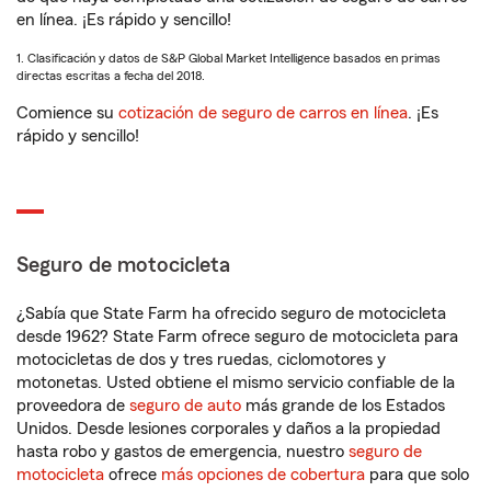
en línea. ¡Es rápido y sencillo!
1. Clasificación y datos de S&P Global Market Intelligence basados en primas
directas escritas a fecha del 2018.
Comience su
cotización de seguro de carros en línea
. ¡Es
rápido y sencillo!
Seguro de motocicleta
¿Sabía que State Farm ha ofrecido seguro de motocicleta
desde 1962? State Farm ofrece seguro de motocicleta para
motocicletas de dos y tres ruedas, ciclomotores y
motonetas. Usted obtiene el mismo servicio confiable de la
proveedora de
seguro de auto
más grande de los Estados
Unidos. Desde lesiones corporales y daños a la propiedad
hasta robo y gastos de emergencia, nuestro
seguro de
motocicleta
ofrece
más opciones de cobertura
para que solo