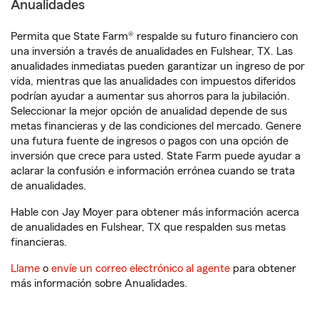
Anualidades
Permita que State Farm® respalde su futuro financiero con
una inversión a través de anualidades en Fulshear, TX. Las
anualidades inmediatas pueden garantizar un ingreso de por
vida, mientras que las anualidades con impuestos diferidos
podrían ayudar a aumentar sus ahorros para la jubilación.
Seleccionar la mejor opción de anualidad depende de sus
metas financieras y de las condiciones del mercado. Genere
una futura fuente de ingresos o pagos con una opción de
inversión que crece para usted. State Farm puede ayudar a
aclarar la confusión e información errónea cuando se trata
de anualidades.
Hable con Jay Moyer para obtener más información acerca
de anualidades en Fulshear, TX que respalden sus metas
financieras.
Llame
o
envíe un correo electrónico al agente
para obtener
más información sobre Anualidades.