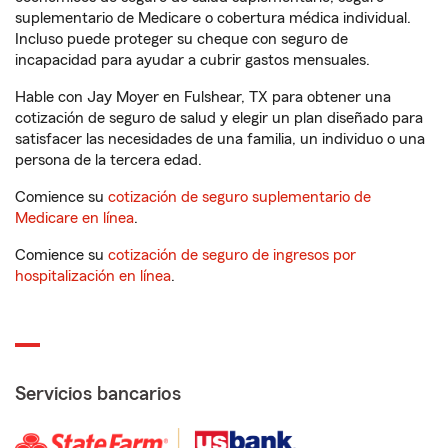
suplementario de Medicare o cobertura médica individual.
Incluso puede proteger su cheque con seguro de
incapacidad para ayudar a cubrir gastos mensuales.
Hable con Jay Moyer en Fulshear, TX para obtener una
cotización de seguro de salud y elegir un plan diseñado para
satisfacer las necesidades de una familia, un individuo o una
persona de la tercera edad.
Comience su
cotización de seguro suplementario de
Medicare en línea
.
Comience su
cotización de seguro de ingresos por
hospitalización en línea
.
Servicios bancarios