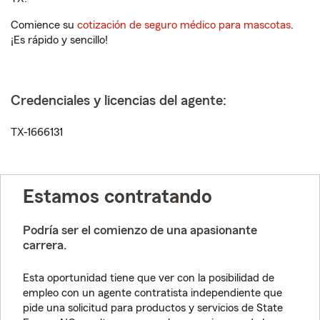
Comience su
cotización de seguro médico para mascotas
.
¡Es rápido y sencillo!
Credenciales y licencias del agente:
TX-1666131
Estamos contratando
Podría ser el comienzo de una apasionante
carrera.
Esta oportunidad tiene que ver con la posibilidad de
empleo con un agente contratista independiente que
pide una solicitud para productos y servicios de State