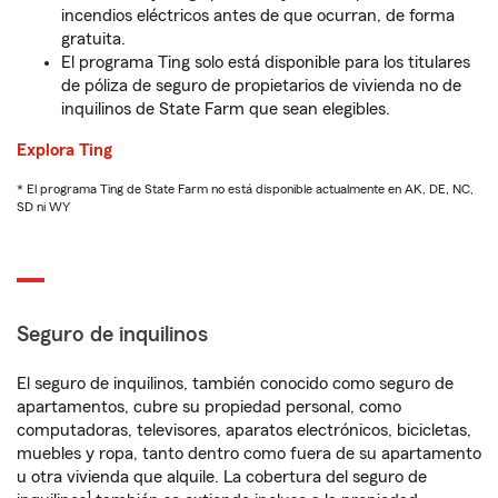
incendios eléctricos antes de que ocurran, de forma
gratuita.
El programa Ting solo está disponible para los titulares
de póliza de seguro de propietarios de vivienda no de
inquilinos de State Farm que sean elegibles.
Explora Ting
* El programa Ting de State Farm no está disponible actualmente en AK, DE, NC,
SD ni WY
Seguro de inquilinos
El seguro de inquilinos, también conocido como seguro de
apartamentos, cubre su propiedad personal, como
computadoras, televisores, aparatos electrónicos, bicicletas,
muebles y ropa, tanto dentro como fuera de su apartamento
u otra vivienda que alquile. La cobertura del seguro de
1