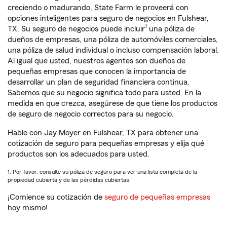
creciendo o madurando, State Farm le proveerá con
opciones inteligentes para seguro de negocios en Fulshear,
1
TX. Su seguro de negocios puede incluir
una póliza de
dueños de empresas, una póliza de automóviles comerciales,
una póliza de salud individual o incluso compensación laboral.
Al igual que usted, nuestros agentes son dueños de
pequeñas empresas que conocen la importancia de
desarrollar un plan de seguridad financiera continua.
Sabemos que su negocio significa todo para usted. En la
medida en que crezca, asegúrese de que tiene los productos
de seguro de negocio correctos para su negocio.
Hable con Jay Moyer en Fulshear, TX para obtener una
cotización de seguro para pequeñas empresas y elija qué
productos son los adecuados para usted.
1. Por favor, consulte su póliza de seguro para ver una lista completa de la
propiedad cubierta y de las pérdidas cubiertas.
¡Comience su cotización de
seguro de pequeñas empresas
hoy mismo!