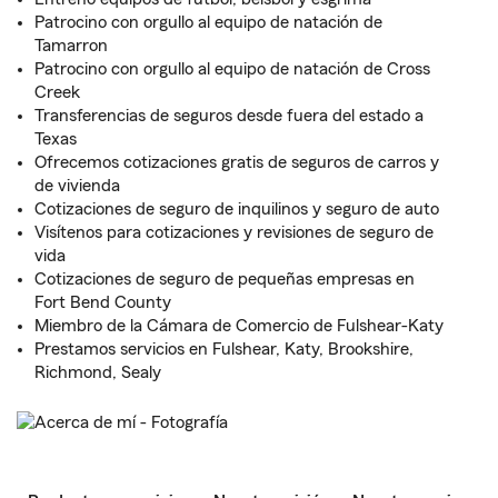
Patrocino con orgullo al equipo de natación de
Tamarron
Patrocino con orgullo al equipo de natación de Cross
Creek
Transferencias de seguros desde fuera del estado a
Texas
Ofrecemos cotizaciones gratis de seguros de carros y
de vivienda
Cotizaciones de seguro de inquilinos y seguro de auto
Visítenos para cotizaciones y revisiones de seguro de
vida
Cotizaciones de seguro de pequeñas empresas en
Fort Bend County
Miembro de la Cámara de Comercio de Fulshear-Katy
Prestamos servicios en Fulshear, Katy, Brookshire,
Richmond, Sealy