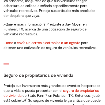
los senderos, asegúrese de que sus vehículos tengan
cobertura de calidad diseñada específicamente para
vehículos recreativos. Proteja sus artículos más preciados
dondequiera que vaya.
¿Quiere más información? Pregunte a Jay Moyer en
Fulshear, TX, acerca de una cotización de seguro de
vehículos recreativos.
Llame
o
envíe un correo electrónico a un agente
para
obtener una cotización de seguro de vehículos recreativos.
Seguro de propietarios de vivienda
Proteja sus inversiones más grandes de eventos inesperados
que la vida le pueda presentar con el
seguro de propietarios
de vivienda
de State Farm® en Fulshear, TX. Entonces, ¿qué
1
está cubierto?
Su seguro de vivienda le garantiza que puede