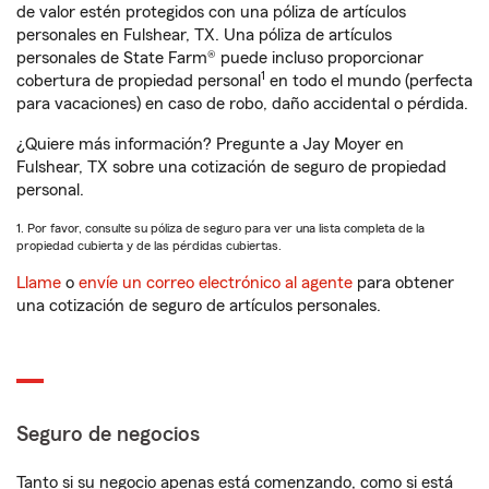
de valor estén protegidos con una póliza de artículos
personales en Fulshear, TX. Una póliza de artículos
personales de State Farm® puede incluso proporcionar
1
cobertura de propiedad personal
en todo el mundo (perfecta
para vacaciones) en caso de robo, daño accidental o pérdida.
¿Quiere más información? Pregunte a Jay Moyer en
Fulshear, TX sobre una cotización de seguro de propiedad
personal.
1. Por favor, consulte su póliza de seguro para ver una lista completa de la
propiedad cubierta y de las pérdidas cubiertas.
Llame
o
envíe un correo electrónico al agente
para obtener
una cotización de seguro de artículos personales.
Seguro de negocios
Tanto si su negocio apenas está comenzando, como si está