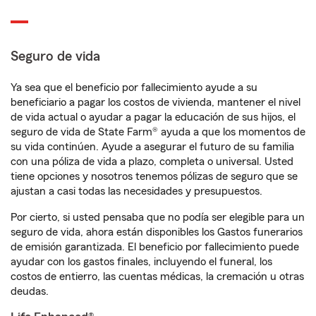
Seguro de vida
Ya sea que el beneficio por fallecimiento ayude a su
beneficiario a pagar los costos de vivienda, mantener el nivel
de vida actual o ayudar a pagar la educación de sus hijos, el
seguro de vida de State Farm® ayuda a que los momentos de
su vida continúen. Ayude a asegurar el futuro de su familia
con una póliza de vida a plazo, completa o universal. Usted
tiene opciones y nosotros tenemos pólizas de seguro que se
ajustan a casi todas las necesidades y presupuestos.
Por cierto, si usted pensaba que no podía ser elegible para un
seguro de vida, ahora están disponibles los Gastos funerarios
de emisión garantizada. El beneficio por fallecimiento puede
ayudar con los gastos finales, incluyendo el funeral, los
costos de entierro, las cuentas médicas, la cremación u otras
deudas.