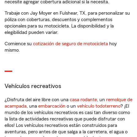
necesite agregar cobertura adicional si la necesita.
Trabaje con Jay Moyer en Fulshear, TX, para personalizar su
póliza con coberturas, descuentos y complementos
opcionales para su motocicleta. La disponibilidad y la
elegibilidad pueden variar.
Comience su
cotización de seguro de motocicleta
hoy
mismo.
Vehículos recreativos
¿Disfruta del aire libre con una
casa rodante
, un
remolque de
acampada
, una
embarcación
o un
vehículo todoterreno
? ¡El
mundo de los vehículos recreativos es casi tan diverso como
la lista de actividades recreativas que puede disfrutar con
ellos! Los vehículos recreativos están construidos para
aventuras, pero antes de que salga a la carretera, el agua o