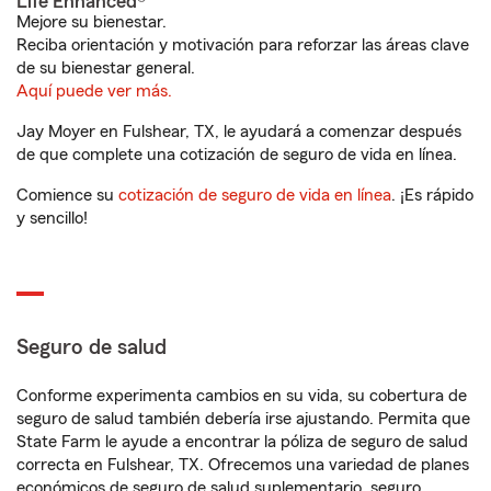
Life Enhanced®
Mejore su bienestar.
Reciba orientación y motivación para reforzar las áreas clave
de su bienestar general.
Aquí puede ver más.
Jay Moyer en Fulshear, TX, le ayudará a comenzar después
de que complete una cotización de seguro de vida en línea.
Comience su
cotización de seguro de vida en línea
. ¡Es rápido
y sencillo!
Seguro de salud
Conforme experimenta cambios en su vida, su cobertura de
seguro de salud también debería irse ajustando. Permita que
State Farm le ayude a encontrar la póliza de seguro de salud
correcta en Fulshear, TX. Ofrecemos una variedad de planes
económicos de seguro de salud suplementario, seguro