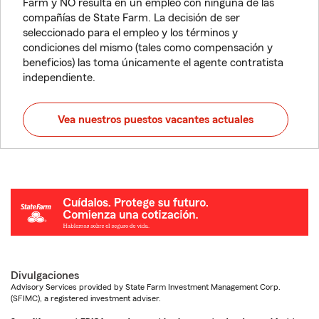
Farm y NO resulta en un empleo con ninguna de las
compañías de State Farm. La decisión de ser
seleccionado para el empleo y los términos y
condiciones del mismo (tales como compensación y
beneficios) las toma únicamente el agente contratista
independiente.
Vea nuestros puestos vacantes actuales
Divulgaciones
Advisory Services provided by State Farm Investment Management Corp.
(SFIMC), a registered investment adviser.