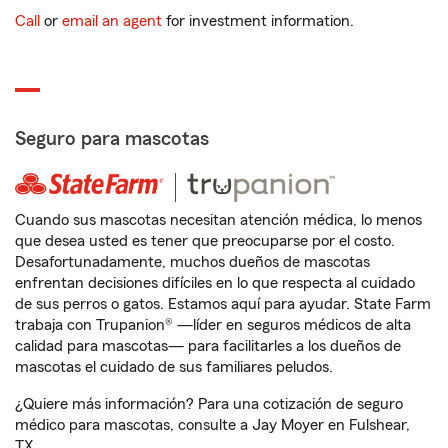
Call
or
email an agent
for investment information.
Seguro para mascotas
Cuando sus mascotas necesitan atención médica, lo menos
que desea usted es tener que preocuparse por el costo.
Desafortunadamente, muchos dueños de mascotas
enfrentan decisiones difíciles en lo que respecta al cuidado
de sus perros o gatos. Estamos aquí para ayudar. State Farm
trabaja con Trupanion® —líder en seguros médicos de alta
calidad para mascotas— para facilitarles a los dueños de
mascotas el cuidado de sus familiares peludos.
¿Quiere más información? Para una cotización de seguro
médico para mascotas, consulte a Jay Moyer en Fulshear,
TX.