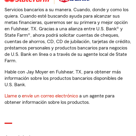
Servicios bancarios a su manera. Cuando, donde y como los
quiera. Cuando esté buscando ayuda para alcanzar sus
metas financieras, queremos ser su primera y mejor opción
en Fulshear, TX. Gracias a una alianza entre U.S. Bank® y
State Farm®, ahora podrá solicitar cuentas de cheques,
cuentas de ahorros, CD, CD de jubilación, tarjetas de crédito,
préstamos personales y productos bancarios para negocios
de U.S. Bank en línea o a través de su agente local de State
Farm.
Hable con Jay Moyer en Fulshear, TX, para obtener más
información sobre los productos bancarios disponibles de
U.S. Bank.
Llame
o
envíe un correo electrónico
a un agente para
obtener información sobre los productos.