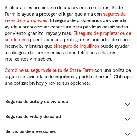
Si alquila o es propietario de una vivienda en Texas, State
Farm le ayuda a proteger el lugar que ama con
seguros de
vivienda y propiedad
. El seguro de propietarios de vivienda
ayuda a proporcionar cobertura para pérdidas ocasionadas
por viento, granizo, rayos y más.
El seguro de propietarios de
condominio
puede ayudar a proteger sus unidades de robo e
incendio, mientras que
el seguro de inquilinos
puede ayudar
a salvaguardar pertenencias como teléfonos celulares
inteligentes y muebles.
Combine su seguro de auto de State Farm
con una póliza de
1
seguro de vivienda o de inquilinos y podría ahorrar
. Obtenga
una cotización hoy y revise sus opciones.
Seguros de auto y de vivienda
Seguros de vida y de salud
Servicios de inversiones