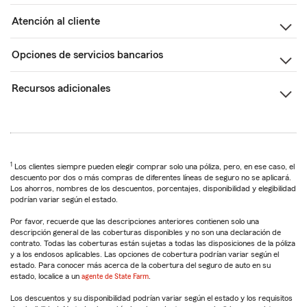
Atención al cliente
Opciones de servicios bancarios
Recursos adicionales
1
Los clientes siempre pueden elegir comprar solo una póliza, pero, en ese caso, el
descuento por dos o más compras de diferentes líneas de seguro no se aplicará.
Los ahorros, nombres de los descuentos, porcentajes, disponibilidad y elegibilidad
podrían variar según el estado.
Por favor, recuerde que las descripciones anteriores contienen solo una
descripción general de las coberturas disponibles y no son una declaración de
contrato. Todas las coberturas están sujetas a todas las disposiciones de la póliza
y a los endosos aplicables. Las opciones de cobertura podrían variar según el
estado. Para conocer más acerca de la cobertura del seguro de auto en su
estado, localice a un
agente de State Farm
.
Los descuentos y su disponibilidad podrían variar según el estado y los requisitos