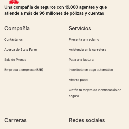
Una compañía de seguros con 19,000 agentes y que
atiende a más de 96 millones de pólizas y cuentas
Compañía
Servicios
Contáctanos
Presenta un reclamo
Acerca de State Farm
Asistencia en la carretera
Sala de Prensa
Paga una factura
Empresa a empresa (B2B)
Inscríbete en pago automático
Ahorra papel
Obtén tu tarjeta de identificación de
seguro
Carreras
Redes sociales