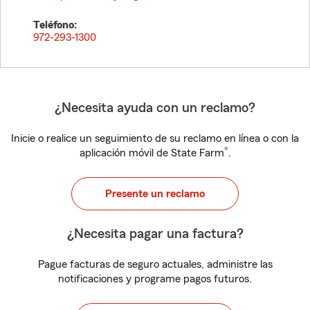
Teléfono:
972-293-1300
¿Necesita ayuda con un reclamo?
Inicie o realice un seguimiento de su reclamo en línea o con la
®
aplicación móvil de State Farm
.
Presente un reclamo
¿Necesita pagar una factura?
Pague facturas de seguro actuales, administre las
notificaciones y programe pagos futuros.