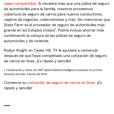
viajes compartidos
. Si necesita más que una póliza de seguro
de automóviles para la familia, nosotros proveemos
cobertura de seguro de carros para nuevos conductores,
viajeros de negocios, coleccionistas y más. Sin mencionar que
State Farm es el proveedor de seguro de automóviles más
1
grande en los Estados Unidos
. Podría incluso ahorrar más
combinando la compra de las pólizas de seguro de
automóviles y de vivienda.
Roslyn Knight en Cedar Hill, TX le ayudará a comenzar
después de que haya completado una cotización de seguro
de carros en línea. ¡Es rápido y sencillo!
1. Clasificación y datos de S&P Global Market Intelligence basados en primas
directas escritas a fecha del 2018.
Comience su
cotización de seguro de carros en línea
. ¡Es
rápido y sencillo!