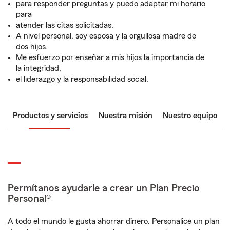
para responder preguntas y puedo adaptar mi horario
para
atender las citas solicitadas.
A nivel personal, soy esposa y la orgullosa madre de
dos hijos.
Me esfuerzo por enseñar a mis hijos la importancia de
la integridad,
el liderazgo y la responsabilidad social.
Productos y servicios
Nuestra misión
Nuestro equipo
Permítanos ayudarle a crear un Plan Precio
Personal®
A todo el mundo le gusta ahorrar dinero. Personalice un plan