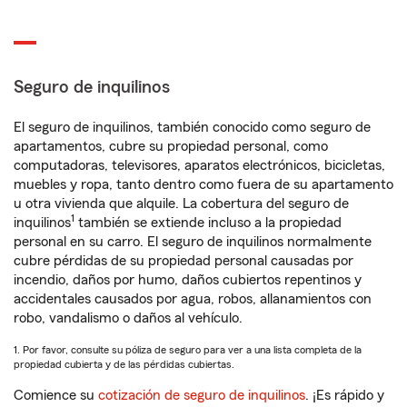
Seguro de inquilinos
El seguro de inquilinos, también conocido como seguro de
apartamentos, cubre su propiedad personal, como
computadoras, televisores, aparatos electrónicos, bicicletas,
muebles y ropa, tanto dentro como fuera de su apartamento
u otra vivienda que alquile. La cobertura del seguro de
1
inquilinos
también se extiende incluso a la propiedad
personal en su carro. El seguro de inquilinos normalmente
cubre pérdidas de su propiedad personal causadas por
incendio, daños por humo, daños cubiertos repentinos y
accidentales causados por agua, robos, allanamientos con
robo, vandalismo o daños al vehículo.
1. Por favor, consulte su póliza de seguro para ver a una lista completa de la
propiedad cubierta y de las pérdidas cubiertas.
Comience su
cotización de seguro de inquilinos
. ¡Es rápido y