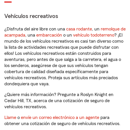
Vehículos recreativos
¿Disfruta del aire libre con una
casa rodante
, un
remolque de
acampada
, una
embarcación
o un
vehículo todoterreno
? ¡El
mundo de los vehículos recreativos es casi tan diverso como
la lista de actividades recreativas que puede disfrutar con
ellos! Los vehículos recreativos están construidos para
aventuras, pero antes de que salga a la carretera, el agua o
los senderos, asegúrese de que sus vehículos tengan
cobertura de calidad diseñada específicamente para
vehículos recreativos. Proteja sus artículos más preciados
dondequiera que vaya.
¿Quiere más información? Pregunte a Roslyn Knight en
Cedar Hill, TX, acerca de una cotización de seguro de
vehículos recreativos.
Llame
o
envíe un correo electrónico a un agente
para
obtener una cotización de seguro de vehículos recreativos.