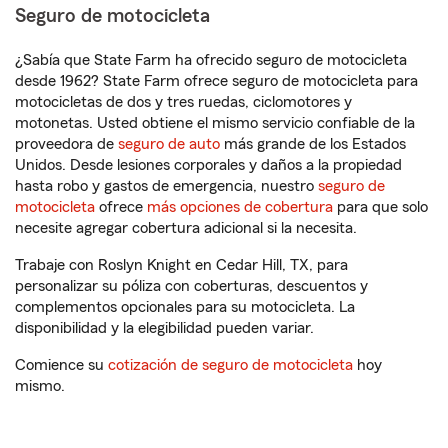
Seguro de motocicleta
¿Sabía que State Farm ha ofrecido seguro de motocicleta
desde 1962? State Farm ofrece seguro de motocicleta para
motocicletas de dos y tres ruedas, ciclomotores y
motonetas. Usted obtiene el mismo servicio confiable de la
proveedora de
seguro de auto
más grande de los Estados
Unidos. Desde lesiones corporales y daños a la propiedad
hasta robo y gastos de emergencia, nuestro
seguro de
motocicleta
ofrece
más opciones de cobertura
para que solo
necesite agregar cobertura adicional si la necesita.
Trabaje con Roslyn Knight en Cedar Hill, TX, para
personalizar su póliza con coberturas, descuentos y
complementos opcionales para su motocicleta. La
disponibilidad y la elegibilidad pueden variar.
Comience su
cotización de seguro de motocicleta
hoy
mismo.