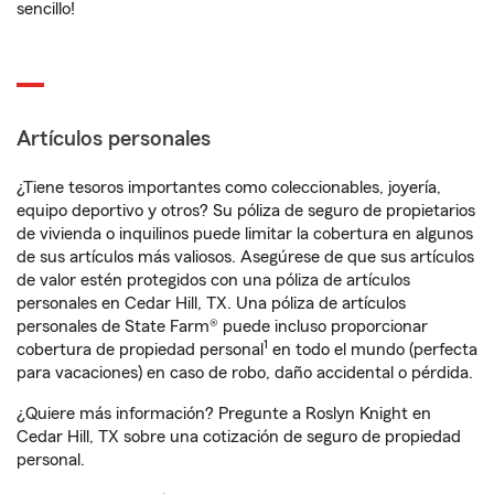
sencillo!
Artículos personales
¿Tiene tesoros importantes como coleccionables, joyería,
equipo deportivo y otros? Su póliza de seguro de propietarios
de vivienda o inquilinos puede limitar la cobertura en algunos
de sus artículos más valiosos. Asegúrese de que sus artículos
de valor estén protegidos con una póliza de artículos
personales en Cedar Hill, TX. Una póliza de artículos
personales de State Farm® puede incluso proporcionar
1
cobertura de propiedad personal
en todo el mundo (perfecta
para vacaciones) en caso de robo, daño accidental o pérdida.
¿Quiere más información? Pregunte a Roslyn Knight en
Cedar Hill, TX sobre una cotización de seguro de propiedad
personal.