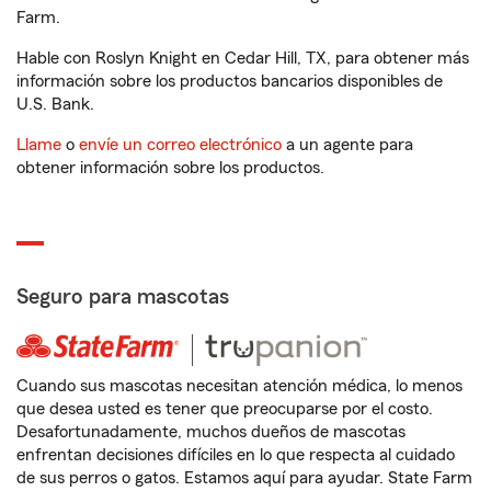
Farm.
Hable con Roslyn Knight en Cedar Hill, TX, para obtener más
información sobre los productos bancarios disponibles de
U.S. Bank.
Llame
o
envíe un correo electrónico
a un agente para
obtener información sobre los productos.
Seguro para mascotas
Cuando sus mascotas necesitan atención médica, lo menos
que desea usted es tener que preocuparse por el costo.
Desafortunadamente, muchos dueños de mascotas
enfrentan decisiones difíciles en lo que respecta al cuidado
de sus perros o gatos. Estamos aquí para ayudar. State Farm