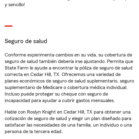
y sencillo!
Seguro de salud
Conforme experimenta cambios en su vida, su cobertura de
seguro de salud también debería irse ajustando. Permita que
State Farm le ayude a encontrar la póliza de seguro de salud
correcta en Cedar Hill, TX. Ofrecemos una variedad de
planes económicos de seguro de salud suplementario, seguro
suplementario de Medicare o cobertura médica individual.
Incluso puede proteger su cheque con seguro de
incapacidad para ayudar a cubrir gastos mensuales.
Hable con Roslyn Knight en Cedar Hill, TX para obtener una
cotización de seguro de salud y elegir un plan diseñado para
satisfacer las necesidades de una familia, un individuo o una
persona de la tercera edad.