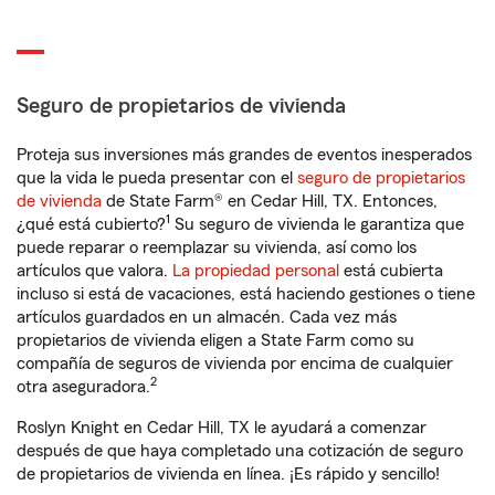
Seguro de propietarios de vivienda
Proteja sus inversiones más grandes de eventos inesperados
que la vida le pueda presentar con el
seguro de propietarios
de vivienda
de State Farm® en Cedar Hill, TX. Entonces,
1
¿qué está cubierto?
Su seguro de vivienda le garantiza que
puede reparar o reemplazar su vivienda, así como los
artículos que valora.
La propiedad personal
está cubierta
incluso si está de vacaciones, está haciendo gestiones o tiene
artículos guardados en un almacén. Cada vez más
propietarios de vivienda eligen a State Farm como su
compañía de seguros de vivienda por encima de cualquier
2
otra aseguradora.
Roslyn Knight en Cedar Hill, TX le ayudará a comenzar
después de que haya completado una cotización de seguro
de propietarios de vivienda en línea. ¡Es rápido y sencillo!