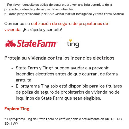
1. Por favor, consulte su póliza de seguro para ver una lista completa de la
propiedad cubierta y de las pérdidas cubiertas.
2. Datos proporcionados por S&P Global Market Intelligence y State Farm Archive.
Comience su
cotización de seguro de propietarios de
vivienda
. ¡Es rápido y sencillo!
Proteja su vivienda contra los incendios eléctricos
State Farm y Ting* pueden ayudarle a prevenir
incendios eléctricos antes de que ocurran, de forma
gratuita.
El programa Ting solo está disponible para los titulares
de póliza de seguro de propietarios de vivienda no de
inquilinos de State Farm que sean elegibles.
Explora Ting
* El programa Ting de State Farm no está disponible actualmente en AK, DE, NC,
SD ni WY