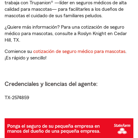
trabaja con Trupanion® —líder en seguros médicos de alta
calidad para mascotas— para facilitarles a los dueños de
mascotas el cuidado de sus familiares peludos.
¿Quiere más información? Para una cotización de seguro
médico para mascotas, consulte a Roslyn Knight en Cedar
Hill, TX.
Comience su
cotización de seguro médico para mascotas
.
¡Es rápido y sencillo!
Credenciales y licencias del agente:
TX-2574859