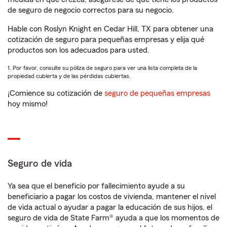
de seguro de negocio correctos para su negocio.
Hable con Roslyn Knight en Cedar Hill, TX para obtener una
cotización de seguro para pequeñas empresas y elija qué
productos son los adecuados para usted.
1. Por favor, consulte su póliza de seguro para ver una lista completa de la
propiedad cubierta y de las pérdidas cubiertas.
¡Comience su cotización de
seguro de pequeñas empresas
hoy mismo!
Seguro de vida
Ya sea que el beneficio por fallecimiento ayude a su
beneficiario a pagar los costos de vivienda, mantener el nivel
de vida actual o ayudar a pagar la educación de sus hijos, el
seguro de vida de State Farm® ayuda a que los momentos de