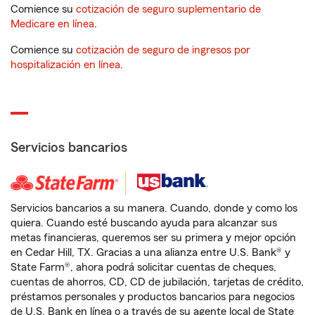
Comience su
cotización de seguro suplementario de
Medicare en línea
.
Comience su
cotización de seguro de ingresos por
hospitalización en línea
.
Servicios bancarios
Servicios bancarios a su manera. Cuando, donde y como los
quiera. Cuando esté buscando ayuda para alcanzar sus
metas financieras, queremos ser su primera y mejor opción
en Cedar Hill, TX. Gracias a una alianza entre U.S. Bank® y
State Farm®, ahora podrá solicitar cuentas de cheques,
cuentas de ahorros, CD, CD de jubilación, tarjetas de crédito,
préstamos personales y productos bancarios para negocios
de U.S. Bank en línea o a través de su agente local de State