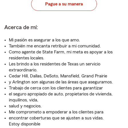
Pague a su manera
Acerca de mí:
Mi pasión es asegurar a los que amo.
También me encanta retribuir a mi comunidad.
Como agente de State Farm, mi meta es apoyar a los
residentes locales.
Les brindo a los residentes de Texas un servicio
extraordinario.
Cedar Hill, Dallas, DeSoto, Mansfield, Grand Prairie
y Arlington son algunas de las áreas que aseguramos.
Trabajo de cerca con los clientes para garantizar
el seguro apropiado de auto, propietarios de vivienda,
inquilinos, vida,
salud y negocios.
Me comprometo a empoderar a los clientes para
encontrar coberturas que se ajusten a sus vidas.
Estoy disponible