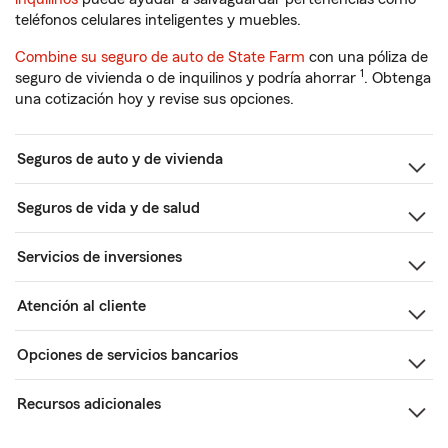
teléfonos celulares inteligentes y muebles.
Combine su seguro de auto de State Farm
con una póliza de
1
seguro de vivienda o de inquilinos y podría ahorrar
. Obtenga
una cotización hoy y revise sus opciones.
Seguros de auto y de vivienda
Seguros de vida y de salud
Servicios de inversiones
Atención al cliente
Opciones de servicios bancarios
Recursos adicionales