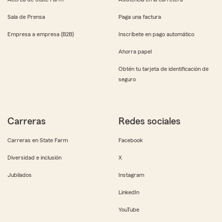
Sala de Prensa
Paga una factura
Empresa a empresa (B2B)
Inscríbete en pago automático
Ahorra papel
Obtén tu tarjeta de identificación de
seguro
Carreras
Redes sociales
Carreras en State Farm
Facebook
Diversidad e inclusión
X
Jubilados
Instagram
LinkedIn
YouTube