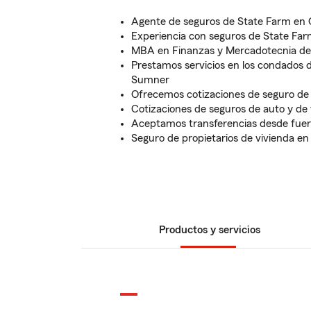
Agente de seguros de State Farm en 
Experiencia con seguros de State Far
MBA en Finanzas y Mercadotecnia de
Prestamos servicios en los condados 
Sumner
Ofrecemos cotizaciones de seguro de
Cotizaciones de seguros de auto y de 
Aceptamos transferencias desde fuer
Seguro de propietarios de vivienda e
Productos y servicios