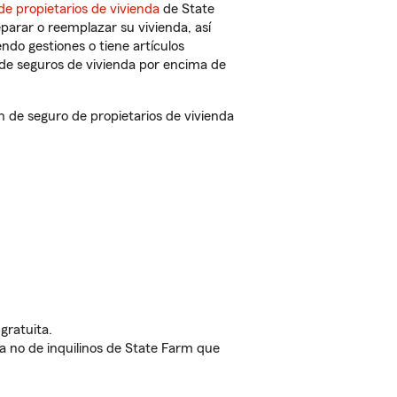
de propietarios de vivienda
de State
parar o reemplazar su vivienda, así
endo gestiones o tiene artículos
de seguros de vivienda por encima de
de seguro de propietarios de vivienda
gratuita.
nda no de inquilinos de State Farm que