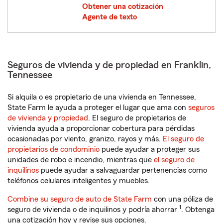
Obtener una cotización
Agente de texto
Seguros de vivienda y de propiedad en Franklin,
Tennessee
Si alquila o es propietario de una vivienda en Tennessee,
State Farm le ayuda a proteger el lugar que ama con
seguros
de vivienda y propiedad
. El seguro de propietarios de
vivienda ayuda a proporcionar cobertura para pérdidas
ocasionadas por viento, granizo, rayos y más.
El seguro de
propietarios de condominio
puede ayudar a proteger sus
unidades de robo e incendio, mientras que
el seguro de
inquilinos
puede ayudar a salvaguardar pertenencias como
teléfonos celulares inteligentes y muebles.
Combine su seguro de auto de State Farm
con una póliza de
1
seguro de vivienda o de inquilinos y podría ahorrar
. Obtenga
una cotización hoy y revise sus opciones.