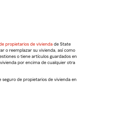
de propietarios de vivienda
de State
ar o reemplazar su vivienda, así como
estiones o tiene artículos guardados en
vivienda por encima de cualquier otra
seguro de propietarios de vivienda en