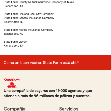
State Farm County Mutual Insurance Company of Texas
Richardson, TX
State Farm Fire and Casualty Company
State Farm General Insurance Company
Bloomington, IL
State Farm Florida Insurance Company
Tallahassee, FL
State Farm Lloyds
Richardson, TX
Como un buen vecino, State Farm está ahí.®
Una compañía de seguros con 19,000 agentes y que
atiende a más de 96 millones de pólizas y cuentas
Compañía
Servicios