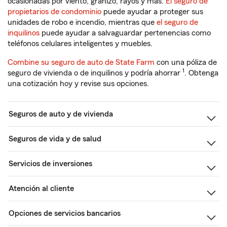
ocasionadas por viento, granizo, rayos y más.
El seguro de
propietarios de condominio
puede ayudar a proteger sus
unidades de robo e incendio, mientras que
el seguro de
inquilinos
puede ayudar a salvaguardar pertenencias como
teléfonos celulares inteligentes y muebles.
Combine su seguro de auto de State Farm
con una póliza de
1
seguro de vivienda o de inquilinos y podría ahorrar
. Obtenga
una cotización hoy y revise sus opciones.
Seguros de auto y de vivienda
Seguros de vida y de salud
Servicios de inversiones
Atención al cliente
Opciones de servicios bancarios