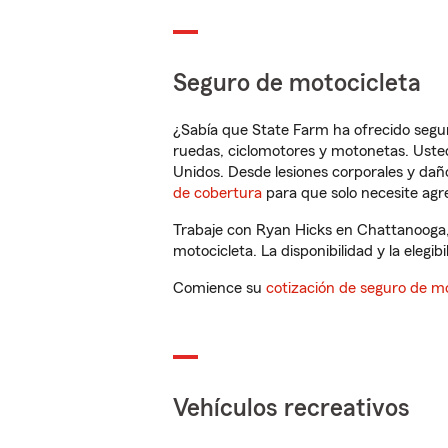
Seguro de motocicleta
¿Sabía que State Farm ha ofrecido segu
ruedas, ciclomotores y motonetas. Usted
Unidos. Desde lesiones corporales y dañ
de cobertura
para que solo necesite agre
Trabaje con Ryan Hicks en Chattanooga,
motocicleta. La disponibilidad y la elegib
Comience su
cotización de seguro de mo
Vehículos recreativos