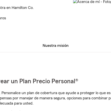
tra en Hamilton Co.
uros
Nuestra misión
ear un Plan Precio Personal®
. Personalice un plan de cobertura que ayude a proteger lo que es 
mpensas por manejar de manera segura, opciones para combinar p
adecuada para usted.