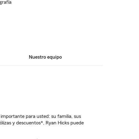
Nuestro equipo
importante para usted: su familia, sus
ólizas y descuentos*, Ryan Hicks puede