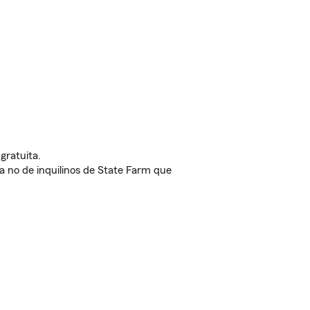
gratuita.
nda no de inquilinos de State Farm que