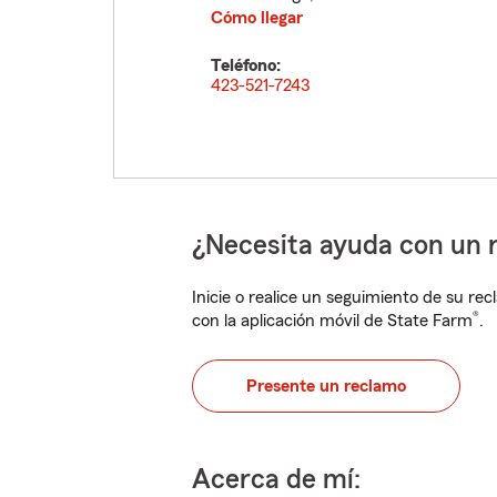
Cómo llegar
Teléfono:
423-521-7243
¿Necesita ayuda con un 
Inicie o realice un seguimiento de su rec
®
con la aplicación móvil de State Farm
.
Presente un reclamo
Acerca de mí: