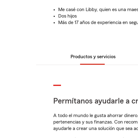
Me casé con Libby, quien es una maes
Dos hijos
Más de 17 años de experiencia en seg
Productos y servicios
Permítanos ayudarle a cr
A todo el mundo le gusta ahorrar dinero
pertenencias y sus finanzas. Con reco
ayudarle a crear una solución que sea 