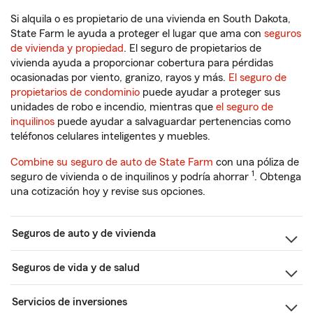
Si alquila o es propietario de una vivienda en South Dakota,
State Farm le ayuda a proteger el lugar que ama con
seguros
de vivienda y propiedad
. El seguro de propietarios de
vivienda ayuda a proporcionar cobertura para pérdidas
ocasionadas por viento, granizo, rayos y más.
El seguro de
propietarios de condominio
puede ayudar a proteger sus
unidades de robo e incendio, mientras que
el seguro de
inquilinos
puede ayudar a salvaguardar pertenencias como
teléfonos celulares inteligentes y muebles.
Combine su seguro de auto de State Farm
con una póliza de
1
seguro de vivienda o de inquilinos y podría ahorrar
. Obtenga
una cotización hoy y revise sus opciones.
Seguros de auto y de vivienda
Seguros de vida y de salud
Servicios de inversiones