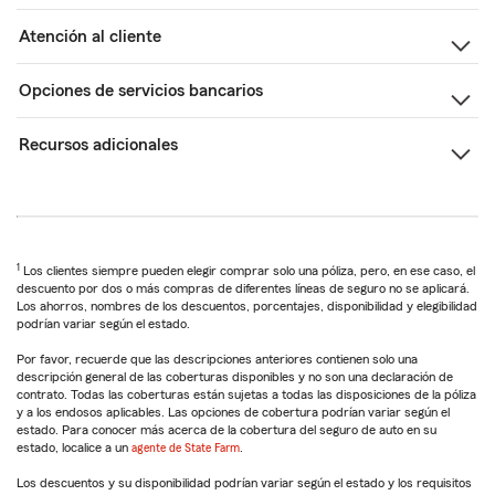
Atención al cliente
Opciones de servicios bancarios
Recursos adicionales
1
Los clientes siempre pueden elegir comprar solo una póliza, pero, en ese caso, el
descuento por dos o más compras de diferentes líneas de seguro no se aplicará.
Los ahorros, nombres de los descuentos, porcentajes, disponibilidad y elegibilidad
podrían variar según el estado.
Por favor, recuerde que las descripciones anteriores contienen solo una
descripción general de las coberturas disponibles y no son una declaración de
contrato. Todas las coberturas están sujetas a todas las disposiciones de la póliza
y a los endosos aplicables. Las opciones de cobertura podrían variar según el
estado. Para conocer más acerca de la cobertura del seguro de auto en su
estado, localice a un
agente de State Farm
.
Los descuentos y su disponibilidad podrían variar según el estado y los requisitos