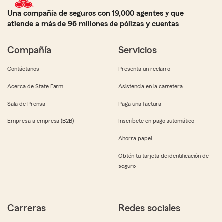
Una compañía de seguros con 19,000 agentes y que
atiende a más de 96 millones de pólizas y cuentas
Compañía
Servicios
Contáctanos
Presenta un reclamo
Acerca de State Farm
Asistencia en la carretera
Sala de Prensa
Paga una factura
Empresa a empresa (B2B)
Inscríbete en pago automático
Ahorra papel
Obtén tu tarjeta de identificación de
seguro
Carreras
Redes sociales