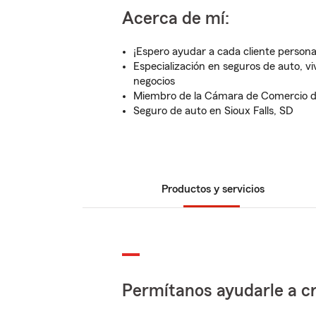
Acerca de mí:
¡Espero ayudar a cada cliente person
Especialización en seguros de auto, viv
negocios
Miembro de la Cámara de Comercio de
Seguro de auto en Sioux Falls, SD
Productos y servicios
Permítanos ayudarle a cr