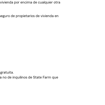
vivienda por encima de cualquier otra
eguro de propietarios de vivienda en
gratuita.
nda no de inquilinos de State Farm que