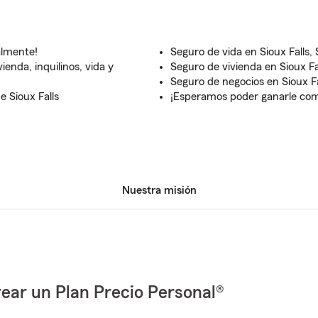
almente!
Seguro de vida en Sioux Falls,
ienda, inquilinos, vida y
Seguro de vivienda en Sioux Fa
Seguro de negocios en Sioux Fa
 Sioux Falls
¡Esperamos poder ganarle com
Nuestra misión
ear un Plan Precio Personal®