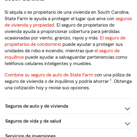
Si alquila o es propietario de una vivienda en South Carolina,
State Farm le ayuda a proteger el lugar que ama con
seguros
de vivienda y propiedad
. El seguro de propietarios de
vivienda ayuda a proporcionar cobertura para pérdidas
ocasionadas por viento, granizo, rayos y más.
El seguro de
propietarios de condominio
puede ayudar a proteger sus
unidades de robo e incendio, mientras que
el seguro de
inquilinos
puede ayudar a salvaguardar pertenencias como
teléfonos celulares inteligentes y muebles.
Combine su seguro de auto de State Farm
con una póliza de
1
seguro de vivienda o de inquilinos y podría ahorrar
. Obtenga
una cotización hoy y revise sus opciones.
Seguros de auto y de vivienda
Seguros de vida y de salud
Servicios de inversiones