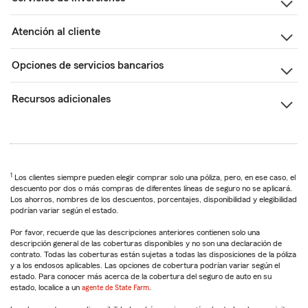
Atención al cliente
Opciones de servicios bancarios
Recursos adicionales
1
Los clientes siempre pueden elegir comprar solo una póliza, pero, en ese caso, el
descuento por dos o más compras de diferentes líneas de seguro no se aplicará.
Los ahorros, nombres de los descuentos, porcentajes, disponibilidad y elegibilidad
podrían variar según el estado.
Por favor, recuerde que las descripciones anteriores contienen solo una
descripción general de las coberturas disponibles y no son una declaración de
contrato. Todas las coberturas están sujetas a todas las disposiciones de la póliza
y a los endosos aplicables. Las opciones de cobertura podrían variar según el
estado. Para conocer más acerca de la cobertura del seguro de auto en su
estado, localice a un
agente de State Farm
.