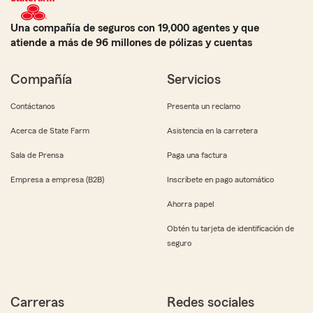
Una compañía de seguros con 19,000 agentes y que
atiende a más de 96 millones de pólizas y cuentas
Compañía
Servicios
Contáctanos
Presenta un reclamo
Acerca de State Farm
Asistencia en la carretera
Sala de Prensa
Paga una factura
Empresa a empresa (B2B)
Inscríbete en pago automático
Ahorra papel
Obtén tu tarjeta de identificación de
seguro
Carreras
Redes sociales