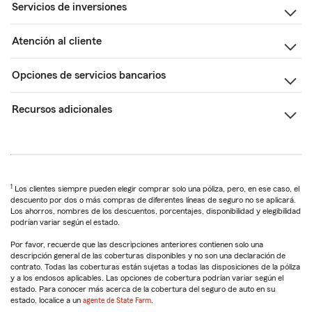
Servicios de inversiones
Atención al cliente
Opciones de servicios bancarios
Recursos adicionales
1
Los clientes siempre pueden elegir comprar solo una póliza, pero, en ese caso, el
descuento por dos o más compras de diferentes líneas de seguro no se aplicará.
Los ahorros, nombres de los descuentos, porcentajes, disponibilidad y elegibilidad
podrían variar según el estado.
Por favor, recuerde que las descripciones anteriores contienen solo una
descripción general de las coberturas disponibles y no son una declaración de
contrato. Todas las coberturas están sujetas a todas las disposiciones de la póliza
y a los endosos aplicables. Las opciones de cobertura podrían variar según el
estado. Para conocer más acerca de la cobertura del seguro de auto en su
estado, localice a un
agente de State Farm
.