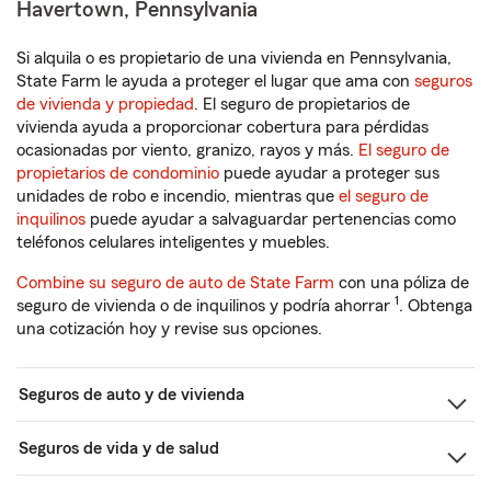
Havertown, Pennsylvania
Si alquila o es propietario de una vivienda en Pennsylvania,
State Farm le ayuda a proteger el lugar que ama con
seguros
de vivienda y propiedad
. El seguro de propietarios de
vivienda ayuda a proporcionar cobertura para pérdidas
ocasionadas por viento, granizo, rayos y más.
El seguro de
propietarios de condominio
puede ayudar a proteger sus
unidades de robo e incendio, mientras que
el seguro de
inquilinos
puede ayudar a salvaguardar pertenencias como
teléfonos celulares inteligentes y muebles.
Combine su seguro de auto de State Farm
con una póliza de
1
seguro de vivienda o de inquilinos y podría ahorrar
. Obtenga
una cotización hoy y revise sus opciones.
Seguros de auto y de vivienda
Seguros de vida y de salud