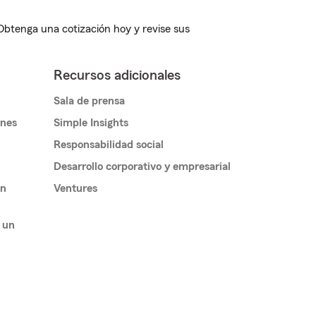
 Obtenga una cotización hoy y revise sus
Recursos adicionales
Sala de prensa
ones
Simple Insights
Responsabilidad social
Desarrollo corporativo y empresarial
un
Ventures
 un