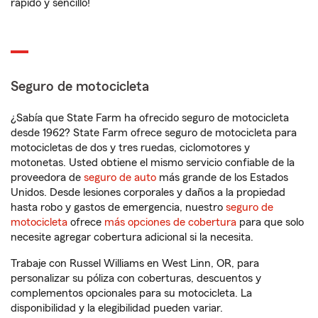
rápido y sencillo!
Seguro de motocicleta
¿Sabía que State Farm ha ofrecido seguro de motocicleta
desde 1962? State Farm ofrece seguro de motocicleta para
motocicletas de dos y tres ruedas, ciclomotores y
motonetas. Usted obtiene el mismo servicio confiable de la
proveedora de
seguro de auto
más grande de los Estados
Unidos. Desde lesiones corporales y daños a la propiedad
hasta robo y gastos de emergencia, nuestro
seguro de
motocicleta
ofrece
más opciones de cobertura
para que solo
necesite agregar cobertura adicional si la necesita.
Trabaje con Russel Williams en West Linn, OR, para
personalizar su póliza con coberturas, descuentos y
complementos opcionales para su motocicleta. La
disponibilidad y la elegibilidad pueden variar.