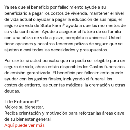
Ya sea que el beneficio por fallecimiento ayude a su
beneficiario a pagar los costos de vivienda, mantener el nivel
de vida actual o ayudar a pagar la educación de sus hijos, el
seguro de vida de State Farm® ayuda a que los momentos de
su vida continúen. Ayude a asegurar el futuro de su familia
con una póliza de vida a plazo, completa o universal. Usted
tiene opciones y nosotros tenemos pólizas de seguro que se
ajustan a casi todas las necesidades y presupuestos.
Por cierto, si usted pensaba que no podía ser elegible para un
seguro de vida, ahora están disponibles los Gastos funerarios
de emisión garantizada. El beneficio por fallecimiento puede
ayudar con los gastos finales, incluyendo el funeral, los
costos de entierro, las cuentas médicas, la cremación u otras
deudas.
Life Enhanced®
Mejore su bienestar.
Reciba orientación y motivación para reforzar las áreas clave
de su bienestar general.
Aquí puede ver más.