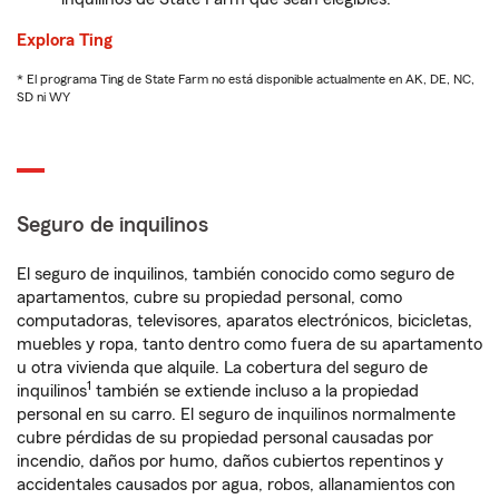
Explora Ting
* El programa Ting de State Farm no está disponible actualmente en AK, DE, NC,
SD ni WY
Seguro de inquilinos
El seguro de inquilinos, también conocido como seguro de
apartamentos, cubre su propiedad personal, como
computadoras, televisores, aparatos electrónicos, bicicletas,
muebles y ropa, tanto dentro como fuera de su apartamento
u otra vivienda que alquile. La cobertura del seguro de
1
inquilinos
también se extiende incluso a la propiedad
personal en su carro. El seguro de inquilinos normalmente
cubre pérdidas de su propiedad personal causadas por
incendio, daños por humo, daños cubiertos repentinos y
accidentales causados por agua, robos, allanamientos con