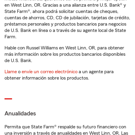
en West Linn, OR. Gracias a una alianza entre U.S. Bank® y
State Farm®, ahora podrá solicitar cuentas de cheques,
cuentas de ahorros, CD, CD de jubilación, tarjetas de crédito,
préstamos personales y productos bancarios para negocios
de U.S. Bank en línea o a través de su agente local de State
Farm.
Hable con Russel Williams en West Linn, OR, para obtener
más información sobre los productos bancarios disponibles
de U.S. Bank.
Llame
o
envíe un correo electrónico
a un agente para
obtener información sobre los productos.
Anualidades
Permita que State Farm® respalde su futuro financiero con
una inversión a través de anualidades en West Linn, OR. Las