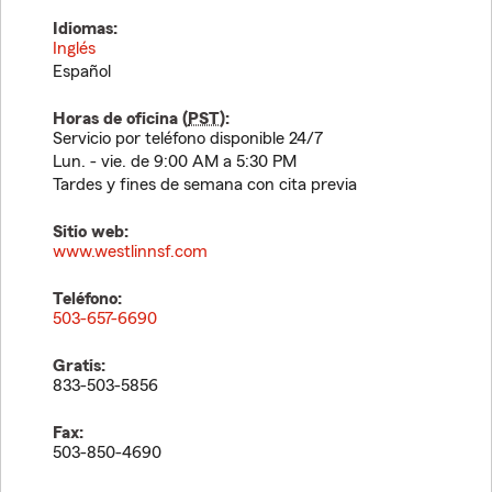
Idiomas:
Inglés
Español
Horas de oficina (
PST
):
Servicio por teléfono disponible 24/7
Lun. - vie. de 9:00 AM a 5:30 PM
Tardes y fines de semana con cita previa
Sitio web:
www.westlinnsf.com
Teléfono:
503-657-6690
Gratis:
833-503-5856
Fax:
503-850-4690