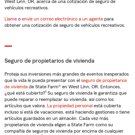
West Linn, OR, acerca de una cotización de seguro de
vehículos recreativos.
Llame
o
envíe un correo electrónico a un agente
para
obtener una cotización de seguro de vehículos recreativos.
Seguro de propietarios de vivienda
Proteja sus inversiones más grandes de eventos inesperados
que la vida le pueda presentar con el
seguro de propietarios
de vivienda
de State Farm® en West Linn, OR. Entonces,
1
¿qué está cubierto?
Su seguro de vivienda le garantiza que
puede reparar o reemplazar su vivienda, así como los
artículos que valora.
La propiedad personal
está cubierta
incluso si está de vacaciones, está haciendo gestiones o tiene
artículos guardados en un almacén. Cada vez más
propietarios de vivienda eligen a State Farm como su
compañía de seguros de vivienda por encima de cualquier