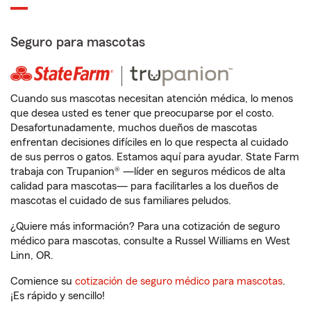
Seguro para mascotas
Cuando sus mascotas necesitan atención médica, lo menos
que desea usted es tener que preocuparse por el costo.
Desafortunadamente, muchos dueños de mascotas
enfrentan decisiones difíciles en lo que respecta al cuidado
de sus perros o gatos. Estamos aquí para ayudar. State Farm
trabaja con Trupanion® —líder en seguros médicos de alta
calidad para mascotas— para facilitarles a los dueños de
mascotas el cuidado de sus familiares peludos.
¿Quiere más información? Para una cotización de seguro
médico para mascotas, consulte a Russel Williams en West
Linn, OR.
Comience su
cotización de seguro médico para mascotas
.
¡Es rápido y sencillo!