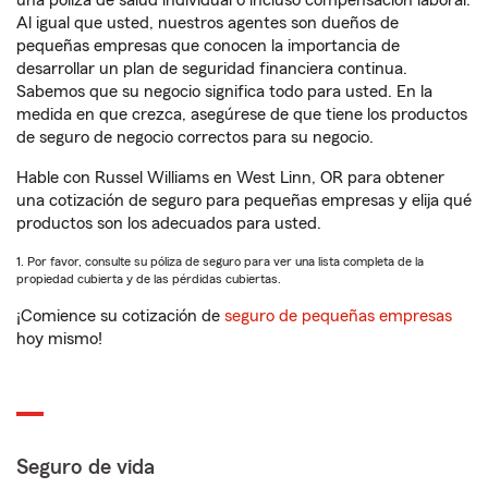
una póliza de salud individual o incluso compensación laboral.
Al igual que usted, nuestros agentes son dueños de
pequeñas empresas que conocen la importancia de
desarrollar un plan de seguridad financiera continua.
Sabemos que su negocio significa todo para usted. En la
medida en que crezca, asegúrese de que tiene los productos
de seguro de negocio correctos para su negocio.
Hable con Russel Williams en West Linn, OR para obtener
una cotización de seguro para pequeñas empresas y elija qué
productos son los adecuados para usted.
1. Por favor, consulte su póliza de seguro para ver una lista completa de la
propiedad cubierta y de las pérdidas cubiertas.
¡Comience su cotización de
seguro de pequeñas empresas
hoy mismo!
Seguro de vida