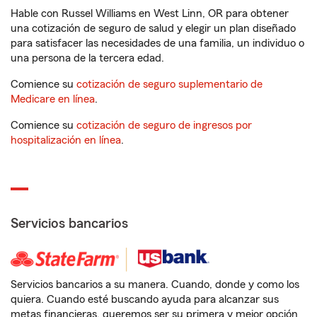
Hable con Russel Williams en West Linn, OR para obtener
una cotización de seguro de salud y elegir un plan diseñado
para satisfacer las necesidades de una familia, un individuo o
una persona de la tercera edad.
Comience su
cotización de seguro suplementario de
Medicare en línea
.
Comience su
cotización de seguro de ingresos por
hospitalización en línea
.
Servicios bancarios
Servicios bancarios a su manera. Cuando, donde y como los
quiera. Cuando esté buscando ayuda para alcanzar sus
metas financieras, queremos ser su primera y mejor opción