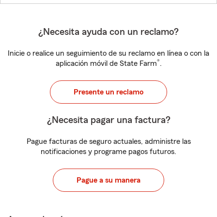
¿Necesita ayuda con un reclamo?
Inicie o realice un seguimiento de su reclamo en línea o con la
®
aplicación móvil de State Farm
.
Presente un reclamo
¿Necesita pagar una factura?
Pague facturas de seguro actuales, administre las
notificaciones y programe pagos futuros.
Pague a su manera