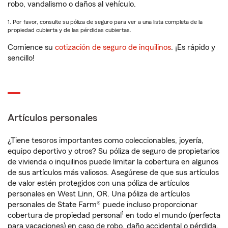
robo, vandalismo o daños al vehículo.
1. Por favor, consulte su póliza de seguro para ver a una lista completa de la
propiedad cubierta y de las pérdidas cubiertas.
Comience su
cotización de seguro de inquilinos
. ¡Es rápido y
sencillo!
Artículos personales
¿Tiene tesoros importantes como coleccionables, joyería,
equipo deportivo y otros? Su póliza de seguro de propietarios
de vivienda o inquilinos puede limitar la cobertura en algunos
de sus artículos más valiosos. Asegúrese de que sus artículos
de valor estén protegidos con una póliza de artículos
personales en West Linn, OR. Una póliza de artículos
personales de State Farm® puede incluso proporcionar
1
cobertura de propiedad personal
en todo el mundo (perfecta
para vacaciones) en caso de robo, daño accidental o pérdida.