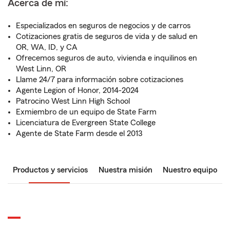
Acerca de mí:
Especializados en seguros de negocios y de carros
Cotizaciones gratis de seguros de vida y de salud en
OR, WA, ID, y CA
Ofrecemos seguros de auto, vivienda e inquilinos en
West Linn, OR
Llame 24/7 para información sobre cotizaciones
Agente Legion of Honor, 2014-2024
Patrocino West Linn High School
Exmiembro de un equipo de State Farm
Licenciatura de Evergreen State College
Agente de State Farm desde el 2013
Productos y servicios
Nuestra misión
Nuestro equipo