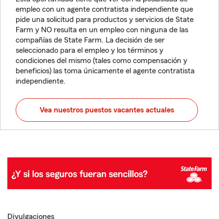
empleo con un agente contratista independiente que
pide una solicitud para productos y servicios de State
Farm y NO resulta en un empleo con ninguna de las
compañías de State Farm. La decisión de ser
seleccionado para el empleo y los términos y
condiciones del mismo (tales como compensación y
beneficios) las toma únicamente el agente contratista
independiente.
Vea nuestros puestos vacantes actuales
Divulgaciones