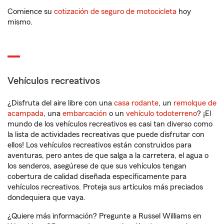
Comience su
cotización de seguro de motocicleta
hoy
mismo.
Vehículos recreativos
¿Disfruta del aire libre con una
casa rodante
, un
remolque de
acampada
, una
embarcación
o un
vehículo todoterreno
? ¡El
mundo de los vehículos recreativos es casi tan diverso como
la lista de actividades recreativas que puede disfrutar con
ellos! Los vehículos recreativos están construidos para
aventuras, pero antes de que salga a la carretera, el agua o
los senderos, asegúrese de que sus vehículos tengan
cobertura de calidad diseñada específicamente para
vehículos recreativos. Proteja sus artículos más preciados
dondequiera que vaya.
¿Quiere más información? Pregunte a Russel Williams en