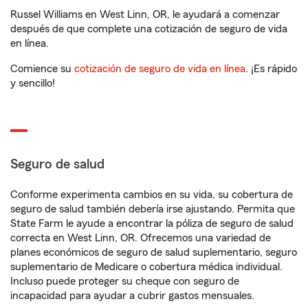
Russel Williams en West Linn, OR, le ayudará a comenzar
después de que complete una cotización de seguro de vida
en línea.
Comience su
cotización de seguro de vida en línea
. ¡Es rápido
y sencillo!
Seguro de salud
Conforme experimenta cambios en su vida, su cobertura de
seguro de salud también debería irse ajustando. Permita que
State Farm le ayude a encontrar la póliza de seguro de salud
correcta en West Linn, OR. Ofrecemos una variedad de
planes económicos de seguro de salud suplementario, seguro
suplementario de Medicare o cobertura médica individual.
Incluso puede proteger su cheque con seguro de
incapacidad para ayudar a cubrir gastos mensuales.