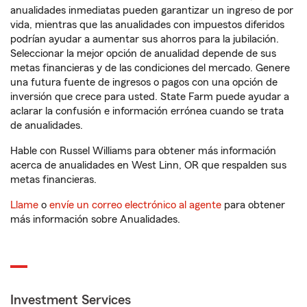
anualidades inmediatas pueden garantizar un ingreso de por
vida, mientras que las anualidades con impuestos diferidos
podrían ayudar a aumentar sus ahorros para la jubilación.
Seleccionar la mejor opción de anualidad depende de sus
metas financieras y de las condiciones del mercado. Genere
una futura fuente de ingresos o pagos con una opción de
inversión que crece para usted. State Farm puede ayudar a
aclarar la confusión e información errónea cuando se trata
de anualidades.
Hable con Russel Williams para obtener más información
acerca de anualidades en West Linn, OR que respalden sus
metas financieras.
Llame
o
envíe un correo electrónico al agente
para obtener
más información sobre Anualidades.
Investment Services