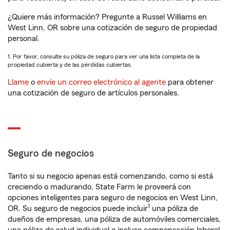
¿Quiere más información? Pregunte a Russel Williams en
West Linn, OR sobre una cotización de seguro de propiedad
personal.
1. Por favor, consulte su póliza de seguro para ver una lista completa de la
propiedad cubierta y de las pérdidas cubiertas.
Llame
o
envíe un correo electrónico al agente
para obtener
una cotización de seguro de artículos personales.
Seguro de negocios
Tanto si su negocio apenas está comenzando, como si está
creciendo o madurando, State Farm le proveerá con
opciones inteligentes para seguro de negocios en West Linn,
1
OR. Su seguro de negocios puede incluir
una póliza de
dueños de empresas, una póliza de automóviles comerciales,