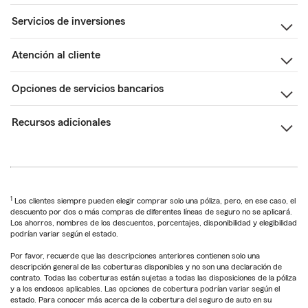
Servicios de inversiones
Atención al cliente
Opciones de servicios bancarios
Recursos adicionales
1
Los clientes siempre pueden elegir comprar solo una póliza, pero, en ese caso, el
descuento por dos o más compras de diferentes líneas de seguro no se aplicará.
Los ahorros, nombres de los descuentos, porcentajes, disponibilidad y elegibilidad
podrían variar según el estado.
Por favor, recuerde que las descripciones anteriores contienen solo una
descripción general de las coberturas disponibles y no son una declaración de
contrato. Todas las coberturas están sujetas a todas las disposiciones de la póliza
y a los endosos aplicables. Las opciones de cobertura podrían variar según el
estado. Para conocer más acerca de la cobertura del seguro de auto en su