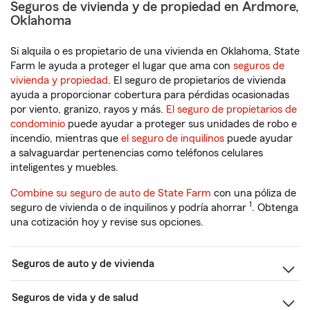
Seguros de vivienda y de propiedad en Ardmore,
Oklahoma
Si alquila o es propietario de una vivienda en Oklahoma, State
Farm le ayuda a proteger el lugar que ama con
seguros de
vivienda y propiedad
. El seguro de propietarios de vivienda
ayuda a proporcionar cobertura para pérdidas ocasionadas
por viento, granizo, rayos y más.
El seguro de propietarios de
condominio
puede ayudar a proteger sus unidades de robo e
incendio, mientras que
el seguro de inquilinos
puede ayudar
a salvaguardar pertenencias como teléfonos celulares
inteligentes y muebles.
Combine su seguro de auto de State Farm
con una póliza de
1
seguro de vivienda o de inquilinos y podría ahorrar
. Obtenga
una cotización hoy y revise sus opciones.
Seguros de auto y de vivienda
Seguros de vida y de salud