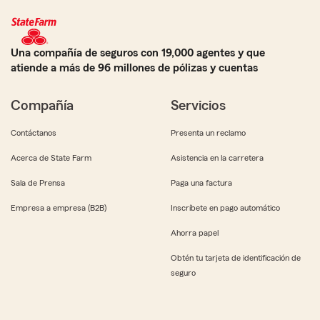
Una compañía de seguros con 19,000 agentes y que
atiende a más de 96 millones de pólizas y cuentas
Compañía
Servicios
Contáctanos
Presenta un reclamo
Acerca de State Farm
Asistencia en la carretera
Sala de Prensa
Paga una factura
Empresa a empresa (B2B)
Inscríbete en pago automático
Ahorra papel
Obtén tu tarjeta de identificación de
seguro