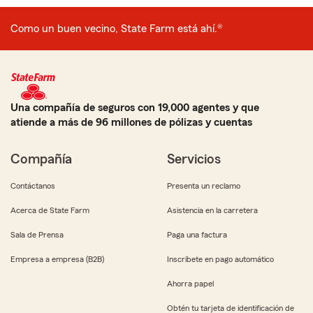
Como un buen vecino, State Farm está ahí.®
Una compañía de seguros con 19,000 agentes y que
atiende a más de 96 millones de pólizas y cuentas
Compañía
Servicios
Contáctanos
Presenta un reclamo
Acerca de State Farm
Asistencia en la carretera
Sala de Prensa
Paga una factura
Empresa a empresa (B2B)
Inscríbete en pago automático
Ahorra papel
Obtén tu tarjeta de identificación de