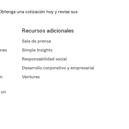
 Obtenga una cotización hoy y revise sus
Recursos adicionales
Sala de prensa
ones
Simple Insights
Responsabilidad social
Desarrollo corporativo y empresarial
un
Ventures
 un