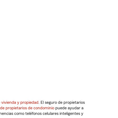
 vivienda y propiedad
. El seguro de propietarios
 de propietarios de condominio
puede ayudar a
ncias como teléfonos celulares inteligentes y