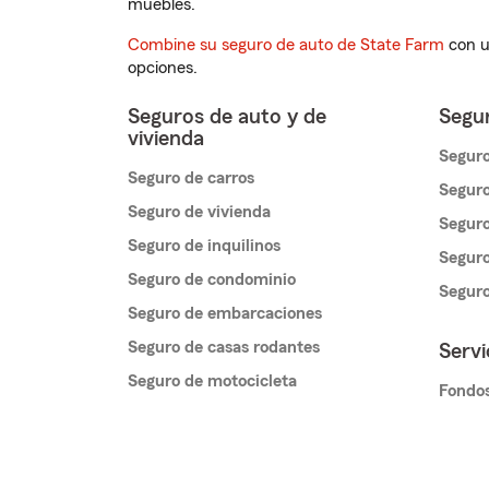
muebles.
Combine su seguro de auto de State Farm
con u
opciones.
Seguros de auto y de
Segur
vivienda
Seguro
Seguro de carros
Seguro
Seguro de vivienda
Seguro
Seguro de inquilinos
Seguro
Seguro de condominio
Segur
Seguro de embarcaciones
Seguro de casas rodantes
Servi
Seguro de motocicleta
Fondos