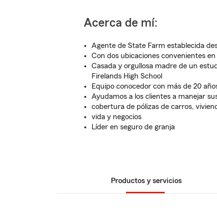
Acerca de mí:
Agente de State Farm establecida de
Con dos ubicaciones convenientes en
Casada y orgullosa madre de un estud
Firelands High School
Equipo conocedor con más de 20 años
Ayudamos a los clientes a manejar su
cobertura de pólizas de carros, viviend
vida y negocios
Líder en seguro de granja
Productos y servicios