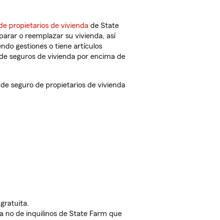
de propietarios de vivienda
de State
arar o reemplazar su vivienda, así
endo gestiones o tiene artículos
de seguros de vivienda por encima de
e seguro de propietarios de vivienda
gratuita.
nda no de inquilinos de State Farm que