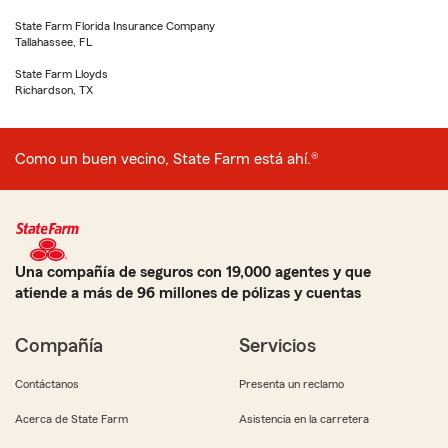
State Farm Florida Insurance Company
Tallahassee, FL
State Farm Lloyds
Richardson, TX
Como un buen vecino, State Farm está ahí.®
Una compañía de seguros con 19,000 agentes y que
atiende a más de 96 millones de pólizas y cuentas
Compañía
Servicios
Contáctanos
Presenta un reclamo
Acerca de State Farm
Asistencia en la carretera