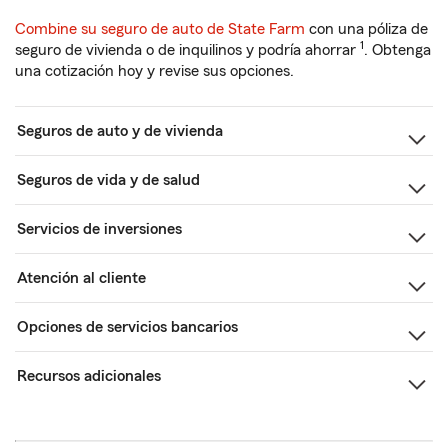
Combine su seguro de auto de State Farm
con una póliza de
1
seguro de vivienda o de inquilinos y podría ahorrar
. Obtenga
una cotización hoy y revise sus opciones.
Seguros de auto y de vivienda
Seguros de vida y de salud
Servicios de inversiones
Atención al cliente
Opciones de servicios bancarios
Recursos adicionales