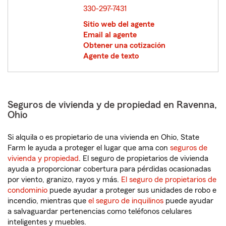
330-297-7431
Sitio web del agente
Email al agente
Obtener una cotización
Agente de texto
Seguros de vivienda y de propiedad en Ravenna,
Ohio
Si alquila o es propietario de una vivienda en Ohio, State
Farm le ayuda a proteger el lugar que ama con
seguros de
vivienda y propiedad
. El seguro de propietarios de vivienda
ayuda a proporcionar cobertura para pérdidas ocasionadas
por viento, granizo, rayos y más.
El seguro de propietarios de
condominio
puede ayudar a proteger sus unidades de robo e
incendio, mientras que
el seguro de inquilinos
puede ayudar
a salvaguardar pertenencias como teléfonos celulares
inteligentes y muebles.