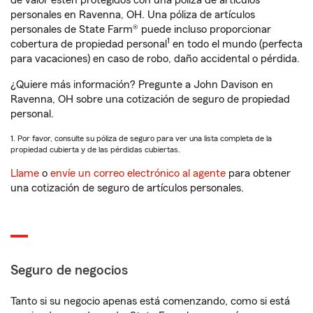
de valor estén protegidos con una póliza de artículos
personales en Ravenna, OH. Una póliza de artículos
personales de State Farm® puede incluso proporcionar
1
cobertura de propiedad personal
en todo el mundo (perfecta
para vacaciones) en caso de robo, daño accidental o pérdida.
¿Quiere más información? Pregunte a John Davison en
Ravenna, OH sobre una cotización de seguro de propiedad
personal.
1. Por favor, consulte su póliza de seguro para ver una lista completa de la
propiedad cubierta y de las pérdidas cubiertas.
Llame
o
envíe un correo electrónico al agente
para obtener
una cotización de seguro de artículos personales.
Seguro de negocios
Tanto si su negocio apenas está comenzando, como si está