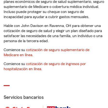
planes económicos de seguro de salud suplementario, seguro
suplementario de Medicare o cobertura médica individual.
Incluso puede proteger su cheque con seguro de
incapacidad para ayudar a cubrir gastos mensuales.
Hable con John Davison en Ravenna, OH para obtener una
cotización de seguro de salud y elegir un plan diseñado para
satisfacer las necesidades de una familia, un individuo o una
persona de la tercera edad.
Comience su
cotización de seguro suplementario de
Medicare en línea
.
Comience su
cotización de seguro de ingresos por
hospitalización en línea
.
Servicios bancarios