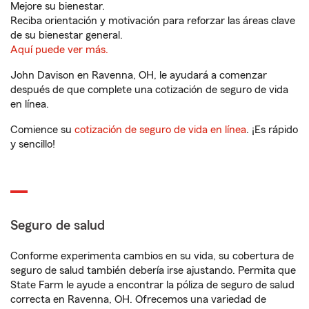
Mejore su bienestar.
Reciba orientación y motivación para reforzar las áreas clave
de su bienestar general.
Aquí puede ver más.
John Davison en Ravenna, OH, le ayudará a comenzar
después de que complete una cotización de seguro de vida
en línea.
Comience su
cotización de seguro de vida en línea
. ¡Es rápido
y sencillo!
Seguro de salud
Conforme experimenta cambios en su vida, su cobertura de
seguro de salud también debería irse ajustando. Permita que
State Farm le ayude a encontrar la póliza de seguro de salud
correcta en Ravenna, OH. Ofrecemos una variedad de