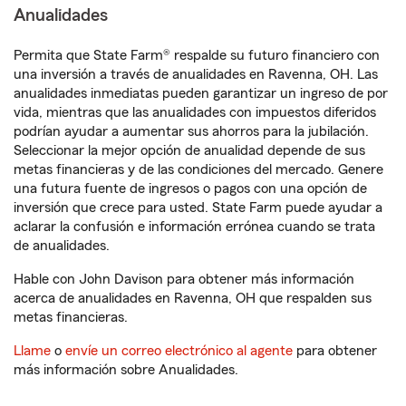
Anualidades
Permita que State Farm® respalde su futuro financiero con
una inversión a través de anualidades en Ravenna, OH. Las
anualidades inmediatas pueden garantizar un ingreso de por
vida, mientras que las anualidades con impuestos diferidos
podrían ayudar a aumentar sus ahorros para la jubilación.
Seleccionar la mejor opción de anualidad depende de sus
metas financieras y de las condiciones del mercado. Genere
una futura fuente de ingresos o pagos con una opción de
inversión que crece para usted. State Farm puede ayudar a
aclarar la confusión e información errónea cuando se trata
de anualidades.
Hable con John Davison para obtener más información
acerca de anualidades en Ravenna, OH que respalden sus
metas financieras.
Llame
o
envíe un correo electrónico al agente
para obtener
más información sobre Anualidades.