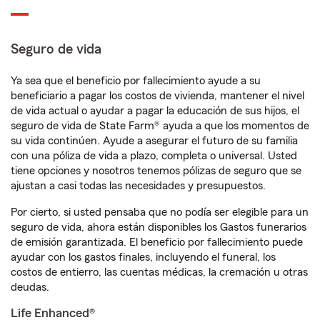
Seguro de vida
Ya sea que el beneficio por fallecimiento ayude a su
beneficiario a pagar los costos de vivienda, mantener el nivel
de vida actual o ayudar a pagar la educación de sus hijos, el
seguro de vida de State Farm® ayuda a que los momentos de
su vida continúen. Ayude a asegurar el futuro de su familia
con una póliza de vida a plazo, completa o universal. Usted
tiene opciones y nosotros tenemos pólizas de seguro que se
ajustan a casi todas las necesidades y presupuestos.
Por cierto, si usted pensaba que no podía ser elegible para un
seguro de vida, ahora están disponibles los Gastos funerarios
de emisión garantizada. El beneficio por fallecimiento puede
ayudar con los gastos finales, incluyendo el funeral, los
costos de entierro, las cuentas médicas, la cremación u otras
deudas.
Life Enhanced®