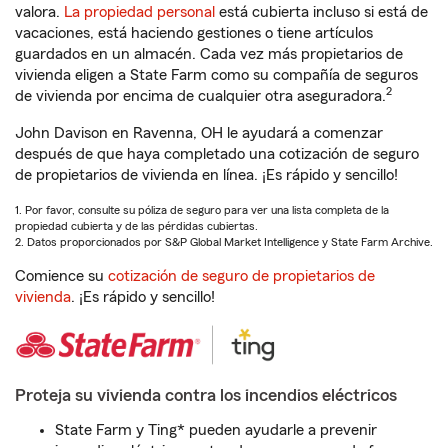
valora.
La propiedad personal
está cubierta incluso si está de
vacaciones, está haciendo gestiones o tiene artículos
guardados en un almacén. Cada vez más propietarios de
vivienda eligen a State Farm como su compañía de seguros
2
de vivienda por encima de cualquier otra aseguradora.
John Davison en Ravenna, OH le ayudará a comenzar
después de que haya completado una cotización de seguro
de propietarios de vivienda en línea. ¡Es rápido y sencillo!
1. Por favor, consulte su póliza de seguro para ver una lista completa de la
propiedad cubierta y de las pérdidas cubiertas.
2. Datos proporcionados por S&P Global Market Intelligence y State Farm Archive.
Comience su
cotización de seguro de propietarios de
vivienda
. ¡Es rápido y sencillo!
Proteja su vivienda contra los incendios eléctricos
State Farm y Ting* pueden ayudarle a prevenir