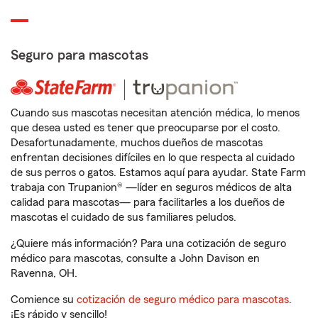
Seguro para mascotas
Cuando sus mascotas necesitan atención médica, lo menos
que desea usted es tener que preocuparse por el costo.
Desafortunadamente, muchos dueños de mascotas
enfrentan decisiones difíciles en lo que respecta al cuidado
de sus perros o gatos. Estamos aquí para ayudar. State Farm
trabaja con Trupanion® —líder en seguros médicos de alta
calidad para mascotas— para facilitarles a los dueños de
mascotas el cuidado de sus familiares peludos.
¿Quiere más información? Para una cotización de seguro
médico para mascotas, consulte a John Davison en
Ravenna, OH.
Comience su
cotización de seguro médico para mascotas
.
¡Es rápido y sencillo!