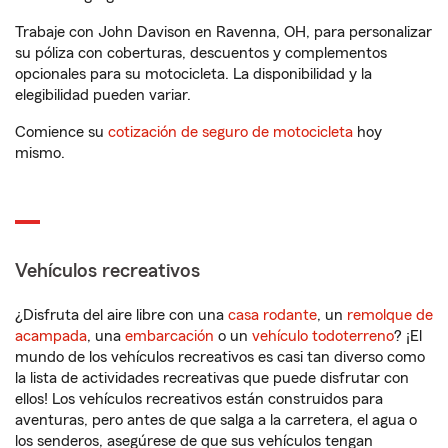
Trabaje con John Davison en Ravenna, OH, para personalizar
su póliza con coberturas, descuentos y complementos
opcionales para su motocicleta. La disponibilidad y la
elegibilidad pueden variar.
Comience su
cotización de seguro de motocicleta
hoy
mismo.
Vehículos recreativos
¿Disfruta del aire libre con una
casa rodante
, un
remolque de
acampada
, una
embarcación
o un
vehículo todoterreno
? ¡El
mundo de los vehículos recreativos es casi tan diverso como
la lista de actividades recreativas que puede disfrutar con
ellos! Los vehículos recreativos están construidos para
aventuras, pero antes de que salga a la carretera, el agua o
los senderos, asegúrese de que sus vehículos tengan