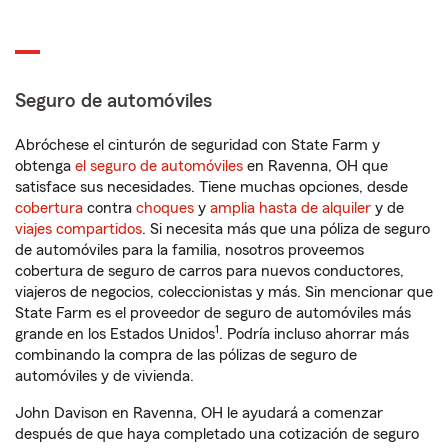
Seguro de automóviles
Abróchese el cinturón de seguridad con State Farm y
obtenga
el seguro de automóviles
en Ravenna, OH que
satisface sus necesidades. Tiene muchas opciones, desde
cobertura
contra
choques
y
amplia hasta de alquiler
y de
viajes compartidos
. Si necesita más que una póliza de seguro
de automóviles para la familia, nosotros proveemos
cobertura de seguro de carros para nuevos conductores,
viajeros de negocios, coleccionistas y más. Sin mencionar que
State Farm es el proveedor de seguro de automóviles más
1
grande en los Estados Unidos
. Podría incluso ahorrar más
combinando la compra de las pólizas de seguro de
automóviles y de vivienda.
John Davison en Ravenna, OH le ayudará a comenzar
después de que haya completado una cotización de seguro