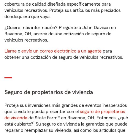
cobertura de calidad diseñada específicamente para
vehículos recreativos. Proteja sus artículos más preciados
dondequiera que vaya.
¿Quiere más información? Pregunte a John Davison en
Ravenna, OH, acerca de una cotización de seguro de
vehículos recreativos.
Llame
o
envíe un correo electrónico a un agente
para
obtener una cotización de seguro de vehículos recreativos.
Seguro de propietarios de vivienda
Proteja sus inversiones más grandes de eventos inesperados
que la vida le pueda presentar con el
seguro de propietarios
de vivienda
de State Farm® en Ravenna, OH. Entonces, ¿qué
1
está cubierto?
Su seguro de vivienda le garantiza que puede
reparar o reemplazar su vivienda, así como los artículos que