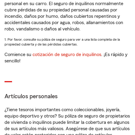
personal en su carro. El seguro de inquilinos normalmente
cubre pérdidas de su propiedad personal causadas por
incendio, daños por humo, daños cubiertos repentinos y
accidentales causados por agua, robos, allanamientos con
robo, vandalismo o daños al vehículo.
1. Por favor, consulte su póliza de seguro para ver a una lista completa de la
propiedad cubierta y de las pérdidas cubiertas.
Comience su
cotización de seguro de inquilinos
. ¡Es rápido y
sencillo!
Artículos personales
¿Tiene tesoros importantes como coleccionables, joyería,
equipo deportivo y otros? Su póliza de seguro de propietarios
de vivienda o inquilinos puede limitar la cobertura en algunos
de sus artículos más valiosos. Asegúrese de que sus artículos