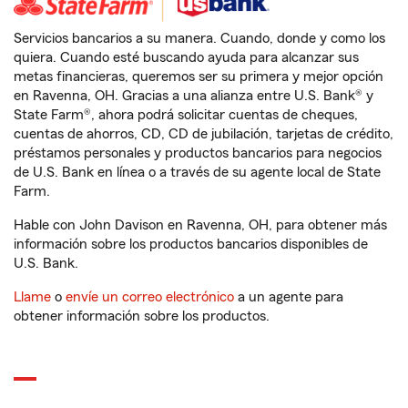
Servicios bancarios a su manera. Cuando, donde y como los
quiera. Cuando esté buscando ayuda para alcanzar sus
metas financieras, queremos ser su primera y mejor opción
en Ravenna, OH. Gracias a una alianza entre U.S. Bank® y
State Farm®, ahora podrá solicitar cuentas de cheques,
cuentas de ahorros, CD, CD de jubilación, tarjetas de crédito,
préstamos personales y productos bancarios para negocios
de U.S. Bank en línea o a través de su agente local de State
Farm.
Hable con John Davison en Ravenna, OH, para obtener más
información sobre los productos bancarios disponibles de
U.S. Bank.
Llame
o
envíe un correo electrónico
a un agente para
obtener información sobre los productos.