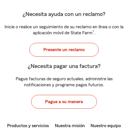
¿Necesita ayuda con un reclamo?
Inicie o realice un seguimiento de su reclamo en línea o con la
®
aplicación móvil de State Farm
.
Presente un reclamo
¿Necesita pagar una factura?
Pague facturas de seguro actuales, administre las
notificaciones y programe pagos futuros.
Pague a su manera
Productos y servicios
Nuestra misión
Nuestro equipo