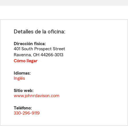
Detalles de la oficina:
Dirección física:
401 South Prospect Street
Ravenna
,
OH
44266-3013
Cómo llegar
Idiomas:
Inglés
Sitio web:
www.johnrdavison.com
Teléfono:
330-296-9119