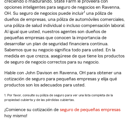
creciendo o madurando, State Farm le proveerá con
opciones inteligentes para seguro de negocios en Ravenna,
1
OH. Su seguro de negocios puede incluir
una póliza de
dueños de empresas, una póliza de automóviles comerciales,
una póliza de salud individual o incluso compensación laboral.
Al igual que usted, nuestros agentes son dueños de
pequeñas empresas que conocen la importancia de
desarrollar un plan de seguridad financiera continua.
Sabemos que su negocio significa todo para usted. En la
medida en que crezca, asegúrese de que tiene los productos
de seguro de negocio correctos para su negocio.
Hable con John Davison en Ravenna, OH para obtener una
cotización de seguro para pequeñas empresas y elija qué
productos son los adecuados para usted.
1. Por favor, consulte su póliza de seguro para ver una lista completa de la
propiedad cubierta y de las pérdidas cubiertas.
¡Comience su cotización de
seguro de pequeñas empresas
hoy mismo!