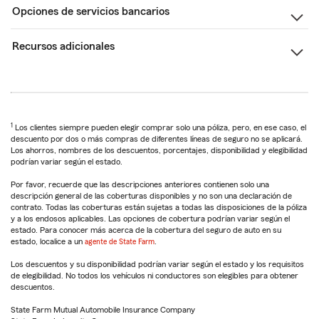
Opciones de servicios bancarios
Recursos adicionales
1
Los clientes siempre pueden elegir comprar solo una póliza, pero, en ese caso, el
descuento por dos o más compras de diferentes líneas de seguro no se aplicará.
Los ahorros, nombres de los descuentos, porcentajes, disponibilidad y elegibilidad
podrían variar según el estado.
Por favor, recuerde que las descripciones anteriores contienen solo una
descripción general de las coberturas disponibles y no son una declaración de
contrato. Todas las coberturas están sujetas a todas las disposiciones de la póliza
y a los endosos aplicables. Las opciones de cobertura podrían variar según el
estado. Para conocer más acerca de la cobertura del seguro de auto en su
estado, localice a un
agente de State Farm
.
Los descuentos y su disponibilidad podrían variar según el estado y los requisitos
de elegibilidad. No todos los vehículos ni conductores son elegibles para obtener
descuentos.
State Farm Mutual Automobile Insurance Company