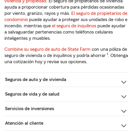
vivienda y propiedad
. El seguro de propietarios de vivienda
ayuda a proporcionar cobertura para pérdidas ocasionadas
por viento, granizo, rayos y más.
El seguro de propietarios de
condominio
puede ayudar a proteger sus unidades de robo e
incendio, mientras que
el seguro de inquilinos
puede ayudar
a salvaguardar pertenencias como teléfonos celulares
inteligentes y muebles.
Combine su seguro de auto de State Farm
con una póliza de
1
seguro de vivienda o de inquilinos y podría ahorrar
. Obtenga
una cotización hoy y revise sus opciones.
Seguros de auto y de vivienda
Seguros de vida y de salud
Servicios de inversiones
Atención al cliente