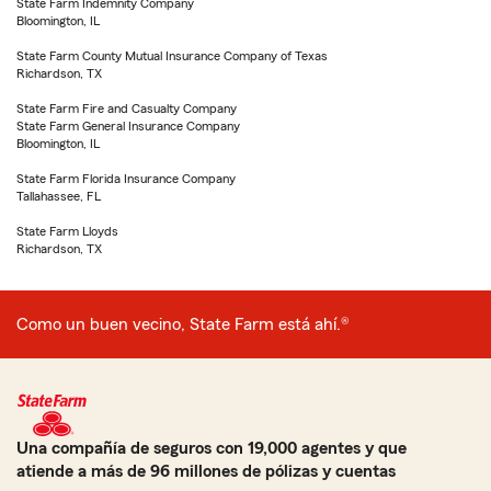
State Farm Indemnity Company
Bloomington, IL
State Farm County Mutual Insurance Company of Texas
Richardson, TX
State Farm Fire and Casualty Company
State Farm General Insurance Company
Bloomington, IL
State Farm Florida Insurance Company
Tallahassee, FL
State Farm Lloyds
Richardson, TX
Como un buen vecino, State Farm está ahí.®
Una compañía de seguros con 19,000 agentes y que
atiende a más de 96 millones de pólizas y cuentas