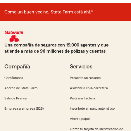
Como un buen vecino, State Farm está ahí.®
Una compañía de seguros con 19,000 agentes y que
atiende a más de 96 millones de pólizas y cuentas
Compañía
Servicios
Contáctanos
Presenta un reclamo
Acerca de State Farm
Asistencia en la carretera
Sala de Prensa
Paga una factura
Empresa a empresa (B2B)
Inscríbete en pago automático
Ahorra papel
Obtén tu tarjeta de identificación de