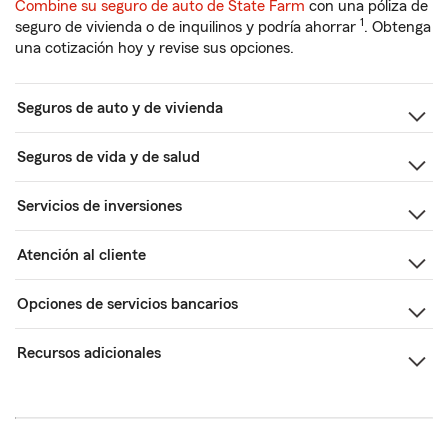
Combine su seguro de auto de State Farm
con una póliza de
1
seguro de vivienda o de inquilinos y podría ahorrar
. Obtenga
una cotización hoy y revise sus opciones.
Seguros de auto y de vivienda
Seguros de vida y de salud
Servicios de inversiones
Atención al cliente
Opciones de servicios bancarios
Recursos adicionales