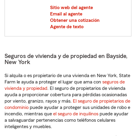
Sitio web del agente
Email al agente
Obtener una cotización
Agente de texto
Seguros de vivienda y de propiedad en Bayside,
New York
Si alquila o es propietario de una vivienda en New York, State
Farm le ayuda a proteger el lugar que ama con
seguros de
vivienda y propiedad
. El seguro de propietarios de vivienda
ayuda a proporcionar cobertura para pérdidas ocasionadas
por viento, granizo, rayos y más.
El seguro de propietarios de
condominio
puede ayudar a proteger sus unidades de robo e
incendio, mientras que
el seguro de inquilinos
puede ayudar
a salvaguardar pertenencias como teléfonos celulares
inteligentes y muebles.