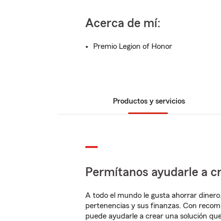
Acerca de mí:
Premio Legion of Honor
Productos y servicios
Permítanos ayudarle a cr
A todo el mundo le gusta ahorrar dinero
pertenencias y sus finanzas. Con recom
puede ayudarle a crear una solución qu