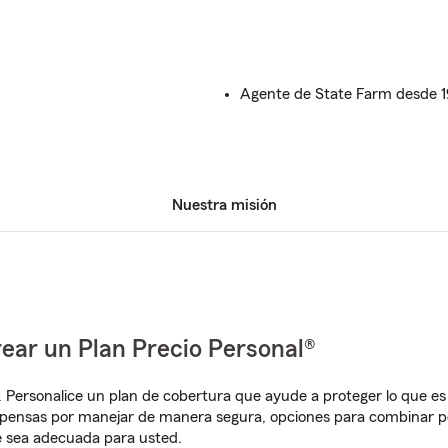
Agente de State Farm desde 
Nuestra misión
ear un Plan Precio Personal®
. Personalice un plan de cobertura que ayude a proteger lo que es 
pensas por manejar de manera segura, opciones para combinar p
e sea adecuada para usted.