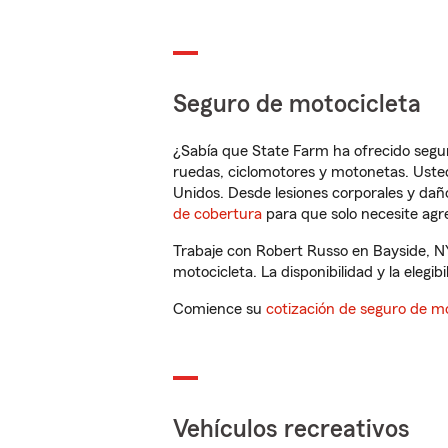
Seguro de motocicleta
¿Sabía que State Farm ha ofrecido segu
ruedas, ciclomotores y motonetas. Usted
Unidos. Desde lesiones corporales y dañ
de cobertura
para que solo necesite agre
Trabaje con Robert Russo en Bayside, N
motocicleta. La disponibilidad y la elegib
Comience su
cotización de seguro de mo
Vehículos recreativos