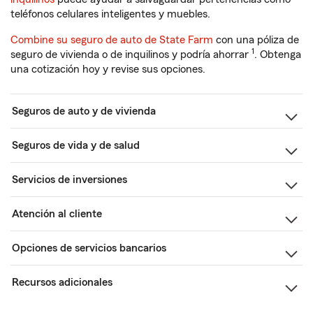
teléfonos celulares inteligentes y muebles.
Combine su seguro de auto de State Farm
con una póliza de
1
seguro de vivienda o de inquilinos y podría ahorrar
. Obtenga
una cotización hoy y revise sus opciones.
Seguros de auto y de vivienda
Seguros de vida y de salud
Servicios de inversiones
Atención al cliente
Opciones de servicios bancarios
Recursos adicionales