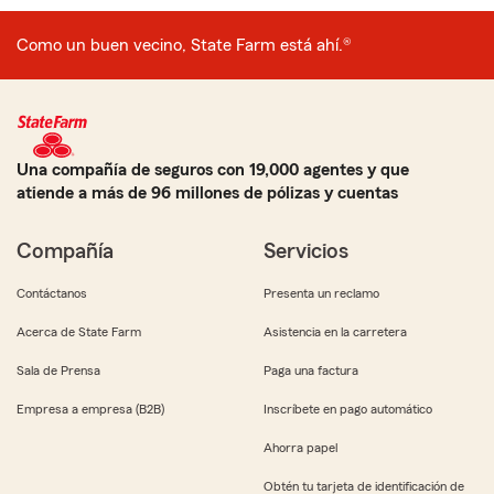
Como un buen vecino, State Farm está ahí.®
Una compañía de seguros con 19,000 agentes y que
atiende a más de 96 millones de pólizas y cuentas
Compañía
Servicios
Contáctanos
Presenta un reclamo
Acerca de State Farm
Asistencia en la carretera
Sala de Prensa
Paga una factura
Empresa a empresa (B2B)
Inscríbete en pago automático
Ahorra papel
Obtén tu tarjeta de identificación de