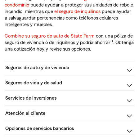
condominio
puede ayudar a proteger sus unidades de robo e
incendio, mientras que
el seguro de inquilinos
puede ayudar
a salvaguardar pertenencias como teléfonos celulares
inteligentes y muebles.
Combine su seguro de auto de State Farm
con una póliza de
1
seguro de vivienda o de inquilinos y podría ahorrar
. Obtenga
una cotización hoy y revise sus opciones.
Seguros de auto y de vivienda
Seguros de vida y de salud
Servicios de inversiones
Atención al cliente
Opciones de servicios bancarios