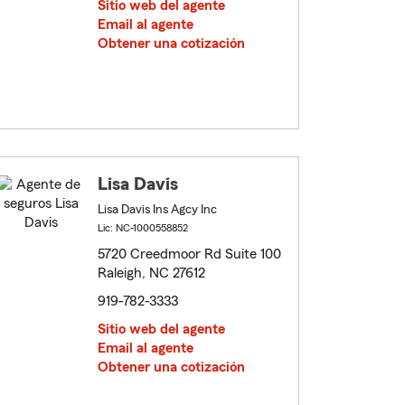
Sitio web del agente
Email al agente
Obtener una cotización
Lisa Davis
Lisa Davis Ins Agcy Inc
Lic: NC-1000558852
5720 Creedmoor Rd Suite 100
Raleigh, NC 27612
919-782-3333
Sitio web del agente
Email al agente
Obtener una cotización