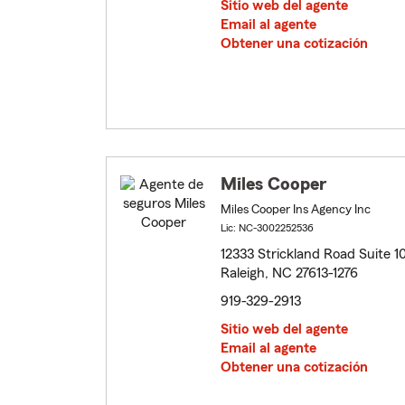
Sitio web del agente
Email al agente
Obtener una cotización
Miles Cooper
Miles Cooper Ins Agency Inc
Lic: NC-3002252536
12333 Strickland Road Suite 1
Raleigh, NC 27613-1276
919-329-2913
Sitio web del agente
Email al agente
Obtener una cotización