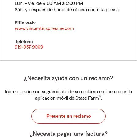
Lun. - vie. de 9:00 AM a 5:00 PM
Sáb. y después de horas de oficina con cita previa.
Sitio web:
www.vincentinsuresme.com
Teléfono:
919-957-9009
¿Necesita ayuda con un reclamo?
Inicie o realice un seguimiento de su reclamo en línea o con la
®
aplicación móvil de State Farm
.
Presente un reclamo
¿Necesita pagar una factura?