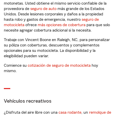
motonetas. Usted obtiene el mismo servicio confiable de la
proveedora de
seguro de auto
más grande de los Estados
Unidos. Desde lesiones corporales y daños a la propiedad
hasta robo y gastos de emergencia, nuestro
seguro de
motocicleta
ofrece
más opciones de cobertura
para que solo
necesite agregar cobertura adicional si la necesita.
Trabaje con Vincent Boone en Raleigh, NC, para personalizar
su póliza con coberturas, descuentos y complementos
opcionales para su motocicleta. La disponibilidad y la
elegibilidad pueden variar.
Comience su
cotización de seguro de motocicleta
hoy
mismo.
Vehículos recreativos
¿Disfruta del aire libre con una
casa rodante
, un
remolque de