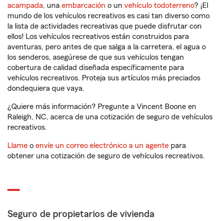
acampada
, una
embarcación
o un
vehículo todoterreno
? ¡El
mundo de los vehículos recreativos es casi tan diverso como
la lista de actividades recreativas que puede disfrutar con
ellos! Los vehículos recreativos están construidos para
aventuras, pero antes de que salga a la carretera, el agua o
los senderos, asegúrese de que sus vehículos tengan
cobertura de calidad diseñada específicamente para
vehículos recreativos. Proteja sus artículos más preciados
dondequiera que vaya.
¿Quiere más información? Pregunte a Vincent Boone en
Raleigh, NC, acerca de una cotización de seguro de vehículos
recreativos.
Llame
o
envíe un correo electrónico a un agente
para
obtener una cotización de seguro de vehículos recreativos.
Seguro de propietarios de vivienda