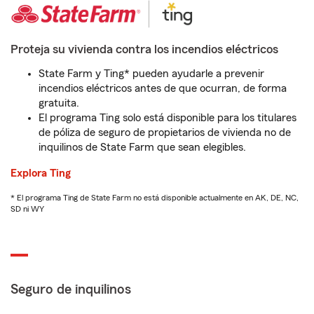
Proteja su vivienda contra los incendios eléctricos
State Farm y Ting* pueden ayudarle a prevenir
incendios eléctricos antes de que ocurran, de forma
gratuita.
El programa Ting solo está disponible para los titulares
de póliza de seguro de propietarios de vivienda no de
inquilinos de State Farm que sean elegibles.
Explora Ting
* El programa Ting de State Farm no está disponible actualmente en AK, DE, NC,
SD ni WY
Seguro de inquilinos