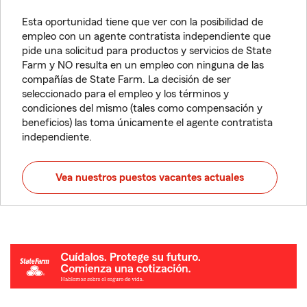
Esta oportunidad tiene que ver con la posibilidad de
empleo con un agente contratista independiente que
pide una solicitud para productos y servicios de State
Farm y NO resulta en un empleo con ninguna de las
compañías de State Farm. La decisión de ser
seleccionado para el empleo y los términos y
condiciones del mismo (tales como compensación y
beneficios) las toma únicamente el agente contratista
independiente.
Vea nuestros puestos vacantes actuales