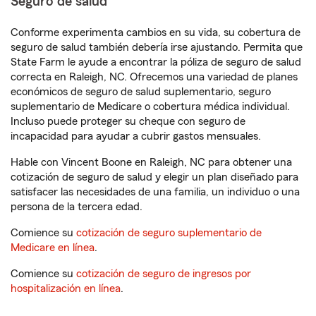
Seguro de salud
Conforme experimenta cambios en su vida, su cobertura de
seguro de salud también debería irse ajustando. Permita que
State Farm le ayude a encontrar la póliza de seguro de salud
correcta en Raleigh, NC. Ofrecemos una variedad de planes
económicos de seguro de salud suplementario, seguro
suplementario de Medicare o cobertura médica individual.
Incluso puede proteger su cheque con seguro de
incapacidad para ayudar a cubrir gastos mensuales.
Hable con Vincent Boone en Raleigh, NC para obtener una
cotización de seguro de salud y elegir un plan diseñado para
satisfacer las necesidades de una familia, un individuo o una
persona de la tercera edad.
Comience su
cotización de seguro suplementario de
Medicare en línea
.
Comience su
cotización de seguro de ingresos por
hospitalización en línea
.