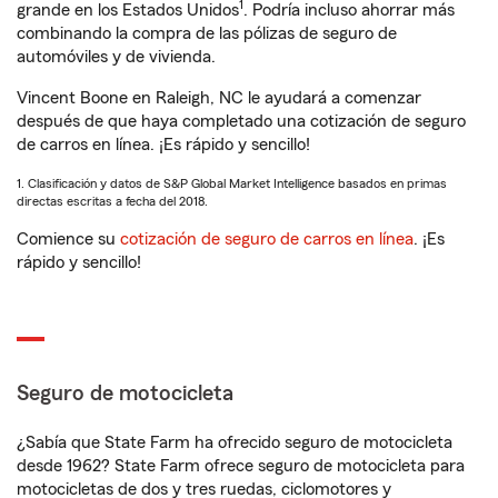
1
grande en los Estados Unidos
. Podría incluso ahorrar más
combinando la compra de las pólizas de seguro de
automóviles y de vivienda.
Vincent Boone en Raleigh, NC le ayudará a comenzar
después de que haya completado una cotización de seguro
de carros en línea. ¡Es rápido y sencillo!
1. Clasificación y datos de S&P Global Market Intelligence basados en primas
directas escritas a fecha del 2018.
Comience su
cotización de seguro de carros en línea
. ¡Es
rápido y sencillo!
Seguro de motocicleta
¿Sabía que State Farm ha ofrecido seguro de motocicleta
desde 1962? State Farm ofrece seguro de motocicleta para
motocicletas de dos y tres ruedas, ciclomotores y