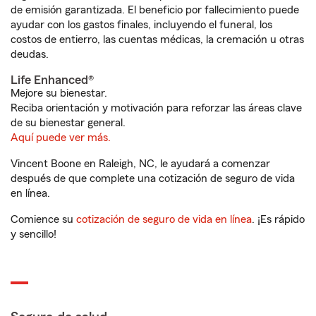
de emisión garantizada. El beneficio por fallecimiento puede
ayudar con los gastos finales, incluyendo el funeral, los
costos de entierro, las cuentas médicas, la cremación u otras
deudas.
Life Enhanced®
Mejore su bienestar.
Reciba orientación y motivación para reforzar las áreas clave
de su bienestar general.
Aquí puede ver más.
Vincent Boone en Raleigh, NC, le ayudará a comenzar
después de que complete una cotización de seguro de vida
en línea.
Comience su
cotización de seguro de vida en línea
. ¡Es rápido
y sencillo!