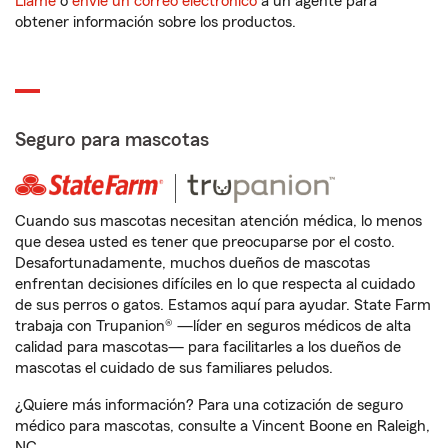
Llame
o
envíe un correo electrónico
a un agente para
obtener información sobre los productos.
Seguro para mascotas
Cuando sus mascotas necesitan atención médica, lo menos
que desea usted es tener que preocuparse por el costo.
Desafortunadamente, muchos dueños de mascotas
enfrentan decisiones difíciles en lo que respecta al cuidado
de sus perros o gatos. Estamos aquí para ayudar. State Farm
trabaja con Trupanion® —líder en seguros médicos de alta
calidad para mascotas— para facilitarles a los dueños de
mascotas el cuidado de sus familiares peludos.
¿Quiere más información? Para una cotización de seguro
médico para mascotas, consulte a Vincent Boone en Raleigh,
NC.