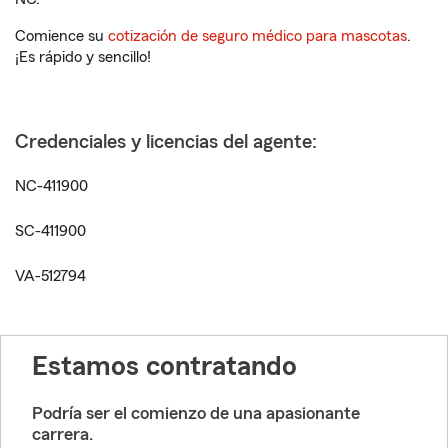
Comience su
cotización de seguro médico para mascotas
.
¡Es rápido y sencillo!
Credenciales y licencias del agente:
NC-411900
SC-411900
VA-512794
Estamos contratando
Podría ser el comienzo de una apasionante
carrera.