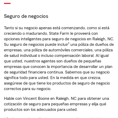
Seguro de negocios
Tanto si su negocio apenas está comenzando, como si está
creciendo o madurando, State Farm le proveerá con
opciones inteligentes para seguro de negocios en Raleigh, NC.
1
Su seguro de negocios puede incluir
una póliza de dueños de
empresas, una póliza de automóviles comerciales, una póliza
de salud individual o incluso compensación laboral. Al igual
que usted, nuestros agentes son dueños de pequeñas
empresas que conocen la importancia de desarrollar un plan
de seguridad financiera continua. Sabemos que su negocio
significa todo para usted. En la medida en que crezca,
asegúrese de que tiene los productos de seguro de negocio
correctos para su negocio.
Hable con Vincent Boone en Raleigh, NC para obtener una
cotización de seguro para pequeñas empresas y elija qué
productos son los adecuados para usted.