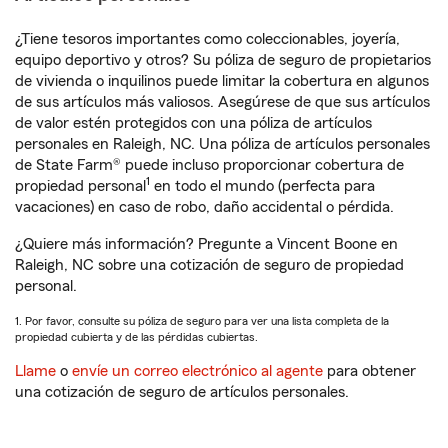
¿Tiene tesoros importantes como coleccionables, joyería,
equipo deportivo y otros? Su póliza de seguro de propietarios
de vivienda o inquilinos puede limitar la cobertura en algunos
de sus artículos más valiosos. Asegúrese de que sus artículos
de valor estén protegidos con una póliza de artículos
personales en Raleigh, NC. Una póliza de artículos personales
de State Farm® puede incluso proporcionar cobertura de
1
propiedad personal
en todo el mundo (perfecta para
vacaciones) en caso de robo, daño accidental o pérdida.
¿Quiere más información? Pregunte a Vincent Boone en
Raleigh, NC sobre una cotización de seguro de propiedad
personal.
1. Por favor, consulte su póliza de seguro para ver una lista completa de la
propiedad cubierta y de las pérdidas cubiertas.
Llame
o
envíe un correo electrónico al agente
para obtener
una cotización de seguro de artículos personales.