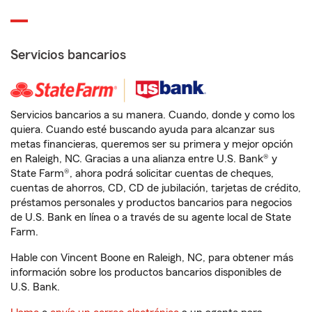
Servicios bancarios
Servicios bancarios a su manera. Cuando, donde y como los
quiera. Cuando esté buscando ayuda para alcanzar sus
metas financieras, queremos ser su primera y mejor opción
en Raleigh, NC. Gracias a una alianza entre U.S. Bank® y
State Farm®, ahora podrá solicitar cuentas de cheques,
cuentas de ahorros, CD, CD de jubilación, tarjetas de crédito,
préstamos personales y productos bancarios para negocios
de U.S. Bank en línea o a través de su agente local de State
Farm.
Hable con Vincent Boone en Raleigh, NC, para obtener más
información sobre los productos bancarios disponibles de
U.S. Bank.