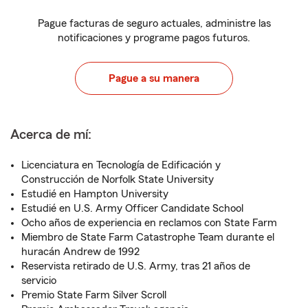
Pague facturas de seguro actuales, administre las
notificaciones y programe pagos futuros.
Pague a su manera
Acerca de mí:
Licenciatura en Tecnología de Edificación y
Construcción de Norfolk State University
Estudié en Hampton University
Estudié en U.S. Army Officer Candidate School
Ocho años de experiencia en reclamos con State Farm
Miembro de State Farm Catastrophe Team durante el
huracán Andrew de 1992
Reservista retirado de U.S. Army, tras 21 años de
servicio
Premio State Farm Silver Scroll