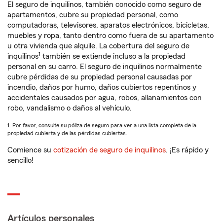
El seguro de inquilinos, también conocido como seguro de
apartamentos, cubre su propiedad personal, como
computadoras, televisores, aparatos electrónicos, bicicletas,
muebles y ropa, tanto dentro como fuera de su apartamento
u otra vivienda que alquile. La cobertura del seguro de
1
inquilinos
también se extiende incluso a la propiedad
personal en su carro. El seguro de inquilinos normalmente
cubre pérdidas de su propiedad personal causadas por
incendio, daños por humo, daños cubiertos repentinos y
accidentales causados por agua, robos, allanamientos con
robo, vandalismo o daños al vehículo.
1. Por favor, consulte su póliza de seguro para ver a una lista completa de la
propiedad cubierta y de las pérdidas cubiertas.
Comience su
cotización de seguro de inquilinos
. ¡Es rápido y
sencillo!
Artículos personales