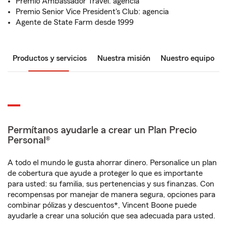
Premio Ambassador Travel: agencia
Premio Senior Vice President's Club: agencia
Agente de State Farm desde 1999
Productos y servicios
Nuestra misión
Nuestro equipo
Permítanos ayudarle a crear un Plan Precio
Personal®
A todo el mundo le gusta ahorrar dinero. Personalice un plan
de cobertura que ayude a proteger lo que es importante
para usted: su familia, sus pertenencias y sus finanzas. Con
recompensas por manejar de manera segura, opciones para
combinar pólizas y descuentos*, Vincent Boone puede
ayudarle a crear una solución que sea adecuada para usted.