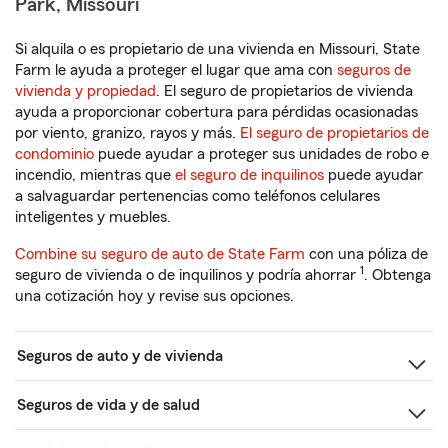
Park, Missouri
Si alquila o es propietario de una vivienda en Missouri, State
Farm le ayuda a proteger el lugar que ama con
seguros de
vivienda y propiedad
. El seguro de propietarios de vivienda
ayuda a proporcionar cobertura para pérdidas ocasionadas
por viento, granizo, rayos y más.
El seguro de propietarios de
condominio
puede ayudar a proteger sus unidades de robo e
incendio, mientras que
el seguro de inquilinos
puede ayudar
a salvaguardar pertenencias como teléfonos celulares
inteligentes y muebles.
Combine su seguro de auto de State Farm
con una póliza de
1
seguro de vivienda o de inquilinos y podría ahorrar
. Obtenga
una cotización hoy y revise sus opciones.
Seguros de auto y de vivienda
Seguros de vida y de salud