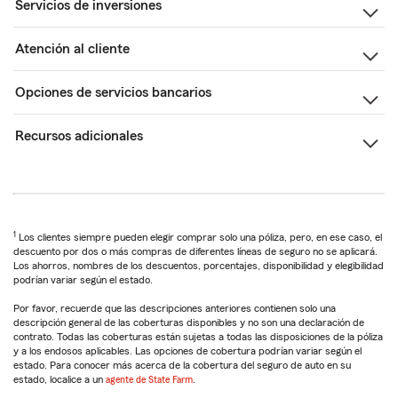
Servicios de inversiones
Atención al cliente
Opciones de servicios bancarios
Recursos adicionales
1
Los clientes siempre pueden elegir comprar solo una póliza, pero, en ese caso, el
descuento por dos o más compras de diferentes líneas de seguro no se aplicará.
Los ahorros, nombres de los descuentos, porcentajes, disponibilidad y elegibilidad
podrían variar según el estado.
Por favor, recuerde que las descripciones anteriores contienen solo una
descripción general de las coberturas disponibles y no son una declaración de
contrato. Todas las coberturas están sujetas a todas las disposiciones de la póliza
y a los endosos aplicables. Las opciones de cobertura podrían variar según el
estado. Para conocer más acerca de la cobertura del seguro de auto en su
estado, localice a un
agente de State Farm
.