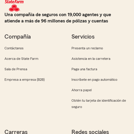
Una compañía de seguros con 19,000 agentes y que
atiende a más de 96 millones de pólizas y cuentas
Compañía
Servicios
Contáctanos
Presenta un reclamo
Acerca de State Farm
Asistencia en la carretera
Sala de Prensa
Paga una factura
Empresa a empresa (B2B)
Inscríbete en pago automático
Ahorra papel
Obtén tu tarjeta de identificación de
seguro
Carreras
Redes sociales