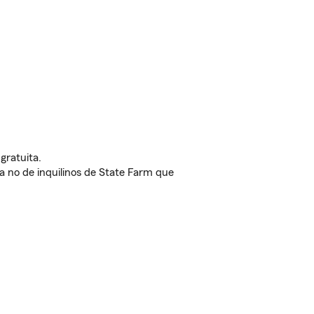
gratuita.
nda no de inquilinos de State Farm que