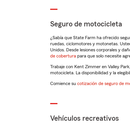
Seguro de motocicleta
¿Sabía que State Farm ha ofrecido segu
ruedas, ciclomotores y motonetas. Usted
Unidos. Desde lesiones corporales y dañ
de cobertura
para que solo necesite agre
Trabaje con Kent Zimmer en Valley Park
motocicleta. La disponibilidad y la elegib
Comience su
cotización de seguro de mo
Vehículos recreativos