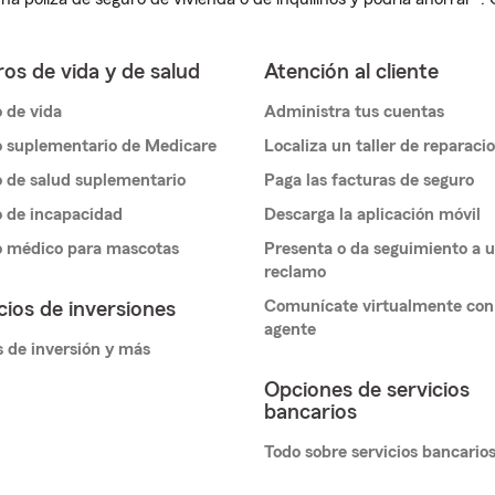
os de vida y de salud
Atención al cliente
 de vida
Administra tus cuentas
 suplementario de Medicare
Localiza un taller de reparaci
 de salud suplementario
Paga las facturas de seguro
 de incapacidad
Descarga la aplicación móvil
o médico para mascotas
Presenta o da seguimiento a 
reclamo
Comunícate virtualmente con
cios de inversiones
agente
 de inversión y más
Opciones de servicios
bancarios
Todo sobre servicios bancario