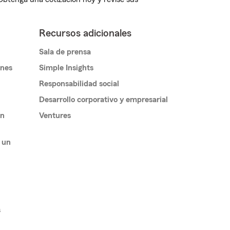
Recursos adicionales
Sala de prensa
ones
Simple Insights
Responsabilidad social
Desarrollo corporativo y empresarial
un
Ventures
 un
s